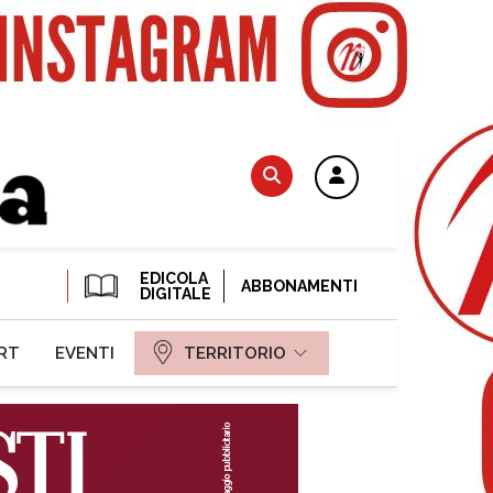
EDICOLA
ABBONAMENTI
DIGITALE
RT
EVENTI
TERRITORIO