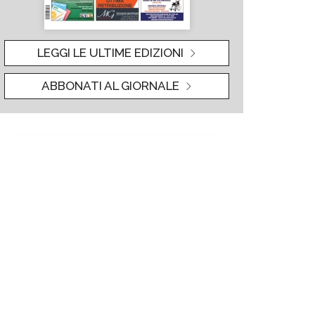
LEGGI LE ULTIME EDIZIONI
ABBONATI AL GIORNALE