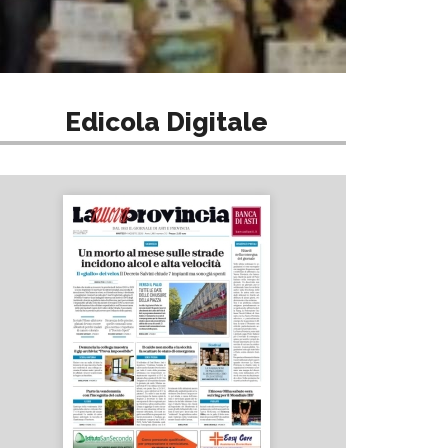
Edicola Digitale