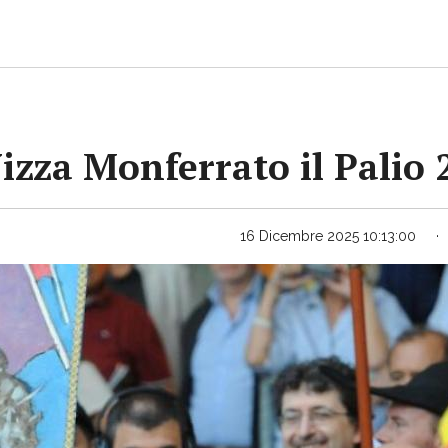
Nizza Monferrato il Palio
16 Dicembre 2025 10:13:00