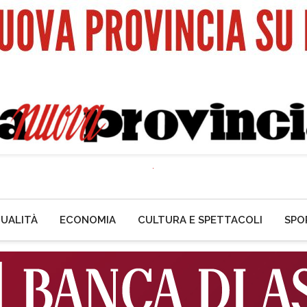
UALITÀ
ECONOMIA
CULTURA E SPETTACOLI
SPO