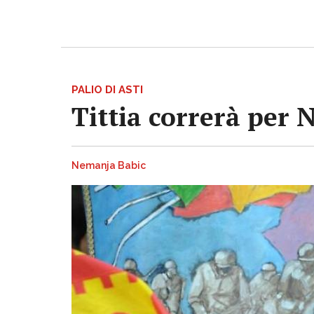
PALIO DI ASTI
Tittia correrà per 
Nemanja Babic