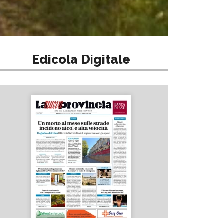
Edicola Digitale