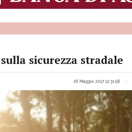
sulla sicurezza stradale
26 Maggio 2017 12:31:58