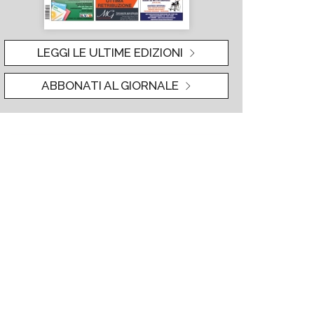
LEGGI LE ULTIME EDIZIONI
ABBONATI AL GIORNALE