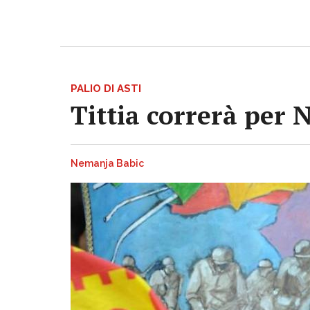
PALIO DI ASTI
Tittia correrà per 
Nemanja Babic