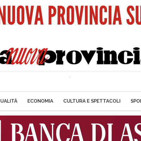
UALITÀ
ECONOMIA
CULTURA E SPETTACOLI
SPO