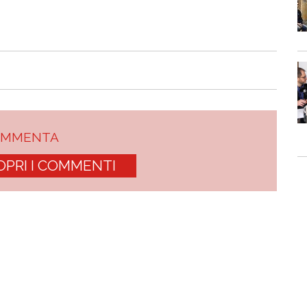
OMMENTA
OPRI I COMMENTI