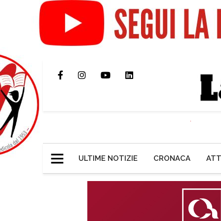
ULTIME NOTIZIE
CRONACA
ATT