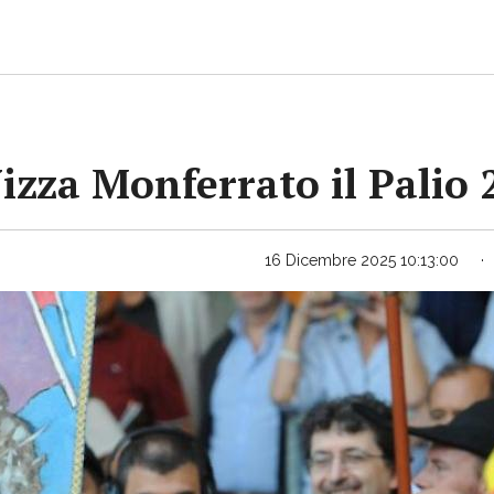
Nizza Monferrato il Palio
16 Dicembre 2025 10:13:00