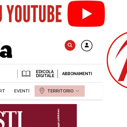
EDICOLA
ABBONAMENTI
DIGITALE
RT
EVENTI
TERRITORIO