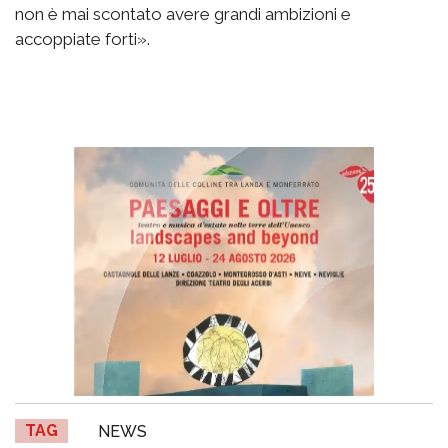
non è mai scontato avere grandi ambizioni e
accoppiate forti».
TAG
NEWS