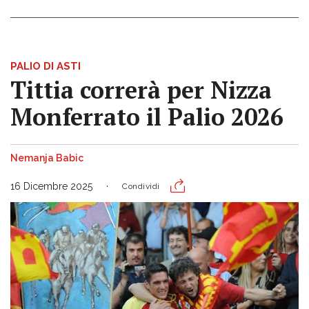
PALIO DI ASTI
Tittia correrà per Nizza
Monferrato il Palio 2026
Nemanja Babic
16 Dicembre 2025
Condividi