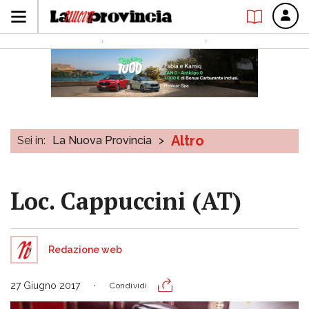
Altro
Sei in:
La Nuova Provincia
>
Loc. Cappuccini (AT)
Redazione web
27 Giugno 2017
Condividi