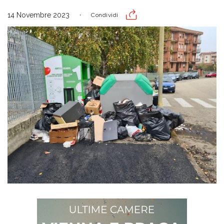
14 Novembre 2023
Condividi