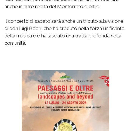
anche in altre realtà del Monferrato e oltre.
Il concerto di sabato sarà anche un tributo alla visione
di don luigi Boeri, che ha creduto nella forza unificante
della musica e e ha lasciato una tratta profonda nella
comunità.