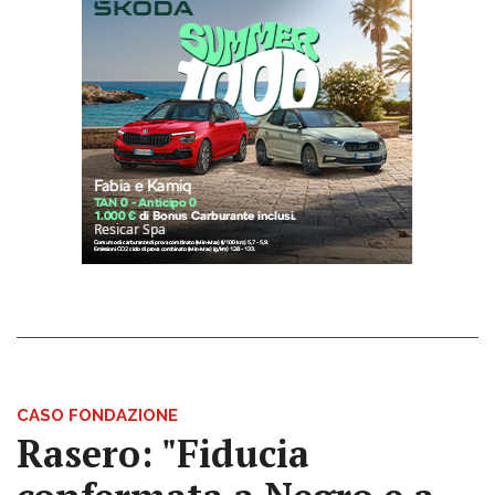
CASO FONDAZIONE
Rasero: "Fiducia