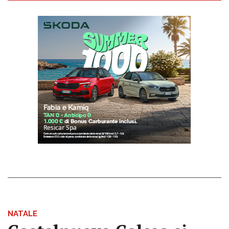
NATALE