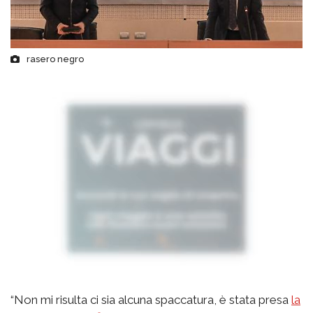
rasero negro
“Non mi risulta ci sia alcuna spaccatura, è stata presa
la