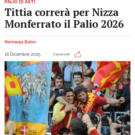
PALIO DI ASTI
Tittia correrà per Nizza
Monferrato il Palio 2026
Nemanja Babic
16 Dicembre 2025
Condividi