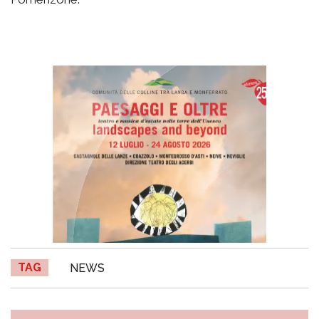
TAG
NEWS