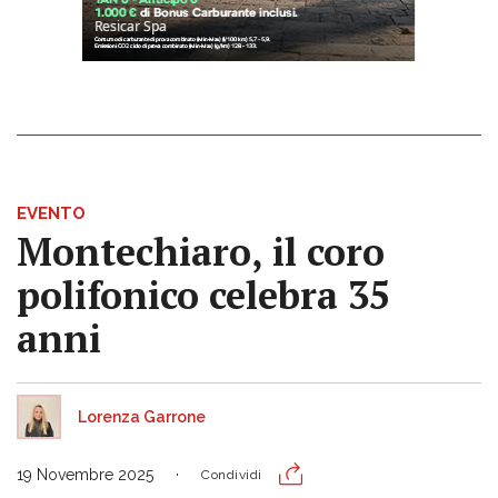
EVENTO
Montechiaro, il coro
polifonico celebra 35
anni
Lorenza Garrone
19 Novembre 2025
Condividi