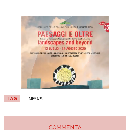
TAG
NEWS
COMMENTA