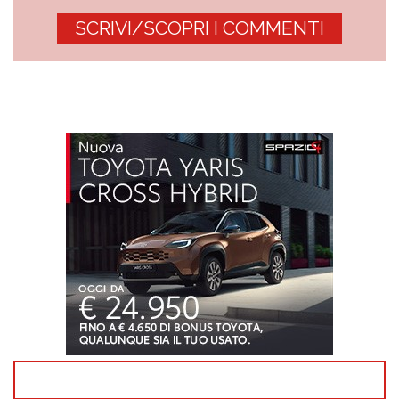
SCRIVI/SCOPRI I COMMENTI