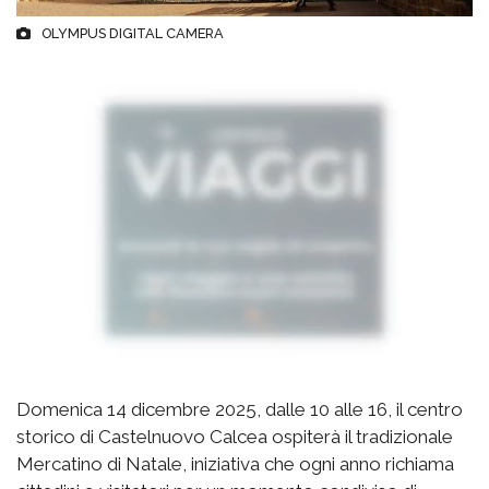
OLYMPUS DIGITAL CAMERA
Domenica 14 dicembre 2025, dalle 10 alle 16, il centro
storico di Castelnuovo Calcea ospiterà il tradizionale
Mercatino di Natale, iniziativa che ogni anno richiama