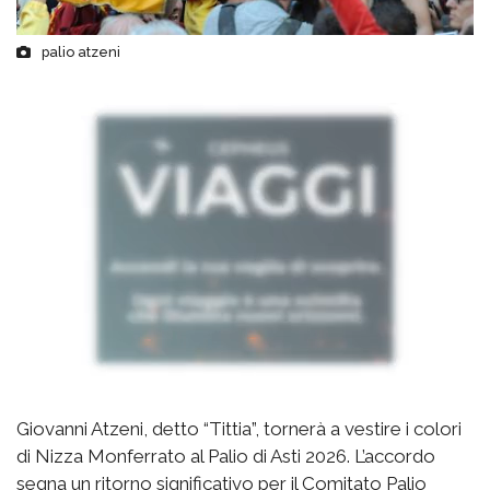
palio atzeni
Giovanni Atzeni, detto “Tittia”, tornerà a vestire i colori
di Nizza Monferrato al Palio di Asti 2026. L’accordo
segna un ritorno significativo per il Comitato Palio