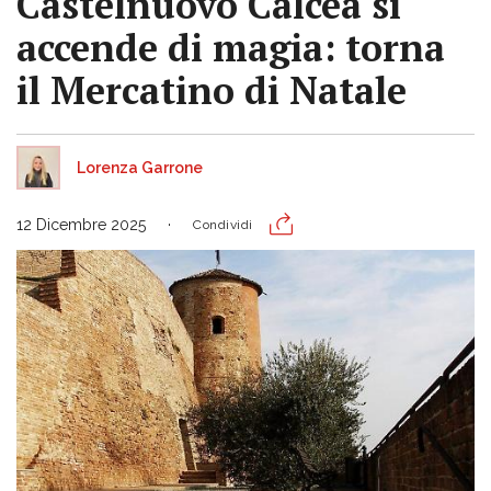
Castelnuovo Calcea si
accende di magia: torna
il Mercatino di Natale
Lorenza Garrone
12 Dicembre 2025
Condividi