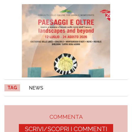
TAG
NEWS
COMMENTA
SCRIVI/SCOPRI I COMMENTI