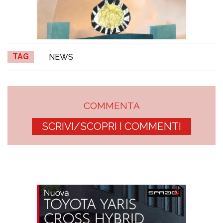
TAG
NEWS
COMMENTA
SCRIVI/SCOPRI I COMMENTI