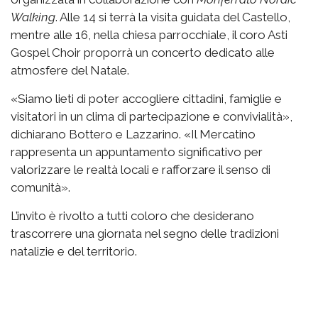
Walking
. Alle 14 si terrà la visita guidata del Castello,
mentre alle 16, nella chiesa parrocchiale, il coro Asti
Gospel Choir proporrà un concerto dedicato alle
atmosfere del Natale.
«Siamo lieti di poter accogliere cittadini, famiglie e
visitatori in un clima di partecipazione e convivialità»,
dichiarano Bottero e Lazzarino. «Il Mercatino
rappresenta un appuntamento significativo per
valorizzare le realtà locali e rafforzare il senso di
comunità».
L’invito è rivolto a tutti coloro che desiderano
trascorrere una giornata nel segno delle tradizioni
natalizie e del territorio.