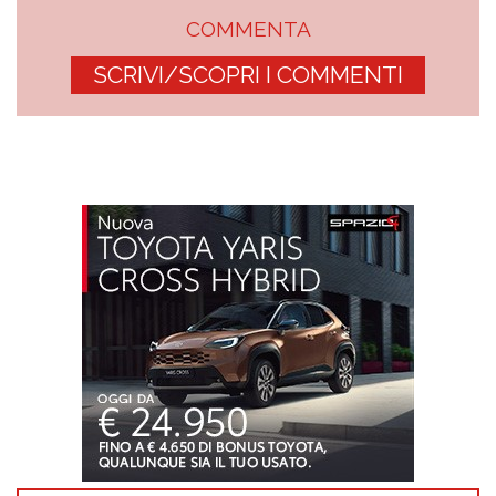
COMMENTA
SCRIVI/SCOPRI I COMMENTI