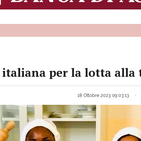
 italiana per la lotta all
18 Ottobre 2023 09:03:13