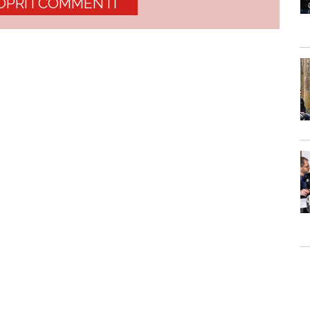
OPRI I COMMENTI