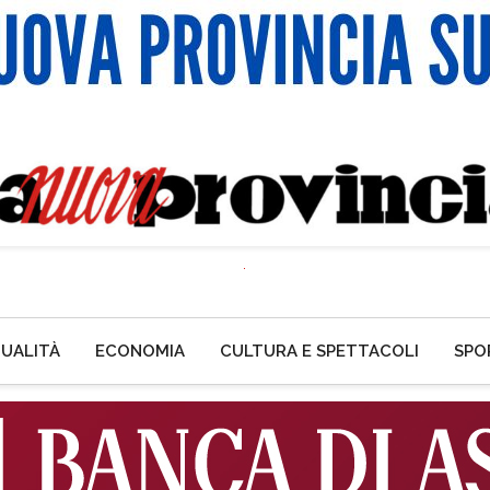
UALITÀ
ECONOMIA
CULTURA E SPETTACOLI
SPO