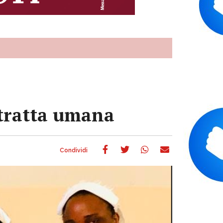
a tratta umana