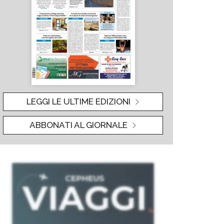
LEGGI LE ULTIME EDIZIONI
ABBONATI AL GIORNALE