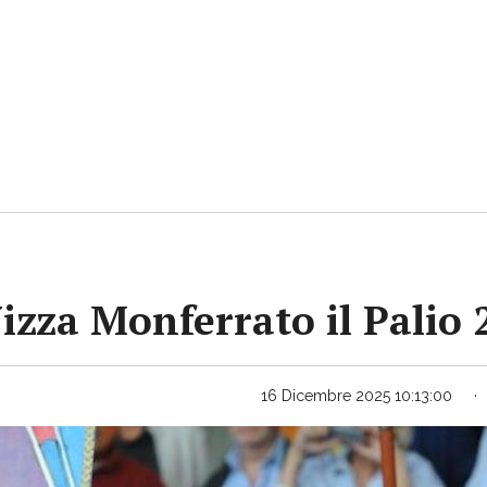
Nizza Monferrato il Palio
16 Dicembre 2025 10:13:00