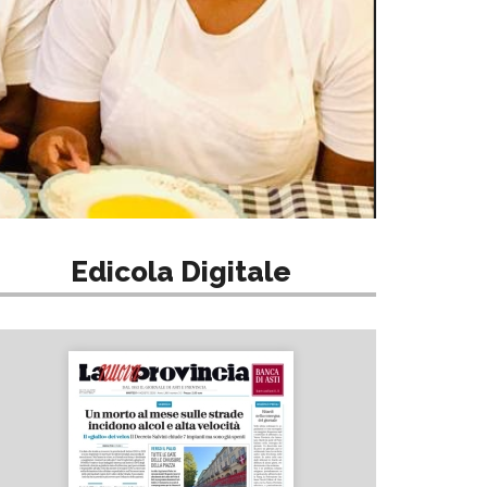
Edicola Digitale