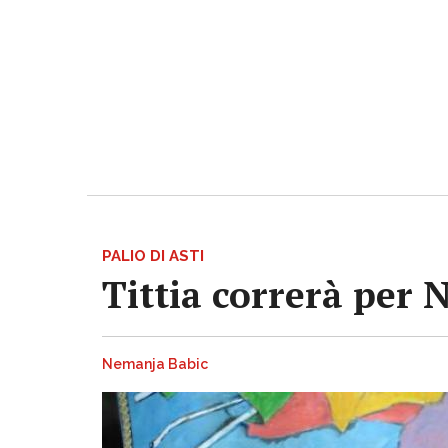
PALIO DI ASTI
Tittia correrà per 
Nemanja Babic