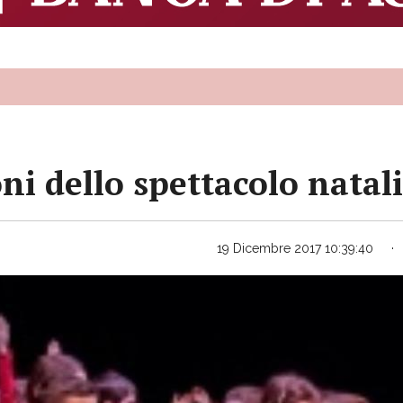
oni dello spettacolo natal
19 Dicembre 2017 10:39:40