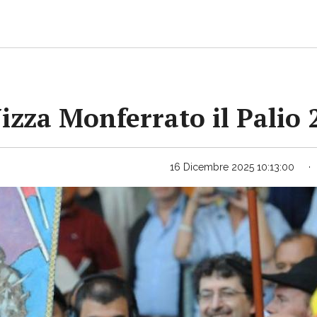
Nizza Monferrato il Palio
16 Dicembre 2025 10:13:00