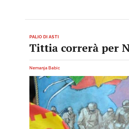
PALIO DI ASTI
Tittia correrà per 
Nemanja Babic