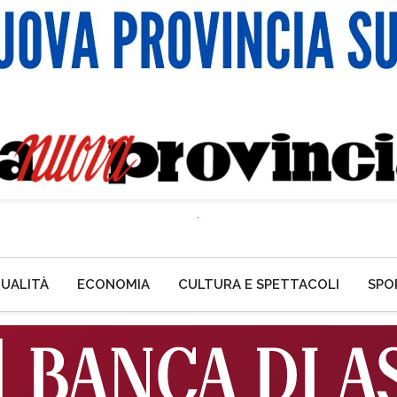
UALITÀ
ECONOMIA
CULTURA E SPETTACOLI
SPO