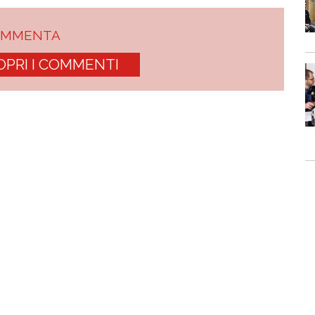
OMMENTA
OPRI I COMMENTI