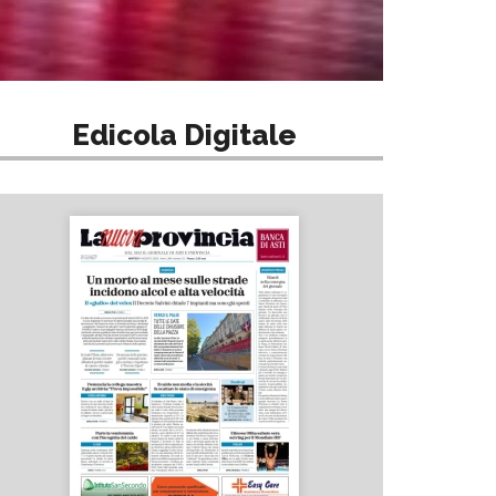
Edicola Digitale