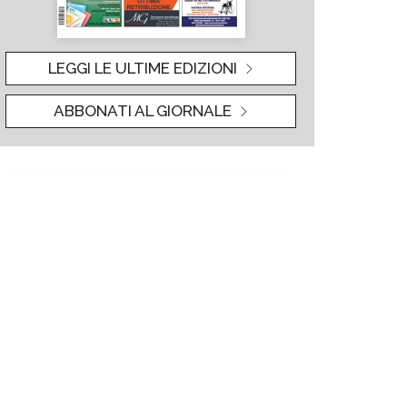
LEGGI LE ULTIME EDIZIONI
ABBONATI AL GIORNALE