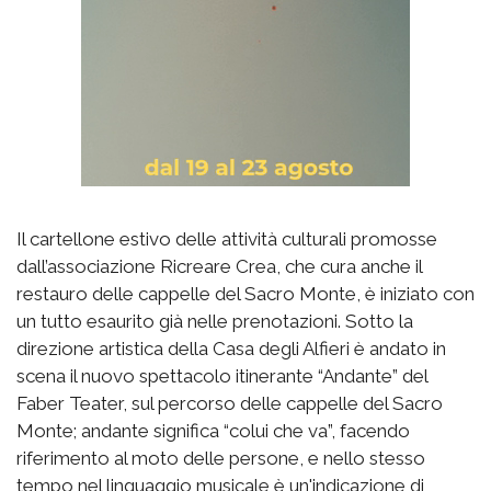
Il cartellone estivo delle attività culturali promosse
dall’associazione Ricreare Crea, che cura anche il
restauro delle cappelle del Sacro Monte, è iniziato con
un tutto esaurito già nelle prenotazioni. Sotto la
direzione artistica della Casa degli Alfieri è andato in
scena il nuovo spettacolo itinerante
“Andante”
del
Faber Teater, sul percorso delle cappelle del Sacro
Monte; andante significa “colui che va”, facendo
riferimento al moto delle persone, e nello stesso
tempo nel linguaggio musicale è un'indicazione di