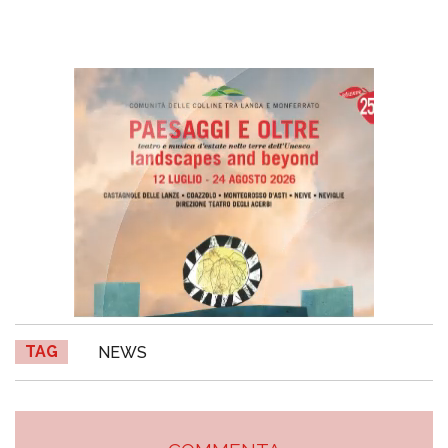
TAG
NEWS