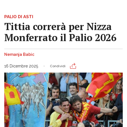
PALIO DI ASTI
Tittia correrà per Nizza
Monferrato il Palio 2026
Nemanja Babic
16 Dicembre 2025
Condividi