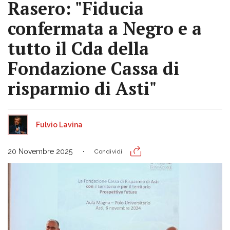
Rasero: "Fiducia
confermata a Negro e a
tutto il Cda della
Fondazione Cassa di
risparmio di Asti"
Fulvio Lavina
20 Novembre 2025
Condividi