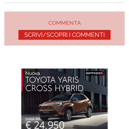
COMMENTA
SCRIVI/SCOPRI I COMMENTI