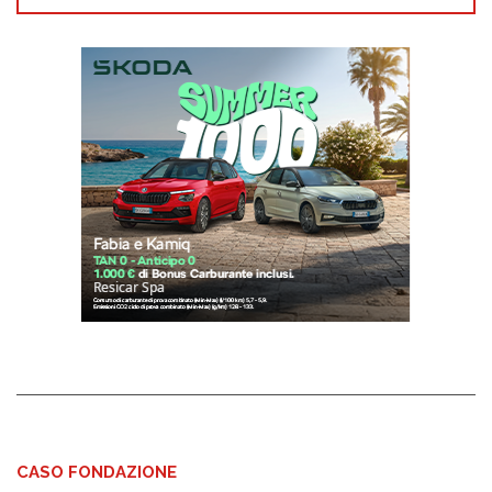
CASO FONDAZIONE