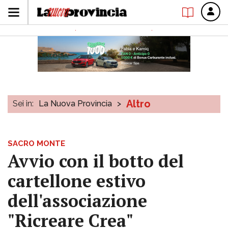
Altro
Sei in:
La Nuova Provincia
>
SACRO MONTE
Avvio con il botto del
cartellone estivo
dell'associazione
"Ricreare Crea"