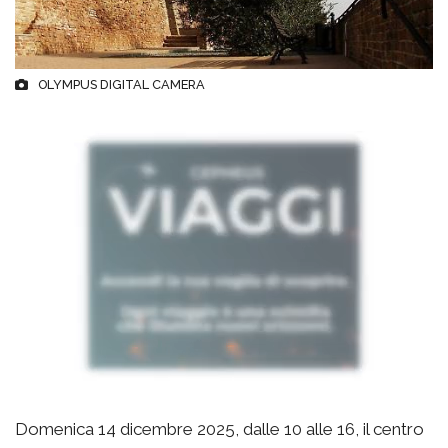
OLYMPUS DIGITAL CAMERA
Domenica 14 dicembre 2025, dalle 10 alle 16, il centro