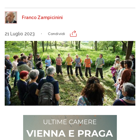
Franco Zampicinini
21 Luglio 2023
Condividi