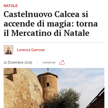
NATALE
Castelnuovo Calcea si
accende di magia: torna
il Mercatino di Natale
Lorenza Garrone
12 Dicembre 2025
Condividi