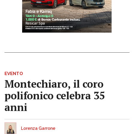
EVENTO
Montechiaro, il coro
polifonico celebra 35
anni
Lorenza Garrone