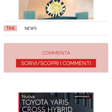
TAG
NEWS
COMMENTA
SCRIVI/SCOPRI I COMMENTI