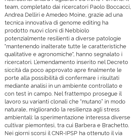
team, completato dai ricercatori Paolo Boccacci,
Andrea Delliri e Amedeo Moine, grazie ad una
tecnica innovativa di genome editing ha
prodotto nuovi cloni di Nebbiolo
potenzialmente resilienti a diverse patologie
"mantenendo inalterate tutte le caratteristiche
qualitative e agronomiche", hanno segnalato i
ricercatori. L’emendamento inserito nel Decreto
siccità da poco approvato apre finalmente le
porte alla possibilità di confermare i risultati
mediante analisi in un ambiente controllato e
con test in campo. Nel frattempo prosegue il
lavoro su varianti clonali che “mutano” in modo
naturale, migliorando la resilienza agli stress
ambientali: la sperimentazione interessa diverse
cultivar piemontesi, tra cui Barbera e Brachetto.
Nei giorni scorsi il CNR-IPSP ha ottenuto il via