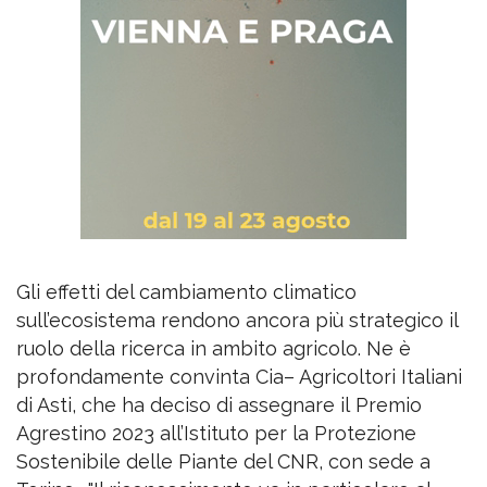
Gli effetti del cambiamento climatico
sull’ecosistema rendono ancora più strategico il
ruolo della ricerca in ambito agricolo. Ne è
profondamente convinta Cia– Agricoltori Italiani
di Asti, che ha deciso di assegnare il Premio
Agrestino 2023 all’Istituto per la Protezione
Sostenibile delle Piante del CNR, con sede a