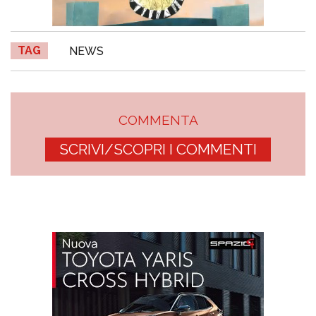
TAG
NEWS
COMMENTA
SCRIVI/SCOPRI I COMMENTI