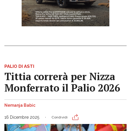
PALIO DI ASTI
Tittia correrà per Nizza
Monferrato il Palio 2026
Nemanja Babic
16 Dicembre 2025
Condividi