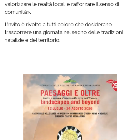
valorizzare le realtà locali e rafforzare il senso di
comunità».
L’invito è rivolto a tutti coloro che desiderano
trascorrere una giornata nel segno delle tradizioni
natalizie e del territorio.