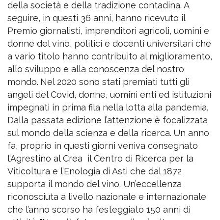
della società e della tradizione contadina.
A
seguire, in questi 36 anni, hanno ricevuto il
Premio giornalisti, imprenditori agricoli, uomini e
donne del vino, politici e docenti universitari che
a vario titolo hanno contribuito al miglioramento,
allo sviluppo e alla conoscenza del nostro
mondo.
Nel 2020 sono stati premiati tutti gli
angeli del Covid, donne, uomini enti ed istituzioni
impegnati in prima fila nella lotta alla pandemia.
Dalla passata edizione l’attenzione è focalizzata
sul mondo della scienza e della ricerca.
Un anno
fa, proprio in questi giorni veniva consegnato
l’Agrestino al Crea
il Centro di Ricerca per la
Viticoltura e l’Enologia di Asti che dal 1872
supporta il mondo del vino. Un’eccellenza
riconosciuta a livello nazionale e internazionale
che l’anno scorso ha festeggiato 150 anni di