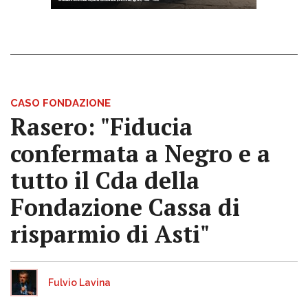
CASO FONDAZIONE
Rasero: "Fiducia
confermata a Negro e a
tutto il Cda della
Fondazione Cassa di
risparmio di Asti"
Fulvio Lavina