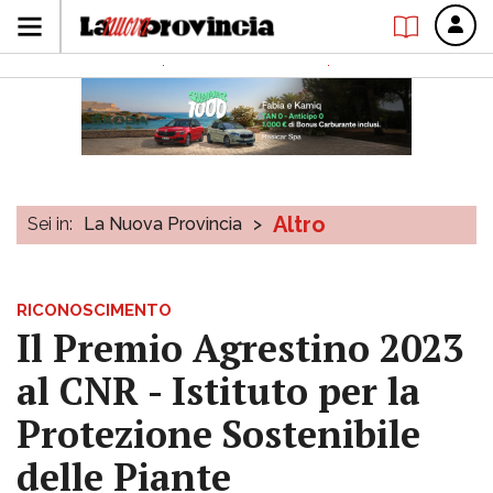
Altro
Sei in:
La Nuova Provincia
>
RICONOSCIMENTO
Il Premio Agrestino 2023
al CNR - Istituto per la
Protezione Sostenibile
delle Piante