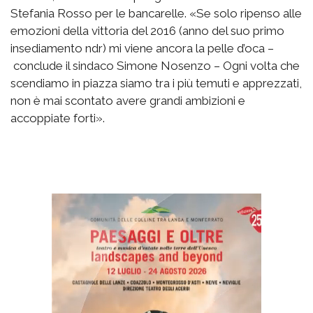
Stefania Rosso per le bancarelle. «Se solo ripenso alle
emozioni della vittoria del 2016 (anno del suo primo
insediamento ndr) mi viene ancora la pelle d’oca –
conclude il sindaco Simone Nosenzo – Ogni volta che
scendiamo in piazza siamo tra i più temuti e apprezzati,
non è mai scontato avere grandi ambizioni e
accoppiate forti».