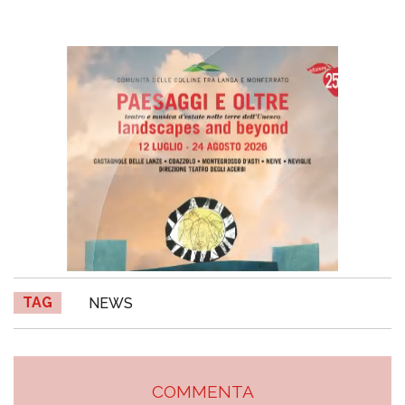
TAG
NEWS
COMMENTA