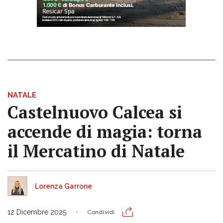
NATALE
Castelnuovo Calcea si
accende di magia: torna
il Mercatino di Natale
Lorenza Garrone
12 Dicembre 2025
Condividi