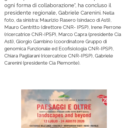
ogni forma di collaborazione", ha concluso il
presidente regionale, Gabriele Carenini.
Nella
foto, da sinistra: Maurizio Rasero (sindaco di Asti),
Mauro Centritto (direttore CNR- IPSP), Irene Perrone
(ricercatrice CNR-IPSP), Marco Capra (presidente Cia
Asti), Giorgio Gambino (coordinatore Gruppo di
genomica Funzionale ed Ecofisiologia CNR-IPSP),
Chiara Pagliarani (ricercatrice CNR-IPSP), Gabriele
Carenini (presidente Cia Piemonte).