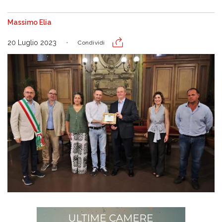
Massimo Elia
20 Luglio 2023
Condividi