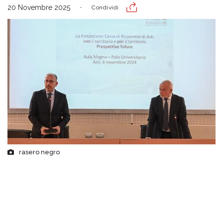
20 Novembre 2025
Condividi
rasero negro