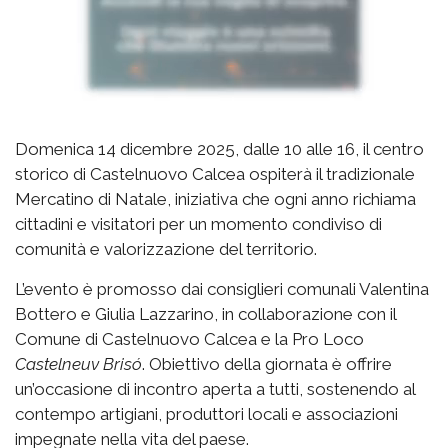
Domenica 14 dicembre 2025, dalle 10 alle 16, il centro
storico di Castelnuovo Calcea ospiterà il tradizionale
Mercatino di Natale, iniziativa che ogni anno richiama
cittadini e visitatori per un momento condiviso di
comunità e valorizzazione del territorio.
L’evento è promosso dai consiglieri comunali Valentina
Bottero e Giulia Lazzarino, in collaborazione con il
Comune di Castelnuovo Calcea e la Pro Loco
Castelneuv Brisó
. Obiettivo della giornata è offrire
un’occasione di incontro aperta a tutti, sostenendo al
contempo artigiani, produttori locali e associazioni
impegnate nella vita del paese.