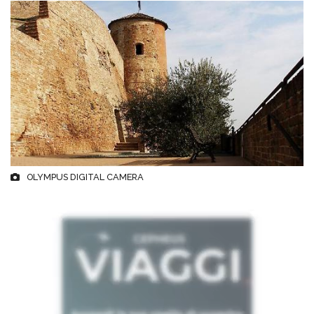
OLYMPUS DIGITAL CAMERA