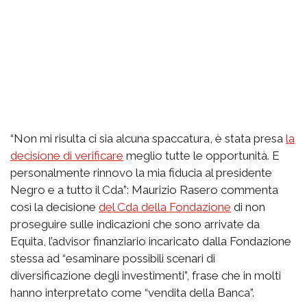
“Non mi risulta ci sia alcuna spaccatura, è stata presa
la
decisione di verificare
meglio tutte le opportunità. E
personalmente rinnovo la mia fiducia al presidente
Negro e a tutto il Cda”: Maurizio Rasero commenta
così la decisione
del Cda della Fondazione
di non
proseguire sulle indicazioni che sono arrivate da
Equita, l’advisor finanziario incaricato dalla Fondazione
stessa ad “esaminare possibili scenari di
diversificazione degli investimenti”, frase che in molti
hanno interpretato come “vendita della Banca”.