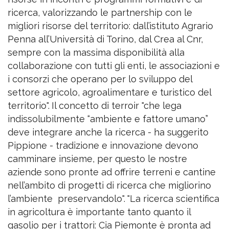
ricerca, valorizzando le partnership con le
migliori risorse del territorio: dall’istituto Agrario
Penna all’Università di Torino, dal Crea al Cnr,
sempre con la massima disponibilità alla
collaborazione con tutti gli enti, le associazioni e
i consorzi che operano per lo sviluppo del
settore agricolo, agroalimentare e turistico del
territorio".
Il concetto di terroir "che lega
indissolubilmente “ambiente e fattore umano”
deve integrare anche la ricerca - ha suggerito
Pippione - tradizione e innovazione devono
camminare insieme, per questo le nostre
aziende sono pronte ad offrire terreni e cantine
nell’ambito di progetti di ricerca che migliorino
l’ambiente
preservandolo".
"La ricerca scientifica
in agricoltura è importante tanto quanto il
gasolio per i trattori: Cia Piemonte è pronta ad