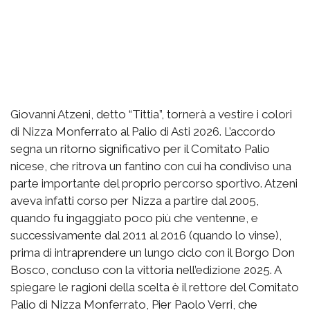
Giovanni Atzeni, detto “Tittia”, tornerà a vestire i colori
di Nizza Monferrato al Palio di Asti 2026. L’accordo
segna un ritorno significativo per il Comitato Palio
nicese, che ritrova un fantino con cui ha condiviso una
parte importante del proprio percorso sportivo. Atzeni
aveva infatti corso per Nizza a partire dal 2005,
quando fu ingaggiato poco più che ventenne, e
successivamente dal 2011 al 2016 (quando lo vinse),
prima di intraprendere un lungo ciclo con il Borgo Don
Bosco, concluso con la vittoria nell’edizione 2025. A
spiegare le ragioni della scelta è il rettore del Comitato
Palio di Nizza Monferrato, Pier Paolo Verri, che