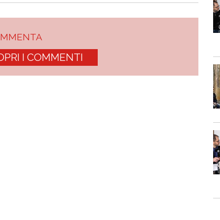
OMMENTA
OPRI I COMMENTI