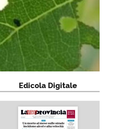
Edicola Digitale