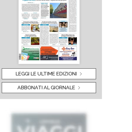
LEGGI LE ULTIME EDIZIONI
ABBONATI AL GIORNALE