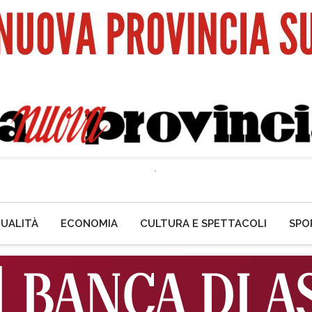
UALITÀ
ECONOMIA
CULTURA E SPETTACOLI
SPO