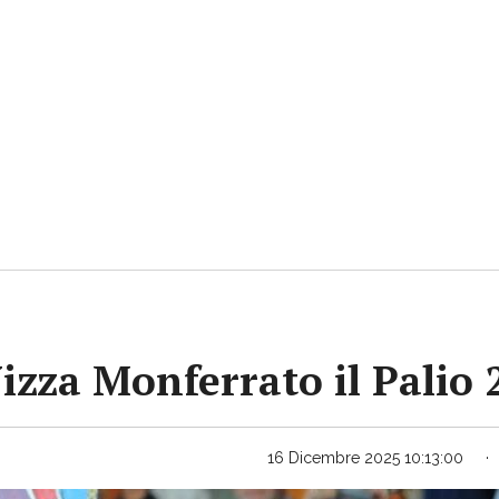
Nizza Monferrato il Palio
16 Dicembre 2025 10:13:00