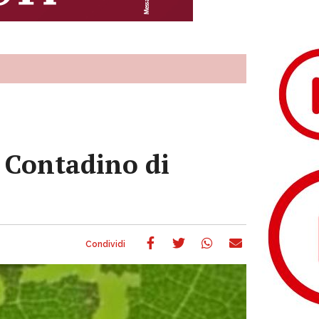
 Contadino di