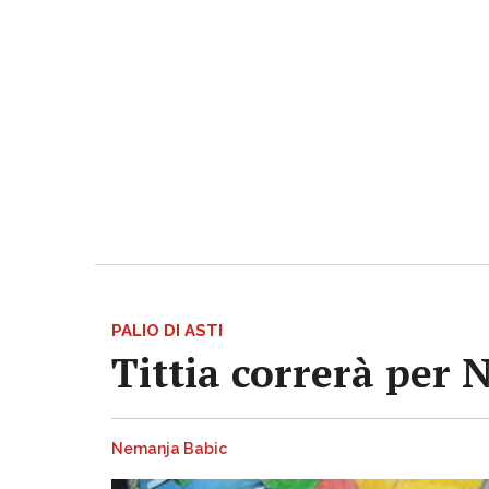
PALIO DI ASTI
Tittia correrà per 
Nemanja Babic