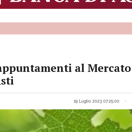
 appuntamenti al Mercato
sti
19 Luglio 2023 07:25:00