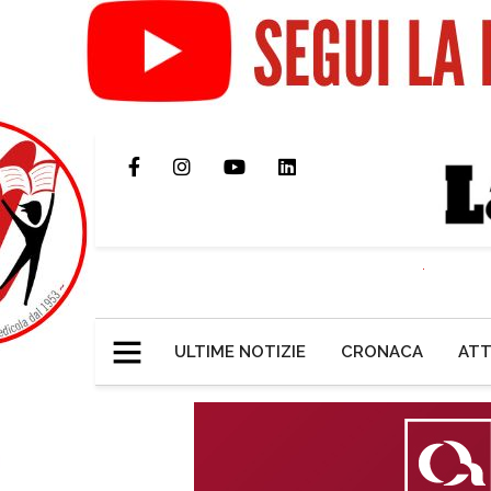
ULTIME NOTIZIE
CRONACA
ATT