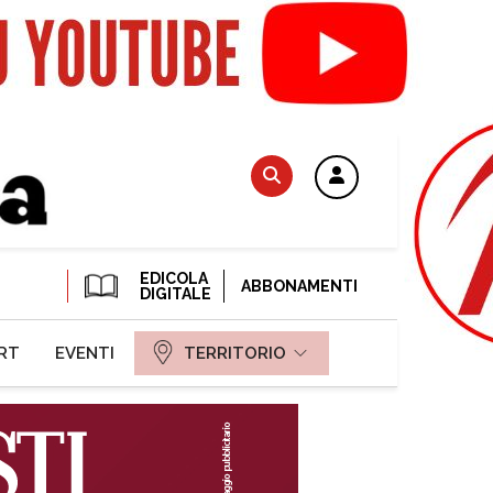
EDICOLA
ABBONAMENTI
DIGITALE
RT
EVENTI
TERRITORIO