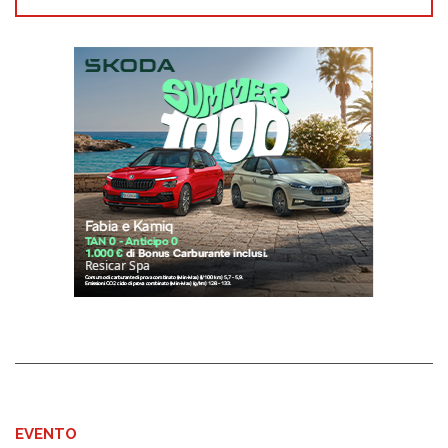
EVENTO