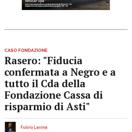
CASO FONDAZIONE
Rasero: "Fiducia
confermata a Negro e a
tutto il Cda della
Fondazione Cassa di
risparmio di Asti"
Fulvio Lavina