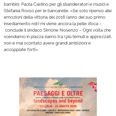
bambini, Paola Castino per gli sbandieratori e musici e
Stefania Rosso per le bancarelle. «Se solo ripenso alle
emozioni della vittoria del 2016 (anno del suo primo
insediamento ndr) mi viene ancora la pelle d’oca –
conclude il sindaco Simone Nosenzo – Ogni volta che
scendiamo in piazza siamo tra i più temuti e apprezzati,
non è mai scontato avere grandi ambizioni e
accoppiate forti».