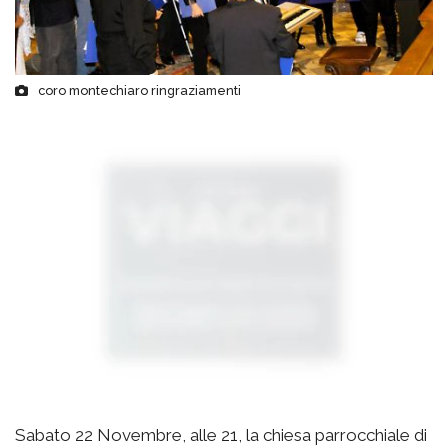
coro montechiaro ringraziamenti
Sabato 22 Novembre, alle 21, la chiesa parrocchiale di