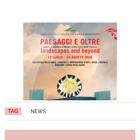
TAG
NEWS