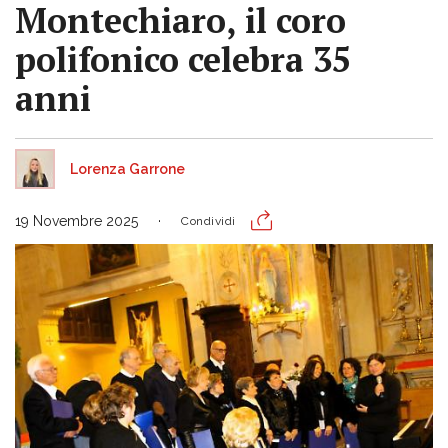
Montechiaro, il coro
polifonico celebra 35
anni
Lorenza Garrone
19 Novembre 2025
Condividi