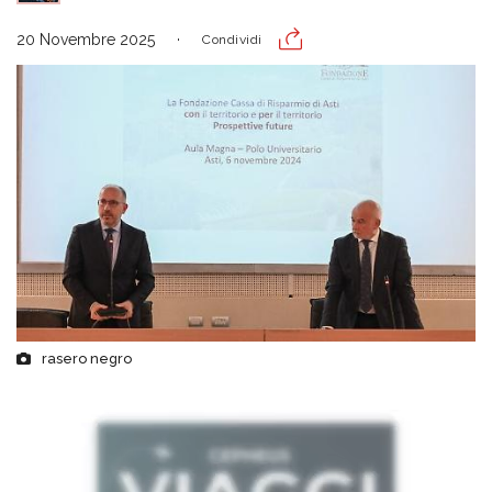
20 Novembre 2025
Condividi
rasero negro