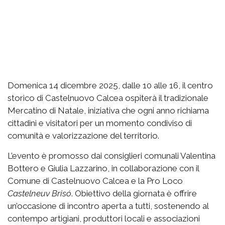
Domenica 14 dicembre 2025, dalle 10 alle 16, il centro
storico di Castelnuovo Calcea ospiterà il tradizionale
Mercatino di Natale, iniziativa che ogni anno richiama
cittadini e visitatori per un momento condiviso di
comunità e valorizzazione del territorio.
L’evento è promosso dai consiglieri comunali Valentina
Bottero e Giulia Lazzarino, in collaborazione con il
Comune di Castelnuovo Calcea e la Pro Loco
Castelneuv Brisó
. Obiettivo della giornata è offrire
un’occasione di incontro aperta a tutti, sostenendo al
contempo artigiani, produttori locali e associazioni