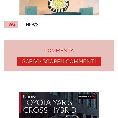
TAG
NEWS
COMMENTA
SCRIVI/SCOPRI I COMMENTI