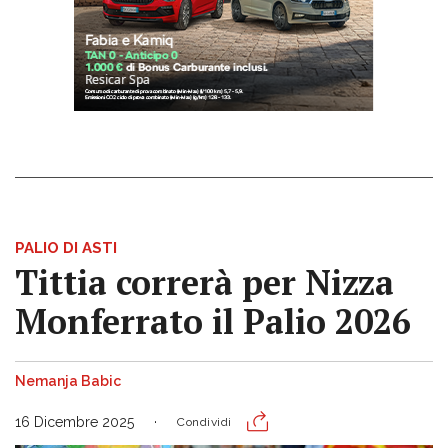
PALIO DI ASTI
Tittia correrà per Nizza
Monferrato il Palio 2026
Nemanja Babic
16 Dicembre 2025
Condividi