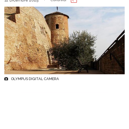
OLYMPUS DIGITAL CAMERA