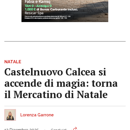
NATALE
Castelnuovo Calcea si
accende di magia: torna
il Mercatino di Natale
Lorenza Garrone
12 Dicembre 2025
Condividi