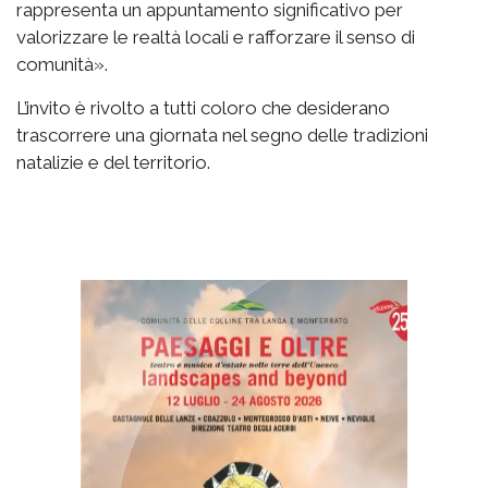
rappresenta un appuntamento significativo per
valorizzare le realtà locali e rafforzare il senso di
comunità».
L’invito è rivolto a tutti coloro che desiderano
trascorrere una giornata nel segno delle tradizioni
natalizie e del territorio.