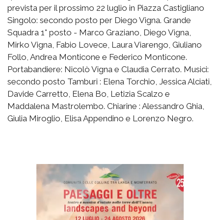
prevista per il prossimo 22 luglio in Piazza Castigliano
Singolo: secondo posto per Diego Vigna. Grande
Squadra 1° posto - Marco Graziano, Diego Vigna,
Mirko Vigna, Fabio Lovece, Laura Viarengo, Giuliano
Follo, Andrea Monticone e Federico Monticone.
Portabandiere: Nicolò Vigna e Claudia Cerrato. Musici:
secondo posto Tamburi : Elena Torchio, Jessica Alciati,
Davide Carretto, Elena Bo, Letizia Scalzo e
Maddalena Mastrolembo. Chiarine : Alessandro Ghia,
Giulia Miroglio, Elisa Appendino e Lorenzo Negro.