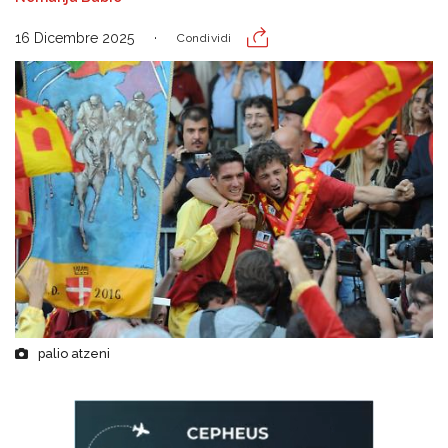
16 Dicembre 2025
Condividi
palio atzeni