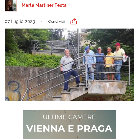
Marta Martiner Testa
07 Luglio 2023
Condividi