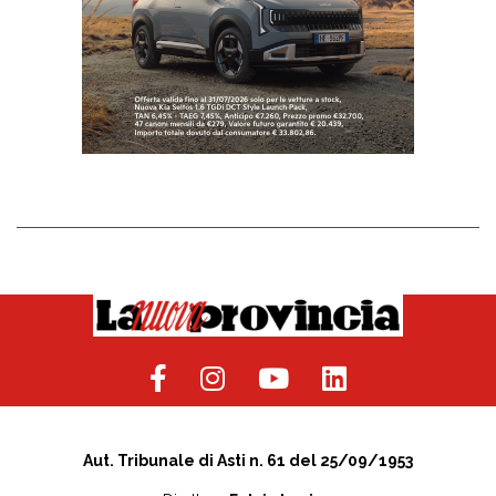
Aut. Tribunale di Asti n. 61 del 25/09/1953