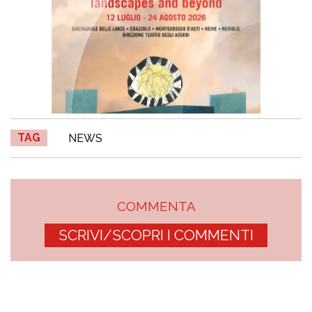
TAG
NEWS
COMMENTA
SCRIVI/SCOPRI I COMMENTI