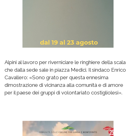
Alpini al lavoro per riverniciare le ringhiere della scala
che dalla sede sale in piazza Medici. Il sindaco Enrico
Cavallero: «Sono grato per questa ennesima
dimostrazione di vicinanza alla comunità e di amore
per il paese dei gruppi di volontariato costigliolesi».