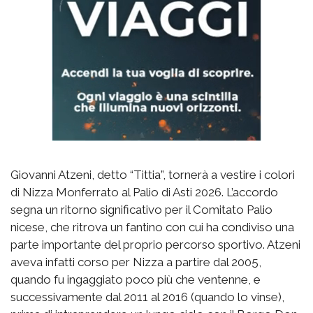
Giovanni Atzeni, detto “Tittia”, tornerà a vestire i colori
di Nizza Monferrato al Palio di Asti 2026. L’accordo
segna un ritorno significativo per il Comitato Palio
nicese, che ritrova un fantino con cui ha condiviso una
parte importante del proprio percorso sportivo. Atzeni
aveva infatti corso per Nizza a partire dal 2005,
quando fu ingaggiato poco più che ventenne, e
successivamente dal 2011 al 2016 (quando lo vinse),