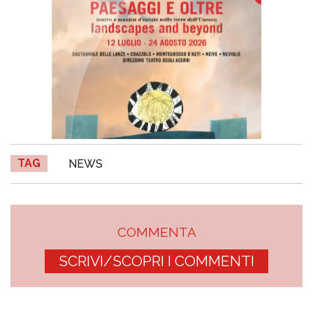
TAG
NEWS
COMMENTA
SCRIVI/SCOPRI I COMMENTI