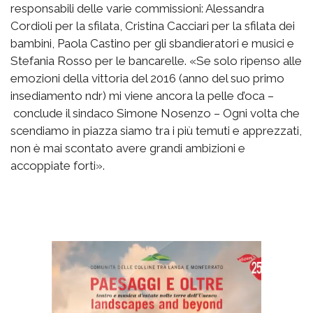
responsabili delle varie commissioni: Alessandra
Cordioli per la sfilata, Cristina Cacciari per la sfilata dei
bambini, Paola Castino per gli sbandieratori e musici e
Stefania Rosso per le bancarelle. «Se solo ripenso alle
emozioni della vittoria del 2016 (anno del suo primo
insediamento ndr) mi viene ancora la pelle d’oca –
conclude il sindaco Simone Nosenzo – Ogni volta che
scendiamo in piazza siamo tra i più temuti e apprezzati,
non è mai scontato avere grandi ambizioni e
accoppiate forti».