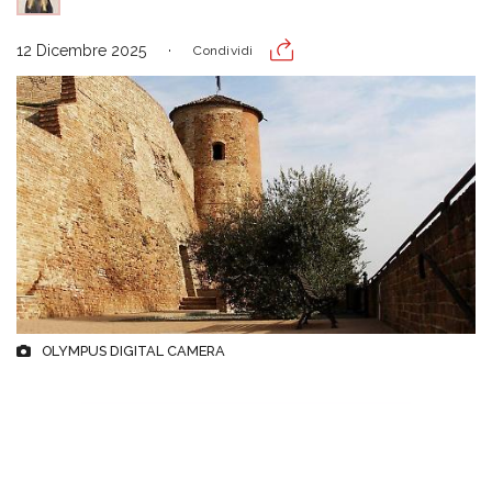
12 Dicembre 2025
Condividi
OLYMPUS DIGITAL CAMERA