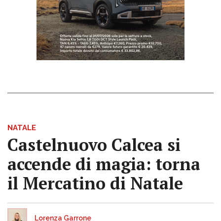
NATALE
Castelnuovo Calcea si
accende di magia: torna
il Mercatino di Natale
Lorenza Garrone