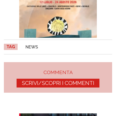
TAG
NEWS
COMMENTA
SCRIVI/SCOPRI I COMMENTI