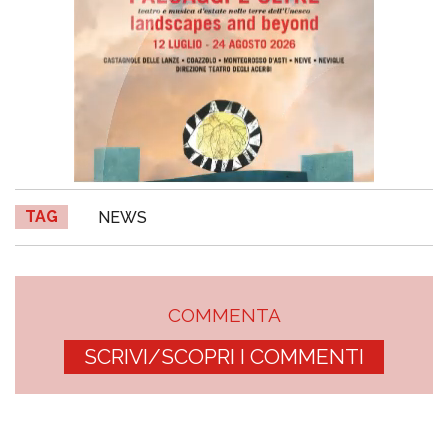
TAG
NEWS
COMMENTA
SCRIVI/SCOPRI I COMMENTI