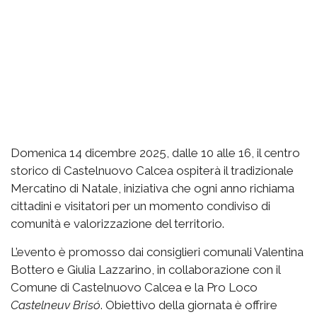
Domenica 14 dicembre 2025, dalle 10 alle 16, il centro
storico di Castelnuovo Calcea ospiterà il tradizionale
Mercatino di Natale, iniziativa che ogni anno richiama
cittadini e visitatori per un momento condiviso di
comunità e valorizzazione del territorio.
L’evento è promosso dai consiglieri comunali Valentina
Bottero e Giulia Lazzarino, in collaborazione con il
Comune di Castelnuovo Calcea e la Pro Loco
Castelneuv Brisó
. Obiettivo della giornata è offrire