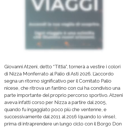
Giovanni Atzeni, detto “Tittia”, tornerà a vestire i colori
di Nizza Monferrato al Palio di Asti 2026. L’accordo
segna un ritorno significativo per il Comitato Palio
nicese, che ritrova un fantino con cui ha condiviso una
parte importante del proprio percorso sportivo. Atzeni
aveva infatti corso per Nizza a partire dal 2005,
quando fu ingaggiato poco più che ventenne, e
successivamente dal 2011 al 2016 (quando lo vinse),
prima di intraprendere un lungo ciclo con il Borgo Don