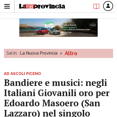
Altro
Sei in:
La Nuova Provincia
>
AD ASCOLI PICENO
Bandiere e musici: negli
Italiani Giovanili oro per
Edoardo Masoero (San
Lazzaro) nel singolo