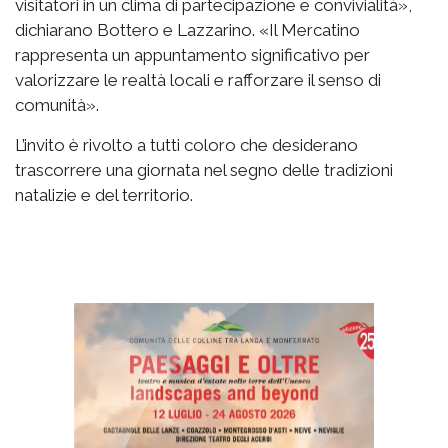
visitatori in un clima di partecipazione e convivialità»,
dichiarano Bottero e Lazzarino. «Il Mercatino
rappresenta un appuntamento significativo per
valorizzare le realtà locali e rafforzare il senso di
comunità».
L’invito è rivolto a tutti coloro che desiderano
trascorrere una giornata nel segno delle tradizioni
natalizie e del territorio.