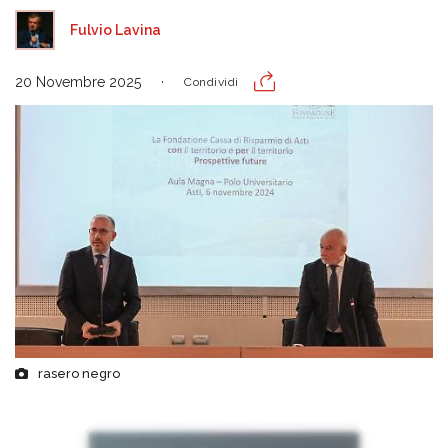
Fulvio Lavina
20 Novembre 2025
Condividi
rasero negro