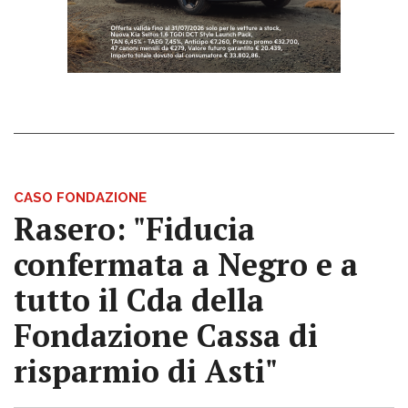
CASO FONDAZIONE
Rasero: "Fiducia
confermata a Negro e a
tutto il Cda della
Fondazione Cassa di
risparmio di Asti"