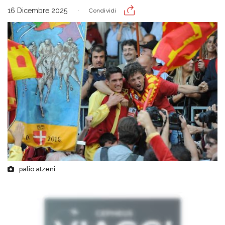
16 Dicembre 2025
Condividi
palio atzeni