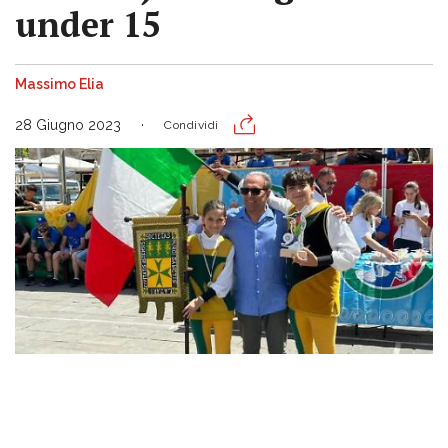
under 15
Massimo Elia
28 Giugno 2023
Condividi