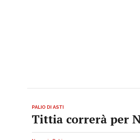
PALIO DI ASTI
Tittia correrà per 