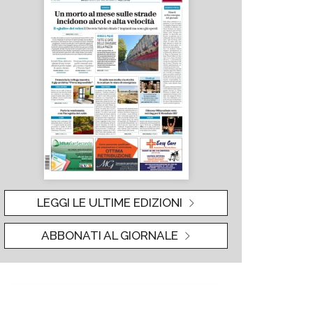
LEGGI LE ULTIME EDIZIONI
ABBONATI AL GIORNALE