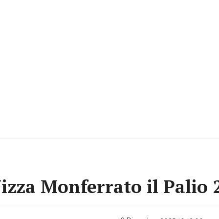
Nizza Monferrato il Palio