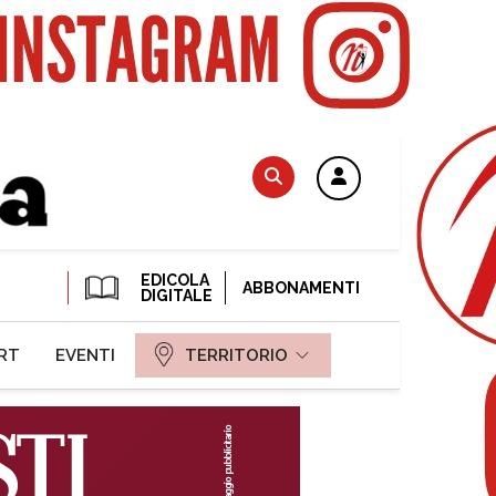
EDICOLA
ABBONAMENTI
DIGITALE
RT
EVENTI
TERRITORIO