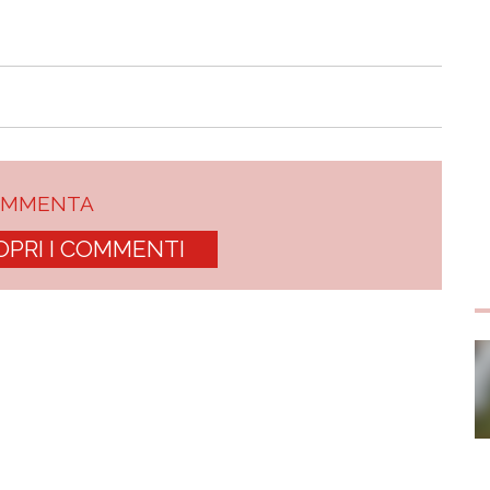
OMMENTA
OPRI I COMMENTI