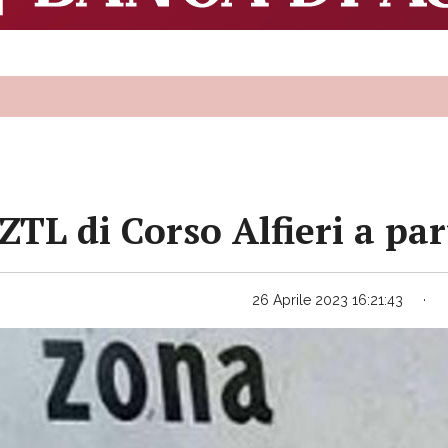
ZTL di Corso Alfieri a par
26 Aprile 2023 16:21:43