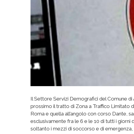
Il Settore Servizi Demografici del Comune di
prossimo il tratto di Zona a Traffico Limitato d
Roma e quella all’angolo con corso Dante, sar
esclusivamente fra le 6 e le 10 di tutti i giorni
soltanto i mezzi di soccorso e di emergenza, dei