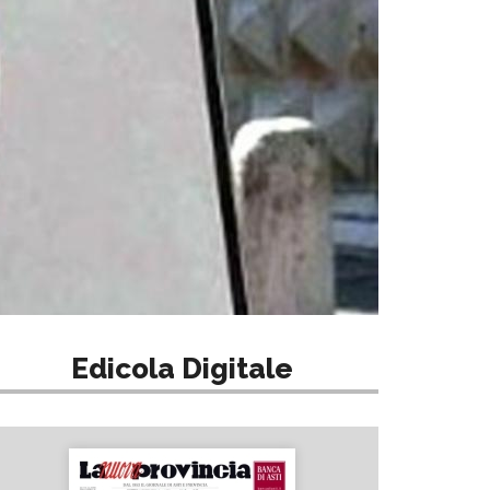
Edicola Digitale