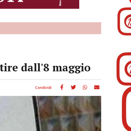
tire dall'8 maggio