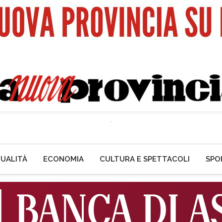
UALITÀ
ECONOMIA
CULTURA E SPETTACOLI
SPO