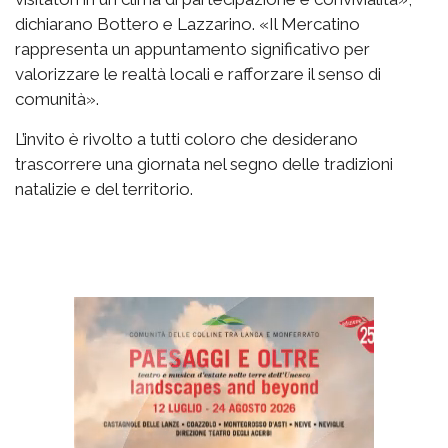
dichiarano Bottero e Lazzarino. «Il Mercatino
rappresenta un appuntamento significativo per
valorizzare le realtà locali e rafforzare il senso di
comunità».
L’invito è rivolto a tutti coloro che desiderano
trascorrere una giornata nel segno delle tradizioni
natalizie e del territorio.