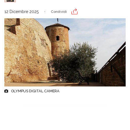
12 Dicembre 2025
Condividi
OLYMPUS DIGITAL CAMERA