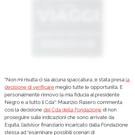
“Non mi risulta ci sia alcuna spaccatura, è stata presa
la
decisione di verificare
meglio tutte le opportunità. E
personalmente rinnovo la mia fiducia al presidente
Negro e a tutto il Cda”: Maurizio Rasero commenta
così la decisione
del Cda della Fondazione
di non
proseguire sulle indicazioni che sono arrivate da
Equita, l’advisor finanziario incaricato dalla Fondazione
stessa ad “esaminare possibili scenari di