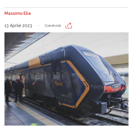
Massimo Elia
13 Aprile 2023
Condividi