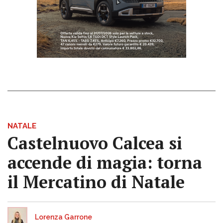
NATALE
Castelnuovo Calcea si
accende di magia: torna
il Mercatino di Natale
Lorenza Garrone