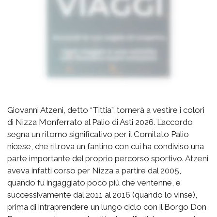
Giovanni Atzeni, detto “Tittia”, tornerà a vestire i colori
di Nizza Monferrato al Palio di Asti 2026. L’accordo
segna un ritorno significativo per il Comitato Palio
nicese, che ritrova un fantino con cui ha condiviso una
parte importante del proprio percorso sportivo. Atzeni
aveva infatti corso per Nizza a partire dal 2005,
quando fu ingaggiato poco più che ventenne, e
successivamente dal 2011 al 2016 (quando lo vinse),
prima di intraprendere un lungo ciclo con il Borgo Don