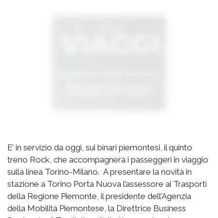
E’ in servizio da oggi, sui binari piemontesi, il quinto
treno Rock, che accompagnerà i passeggeri in viaggio
sulla linea Torino-Milano. A presentare la novità in
stazione a Torino Porta Nuova l’assessore ai Trasporti
della Regione Piemonte, il presidente dell’Agenzia
della Mobilità Piemontese, la Direttrice Business