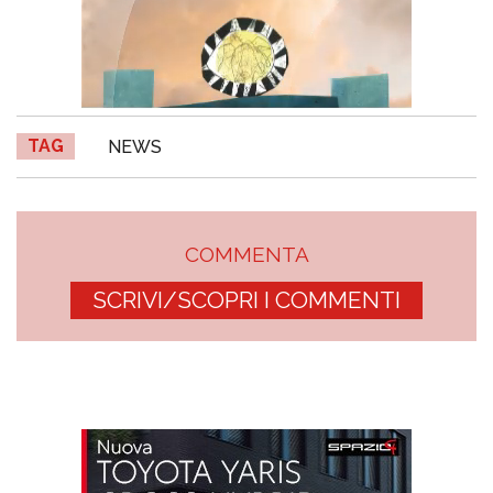
TAG
NEWS
COMMENTA
SCRIVI/SCOPRI I COMMENTI