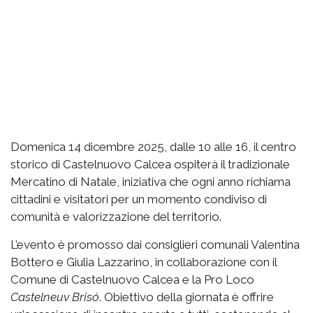
Domenica 14 dicembre 2025, dalle 10 alle 16, il centro
storico di Castelnuovo Calcea ospiterà il tradizionale
Mercatino di Natale, iniziativa che ogni anno richiama
cittadini e visitatori per un momento condiviso di
comunità e valorizzazione del territorio.
L’evento è promosso dai consiglieri comunali Valentina
Bottero e Giulia Lazzarino, in collaborazione con il
Comune di Castelnuovo Calcea e la Pro Loco
Castelneuv Brisó
. Obiettivo della giornata è offrire