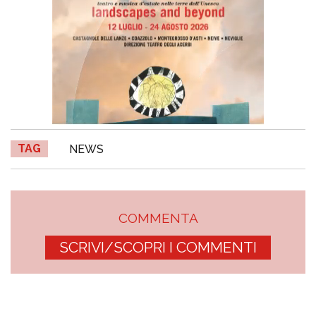
TAG
NEWS
COMMENTA
SCRIVI/SCOPRI I COMMENTI