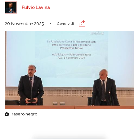
Fulvio Lavina
20 Novembre 2025
Condividi
rasero negro