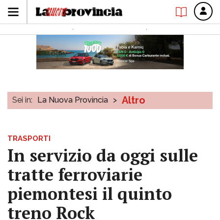
Altro
Sei in:
La Nuova Provincia
>
TRASPORTI
In servizio da oggi sulle
tratte ferroviarie
piemontesi il quinto
treno Rock