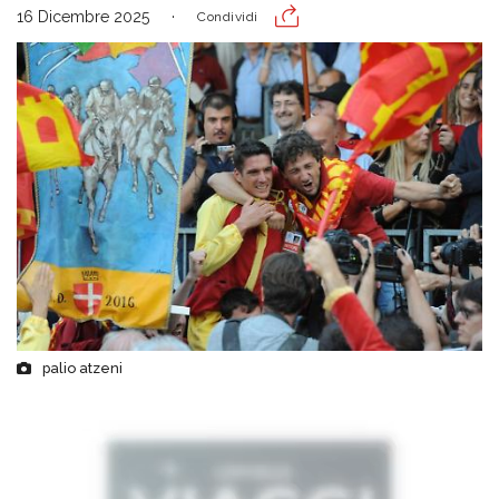
16 Dicembre 2025
Condividi
palio atzeni