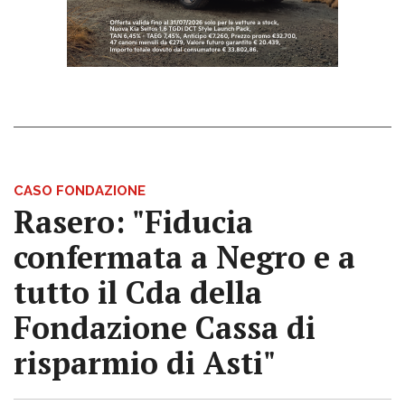
CASO FONDAZIONE
Rasero: "Fiducia
confermata a Negro e a
tutto il Cda della
Fondazione Cassa di
risparmio di Asti"