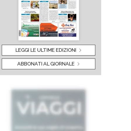
LEGGI LE ULTIME EDIZIONI
ABBONATI AL GIORNALE