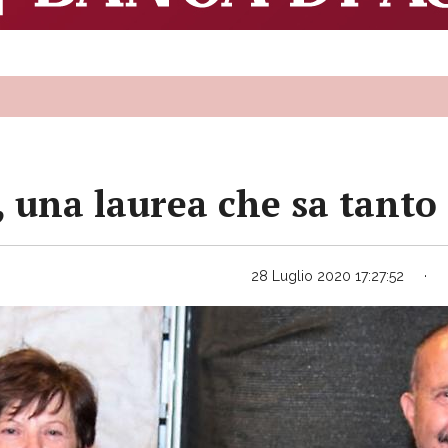
una laurea che sa tanto d
28 Luglio 2020 17:27:52