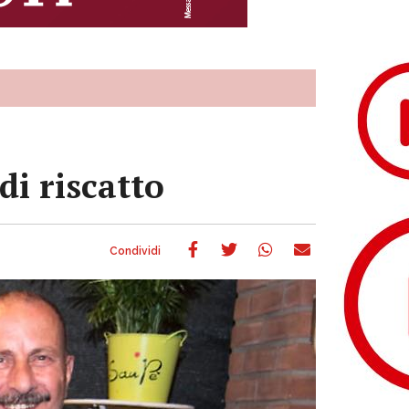
i riscatto