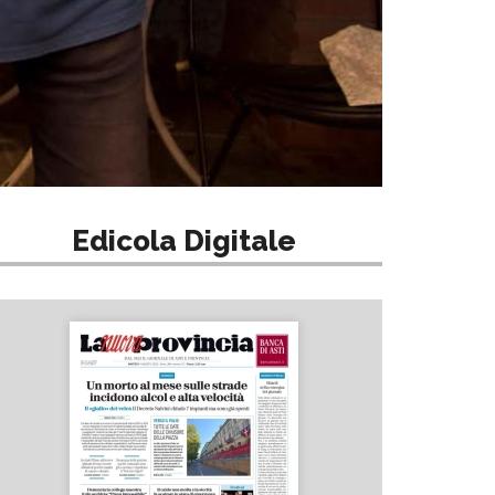
Edicola Digitale