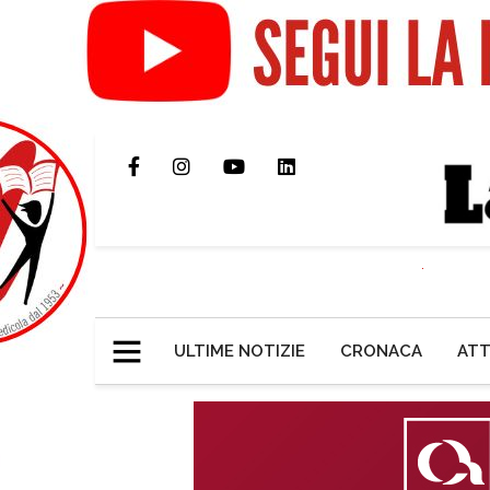
ULTIME NOTIZIE
CRONACA
ATT