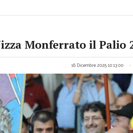
Nizza Monferrato il Palio
16 Dicembre 2025 10:13:00