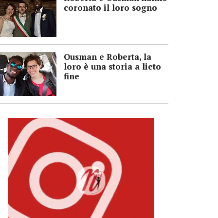
coronato il loro sogno
Ousman e Roberta, la
loro è una storia a lieto
fine