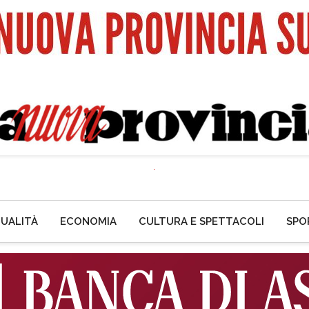
UALITÀ
ECONOMIA
CULTURA E SPETTACOLI
SPO