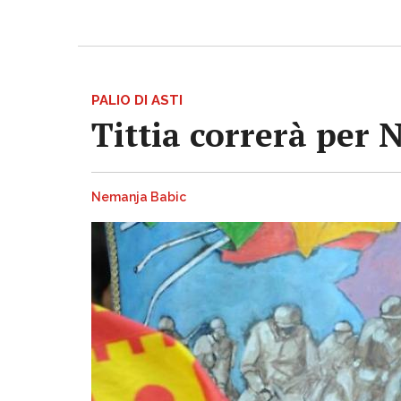
PALIO DI ASTI
Tittia correrà per 
Nemanja Babic