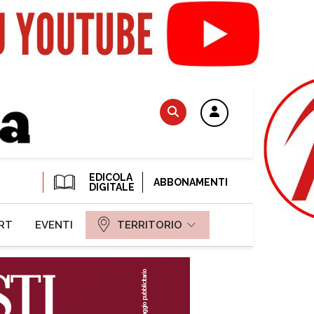
EDICOLA
ABBONAMENTI
DIGITALE
RT
EVENTI
TERRITORIO