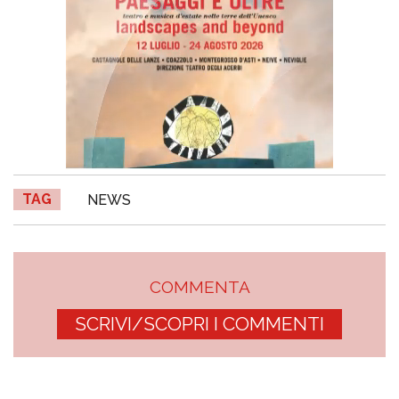
TAG
NEWS
COMMENTA
SCRIVI/SCOPRI I COMMENTI