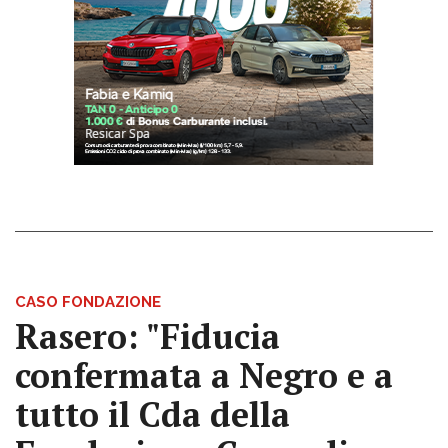
CASO FONDAZIONE
Rasero: "Fiducia
confermata a Negro e a
tutto il Cda della