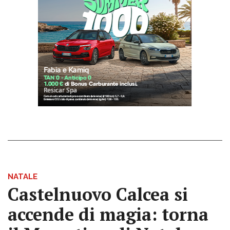
NATALE
Castelnuovo Calcea si
accende di magia: torna