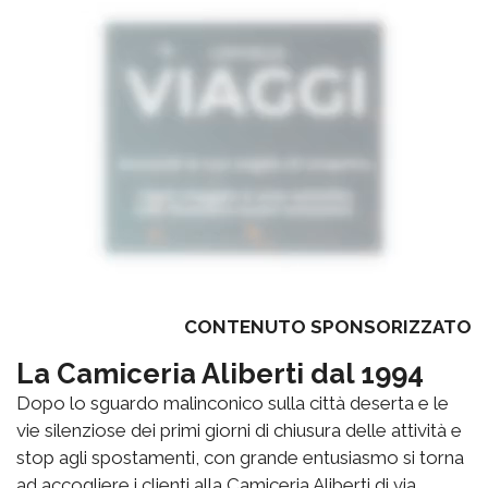
CONTENUTO SPONSORIZZATO
La Camiceria Aliberti dal 1994
Dopo lo sguardo malinconico sulla città deserta e le
vie silenziose dei primi giorni di chiusura delle attività e
stop agli spostamenti, con grande entusiasmo si torna
ad accogliere i clienti alla Camiceria Aliberti di via