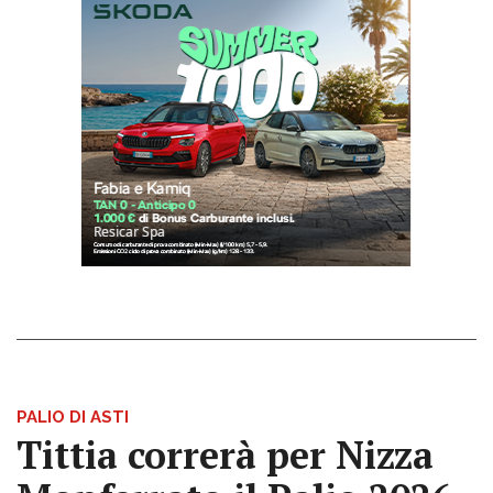
PALIO DI ASTI
Tittia correrà per Nizza