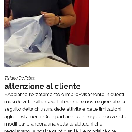
Tiziana De Felice
attenzione al cliente
«Abbiamo forzatamente e improvvisamente in questi
mesi dovuto rallentare il ritmo delle nostre giornate, a
seguito della chiusura delle attività e delle limitazioni
agli spostamenti. Ora ripartiamo con regole nuove, che
modificano ancora una volta le abitudini che
regolavano la nostra quotidianità. Le modalità che