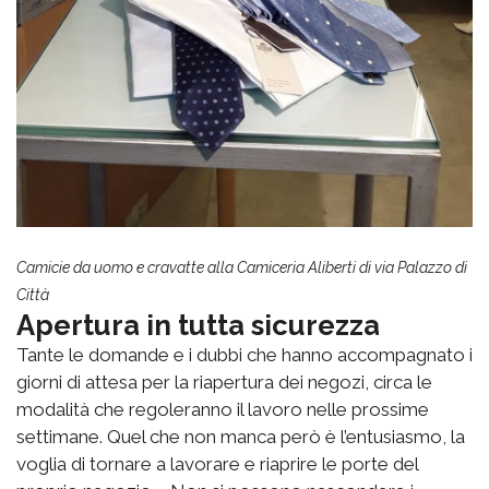
Camicie da uomo e cravatte alla Camiceria Aliberti di via Palazzo di
Città
Apertura in tutta sicurezza
Tante le domande e i dubbi che hanno accompagnato i
giorni di attesa per la riapertura dei negozi, circa le
modalità che regoleranno il lavoro nelle prossime
settimane. Quel che non manca però è l’entusiasmo, la
voglia di tornare a lavorare e riaprire le porte del