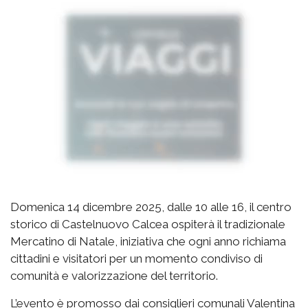
Domenica 14 dicembre 2025, dalle 10 alle 16, il centro
storico di Castelnuovo Calcea ospiterà il tradizionale
Mercatino di Natale, iniziativa che ogni anno richiama
cittadini e visitatori per un momento condiviso di
comunità e valorizzazione del territorio.
L’evento è promosso dai consiglieri comunali Valentina