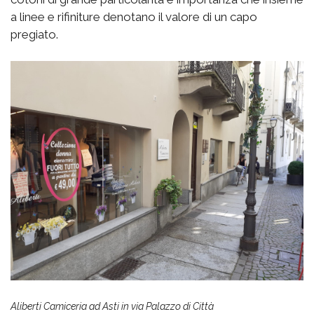
a linee e rifiniture denotano il valore di un capo
pregiato.
Aliberti Camiceria ad Asti in via Palazzo di Città