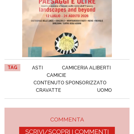
TAG
ASTI
CAMICERIA ALIBERTI
CAMICIE
CONTENUTO SPONSORIZZATO
CRAVATTE
UOMO
COMMENTA
SCRIVI/SCOPRI I COMMENTI