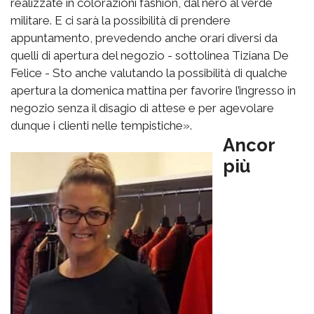
realizzate in colorazioni fashion, dal nero al verde
militare. E ci sarà la possibilità di prendere
appuntamento, prevedendo anche orari diversi da
quelli di apertura del negozio - sottolinea Tiziana De
Felice - Sto anche valutando la possibilità di qualche
apertura la domenica mattina per favorire l’ingresso in
negozio senza il disagio di attese e per agevolare
dunque i clienti nelle tempistiche».
Ancor
più