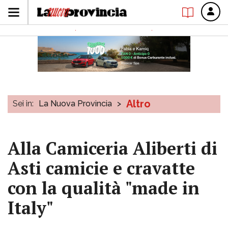
Altro
Sei in:
La Nuova Provincia
>
Alla Camiceria Aliberti di
Asti camicie e cravatte
con la qualità "made in
Italy"