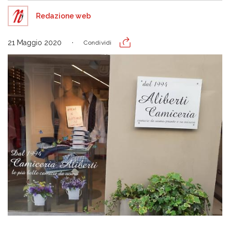
Redazione web
21 Maggio 2020
Condividi