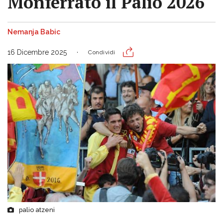
Monferrato il Palio 2026
Nemanja Babic
16 Dicembre 2025
Condividi
palio atzeni