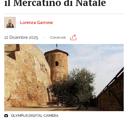
il Mercatino di Natale
Lorenza Garrone
12 Dicembre 2025
Condividi
OLYMPUS DIGITAL CAMERA