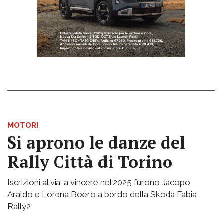
MOTORI
Si aprono le danze del
Rally Città di Torino
Iscrizioni al via: a vincere nel 2025 furono Jacopo
Araldo e Lorena Boero a bordo della Skoda Fabia
Rally2