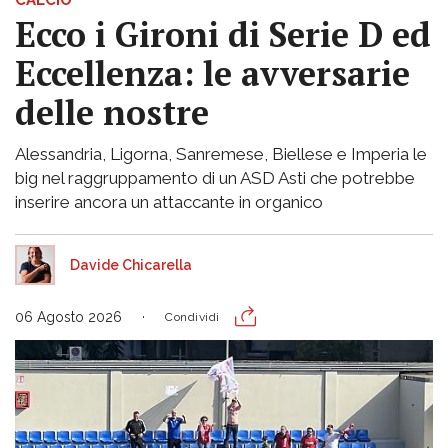
Ecco i Gironi di Serie D ed
Eccellenza: le avversarie
delle nostre
Alessandria, Ligorna, Sanremese, Biellese e Imperia le
big nel raggruppamento di un ASD Asti che potrebbe
inserire ancora un attaccante in organico
Davide Chicarella
06 Agosto 2026
Condividi