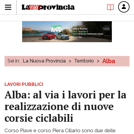
Alba
Sei in:
La Nuova Provincia
>
Territorio
>
LAVORI PUBBLICI
Alba: al via i lavori per la
realizzazione di nuove
corsie ciclabili
Corso Piave e corso Piera Cillario sono due delle