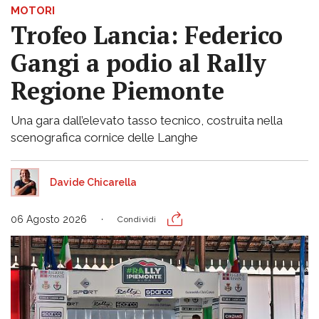
MOTORI
Trofeo Lancia: Federico
Gangi a podio al Rally
Regione Piemonte
Una gara dall’elevato tasso tecnico, costruita nella
scenografica cornice delle Langhe
Davide Chicarella
06 Agosto 2026
Condividi