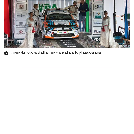
Grande prova della Lancia nel Rally piemontese