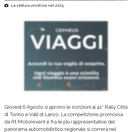
La vettura vincitrice nel 2025
Giovedì 6 Agosto si aprono le iscrizioni al 41° Rally Città
di Torino e Valli di Lanzo. La competizione promossa
da Rt Motorevent è fra le più rappresentative del
panorama automobilistico regionale si correrà nel