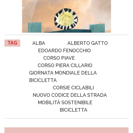
TAG
ALBA
ALBERTO GATTO
EDOARDO FENOCCHIO
CORSO PIAVE
CORSO PIERA CILLARIO
GIORNATA MONDIALE DELLA
BICICLETTA
CORSIE CICLABILI
NUOVO CODICE DELLA STRADA
MOBILITÀ SOSTENIBILE
BICICLETTA