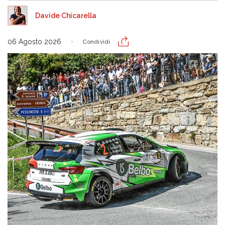
Davide Chicarella
06 Agosto 2026
Condividi