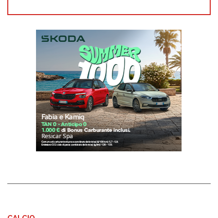
CALCIO