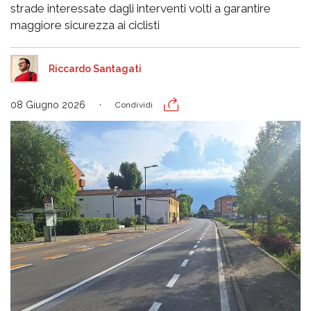
strade interessate dagli interventi volti a garantire
maggiore sicurezza ai ciclisti
Riccardo Santagati
08 Giugno 2026
Condividi