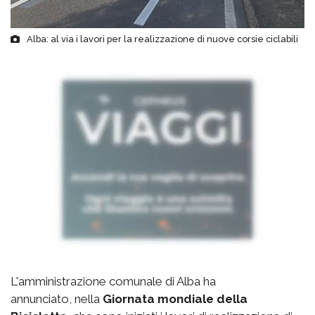
Alba: al via i lavori per la realizzazione di nuove corsie ciclabili
L'amministrazione comunale di Alba ha
annunciato, nella
Giornata mondiale della