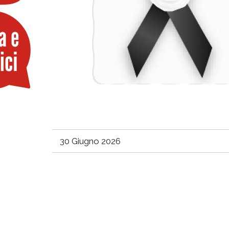
30 Giugno 2026