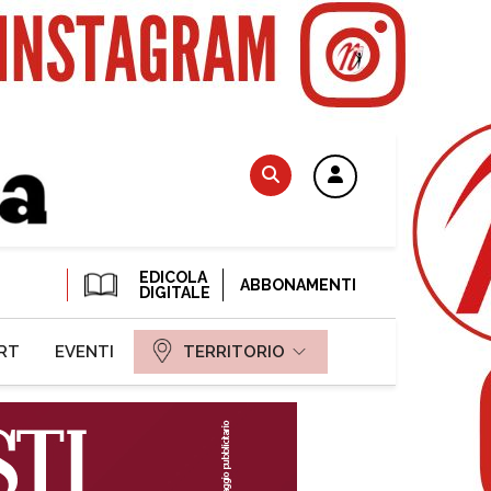
EDICOLA
ABBONAMENTI
DIGITALE
RT
EVENTI
TERRITORIO