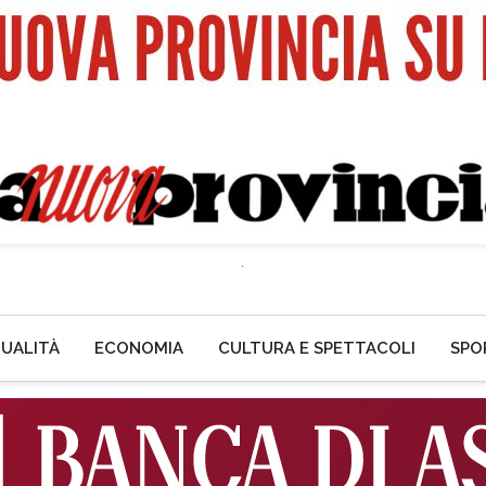
UALITÀ
ECONOMIA
CULTURA E SPETTACOLI
SPO