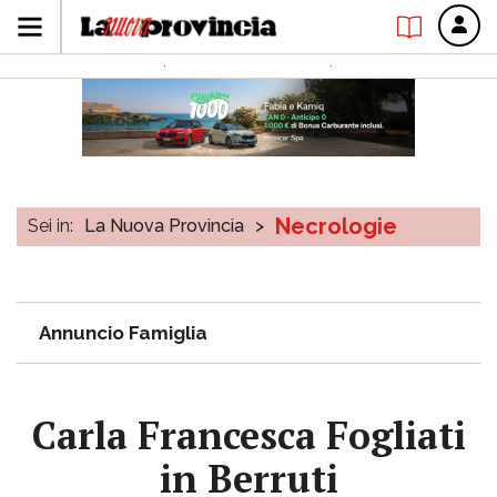
Necrologie
Sei in:
La Nuova Provincia
>
Annuncio Famiglia
Carla Francesca Fogliati
in Berruti