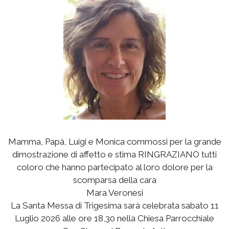
Mamma, Papà, Luigi e Monica commossi per la grande
dimostrazione di affetto e stima RINGRAZIANO tutti
coloro che hanno partecipato al loro dolore per la
scomparsa della cara
Mara Veronesi
La Santa Messa di Trigesima sarà celebrata sabato 11
Luglio 2026 alle ore 18,30 nella Chiesa Parrocchiale