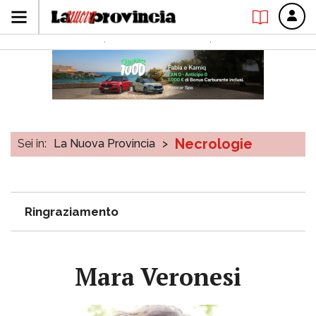
Necrologie
Sei in:
La Nuova Provincia
>
Ringraziamento
Mara Veronesi