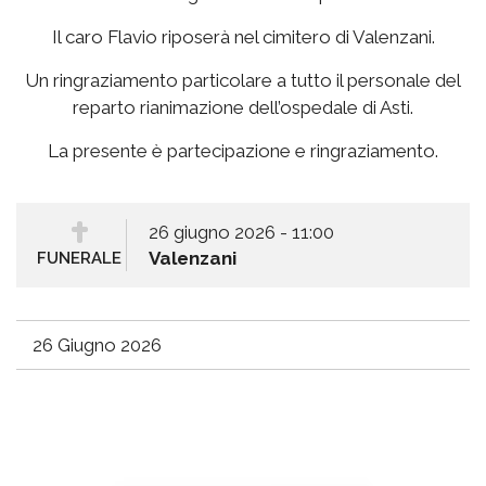
Il caro Flavio riposerà nel cimitero di Valenzani.
Un ringraziamento particolare a tutto il personale del
reparto rianimazione dell’ospedale di Asti.
La presente è partecipazione e ringraziamento.
26 giugno 2026 - 11:00
Valenzani
FUNERALE
26 Giugno 2026