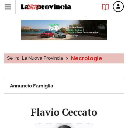
Necrologie
Sei in:
La Nuova Provincia
>
Annuncio Famiglia
Flavio Ceccato