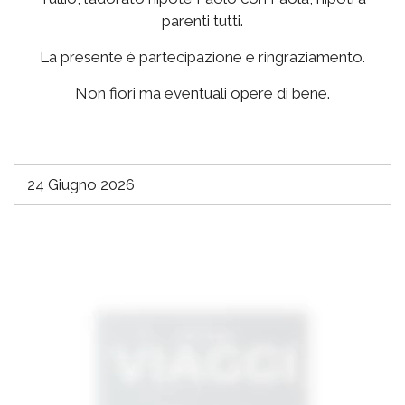
parenti tutti.
La presente è partecipazione e ringraziamento.
Non fiori ma eventuali opere di bene.
24 Giugno 2026