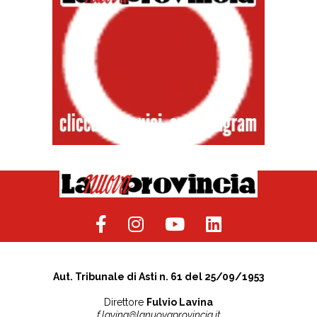
Aut. Tribunale di Asti n. 61 del 25/09/1953
Direttore
Fulvio Lavina
f.lavina@lanuovaprovincia.it