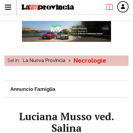
Necrologie
Sei in:
La Nuova Provincia
>
Annuncio Famiglia
Luciana Musso ved.
Salina