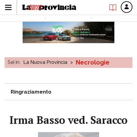
Necrologie
Sei in:
La Nuova Provincia
>
Ringraziamento
Irma Basso ved. Saracco