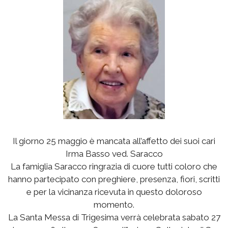
Il giorno 25 maggio è mancata all’affetto dei suoi cari
Irma Basso ved. Saracco
La famiglia Saracco ringrazia di cuore tutti coloro che
hanno partecipato con preghiere, presenza, fiori, scritti
e per la vicinanza ricevuta in questo doloroso
momento.
La Santa Messa di Trigesima verrà celebrata sabato 27