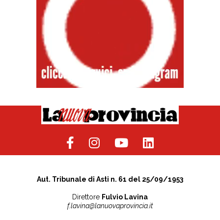
Aut. Tribunale di Asti n. 61 del 25/09/1953
Direttore
Fulvio Lavina
f.lavina@lanuovaprovincia.it