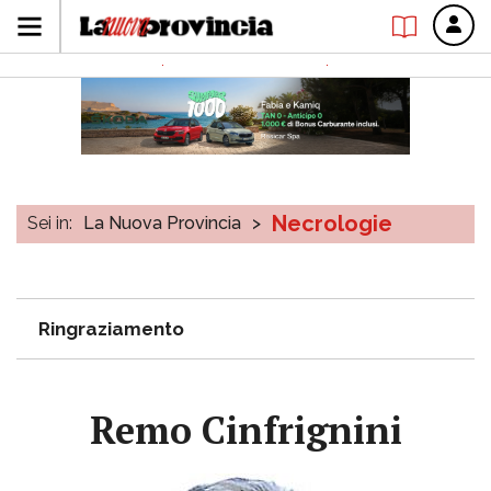
Necrologie
Sei in:
La Nuova Provincia
>
Ringraziamento
Remo Cinfrignini