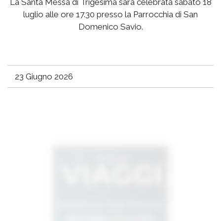
La Santa Messa di Trigesima sarà celebrata sabato 18
luglio alle ore 17.30 presso la Parrocchia di San
Domenico Savio.
23 Giugno 2026