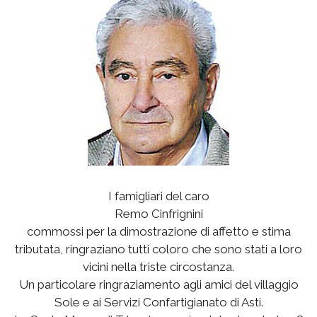
I famigliari del caro
Remo Cinfrignini
commossi per la dimostrazione di affetto e stima
tributata, ringraziano tutti coloro che sono stati a loro
vicini nella triste circostanza.
Un particolare ringraziamento agli amici del villaggio
Sole e ai Servizi Confartigianato di Asti.