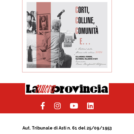
Aut. Tribunale di Asti n. 61 del 25/09/1953