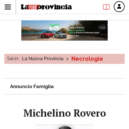
Necrologie
Sei in:
La Nuova Provincia
>
Annuncio Famiglia
Michelino Rovero