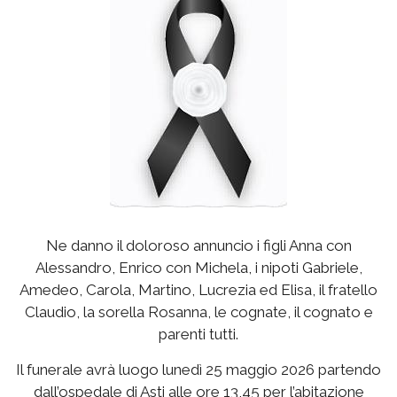
Ne danno il doloroso annuncio i figli Anna con
Alessandro, Enrico con Michela, i nipoti Gabriele,
Amedeo, Carola, Martino, Lucrezia ed Elisa, il fratello
Claudio, la sorella Rosanna, le cognate, il cognato e
parenti tutti.
Il funerale avrà luogo lunedì 25 maggio 2026 partendo
dall’ospedale di Asti alle ore 13,45 per l’abitazione