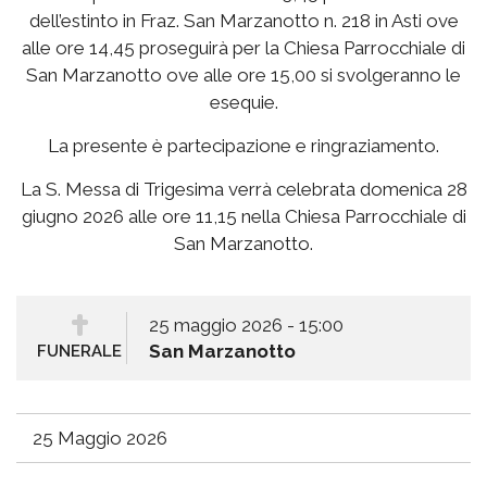
dell’estinto in Fraz. San Marzanotto n. 218 in Asti ove
alle ore 14,45 proseguirà per la Chiesa Parrocchiale di
San Marzanotto ove alle ore 15,00 si svolgeranno le
esequie.
La presente è partecipazione e ringraziamento.
La S. Messa di Trigesima verrà celebrata domenica 28
giugno 2026 alle ore 11,15 nella Chiesa Parrocchiale di
San Marzanotto.
25 maggio 2026 - 15:00
San Marzanotto
FUNERALE
25 Maggio 2026