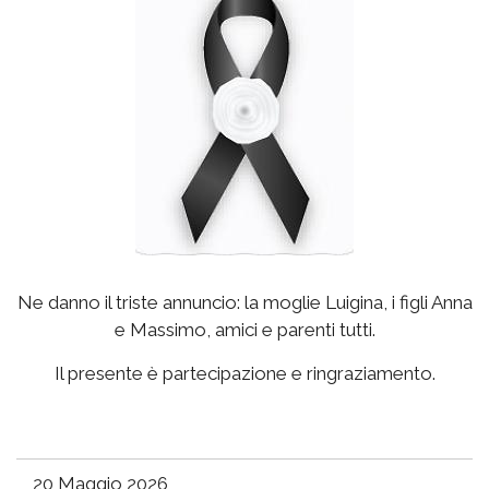
Ne danno il triste annuncio: la moglie Luigina, i figli Anna
e Massimo, amici e parenti tutti.
Il presente è partecipazione e ringraziamento.
20 Maggio 2026