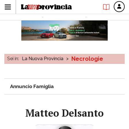
Necrologie
Sei in:
La Nuova Provincia
>
Annuncio Famiglia
Matteo Delsanto