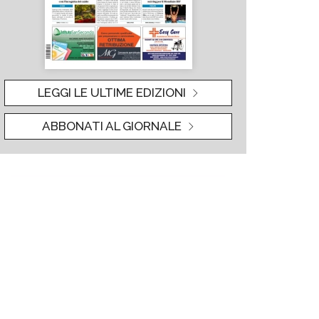
LEGGI LE ULTIME EDIZIONI
ABBONATI AL GIORNALE