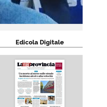
Edicola Digitale