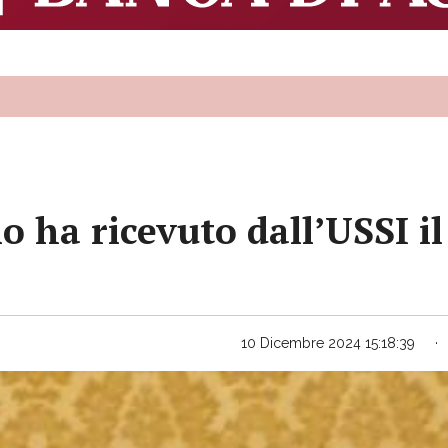
o ha ricevuto dall’USSI il
10 Dicembre 2024 15:18:39