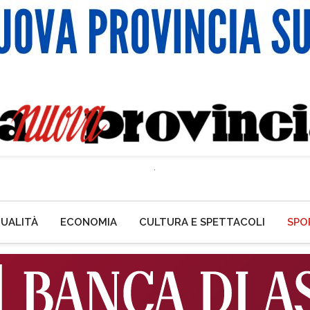
UALITÀ
ECONOMIA
CULTURA E SPETTACOLI
SPO