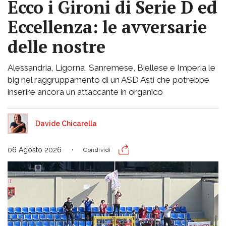
Ecco i Gironi di Serie D ed
Eccellenza: le avversarie
delle nostre
Alessandria, Ligorna, Sanremese, Biellese e Imperia le
big nel raggruppamento di un ASD Asti che potrebbe
inserire ancora un attaccante in organico
Davide Chicarella
06 Agosto 2026
Condividi