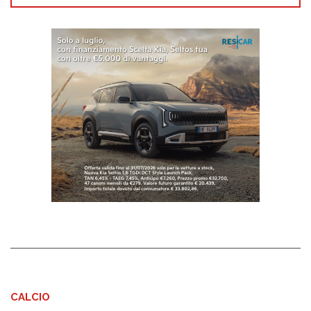
CALCIO