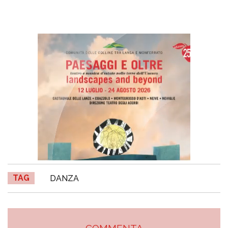
TAG
DANZA
COMMENTA