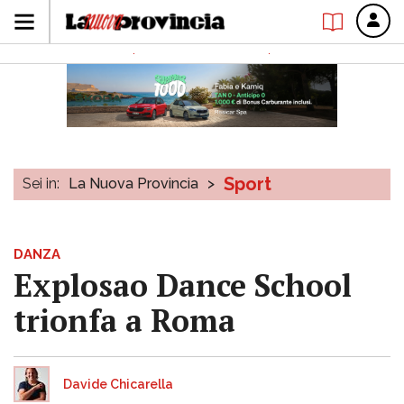
Sport
Sei in:
La Nuova Provincia
>
DANZA
Explosao Dance School
trionfa a Roma
Davide Chicarella