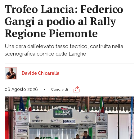
Trofeo Lancia: Federico
Gangi a podio al Rally
Regione Piemonte
Una gara dall’elevato tasso tecnico, costruita nella
scenografica cornice delle Langhe
Davide Chicarella
06 Agosto 2026
Condividi