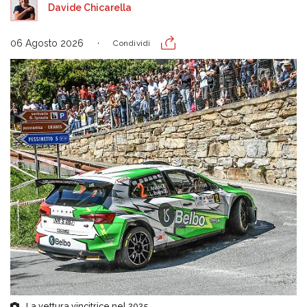
Davide Chicarella
06 Agosto 2026
Condividi
La vettura vincitrice nel 2025