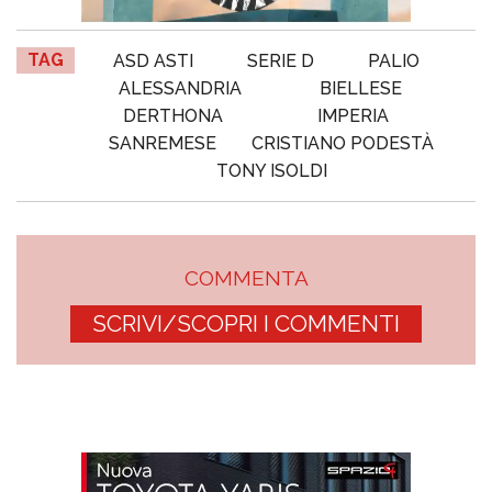
TAG
ASD ASTI
SERIE D
PALIO
ALESSANDRIA
BIELLESE
DERTHONA
IMPERIA
SANREMESE
CRISTIANO PODESTÀ
TONY ISOLDI
COMMENTA
SCRIVI/SCOPRI I COMMENTI