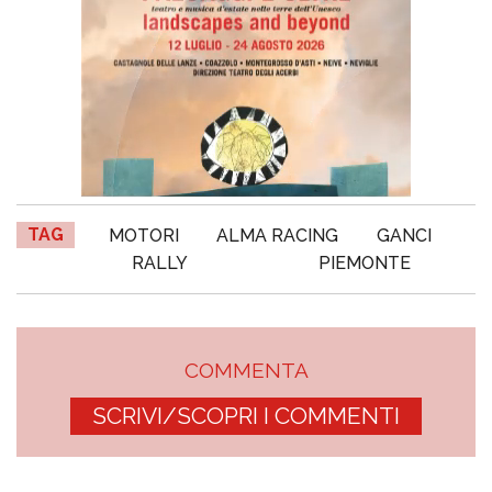
TAG
MOTORI
ALMA RACING
GANCI
RALLY
PIEMONTE
COMMENTA
SCRIVI/SCOPRI I COMMENTI