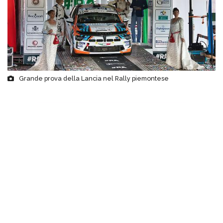
Grande prova della Lancia nel Rally piemontese