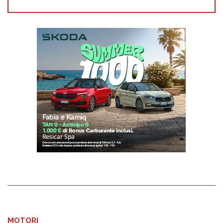
MOTORI