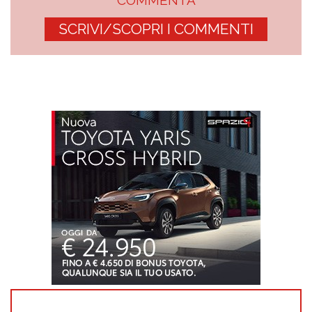
SCRIVI/SCOPRI I COMMENTI