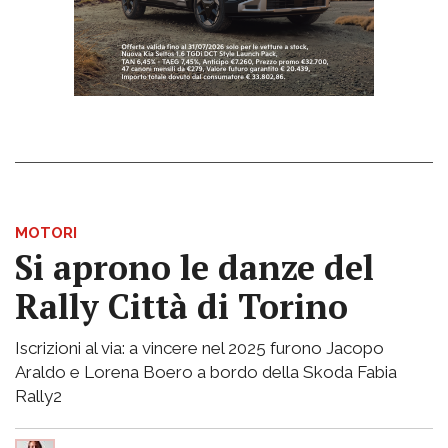
MOTORI
Si aprono le danze del
Rally Città di Torino
Iscrizioni al via: a vincere nel 2025 furono Jacopo
Araldo e Lorena Boero a bordo della Skoda Fabia
Rally2