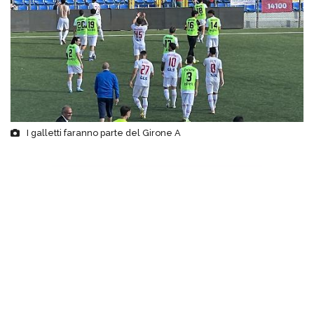
I galletti faranno parte del Girone A