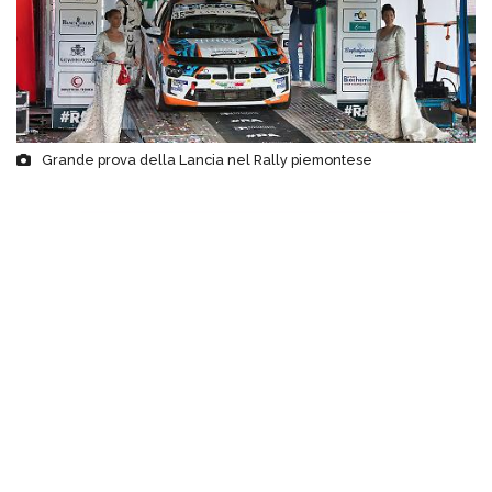
Grande prova della Lancia nel Rally piemontese