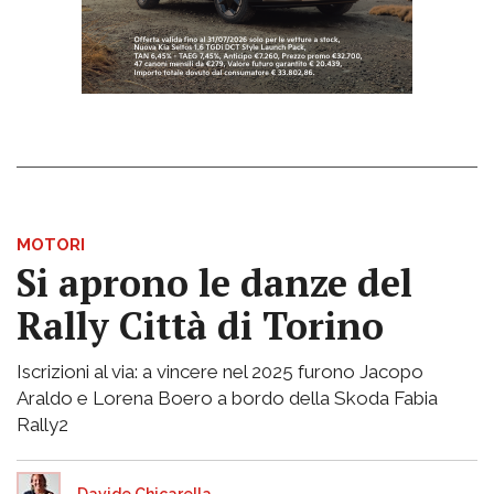
MOTORI
Si aprono le danze del
Rally Città di Torino
Iscrizioni al via: a vincere nel 2025 furono Jacopo
Araldo e Lorena Boero a bordo della Skoda Fabia
Rally2
Davide Chicarella