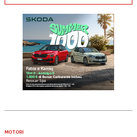
MOTORI