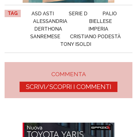
TAG
ASD ASTI
SERIE D
PALIO
ALESSANDRIA
BIELLESE
DERTHONA
IMPERIA
SANREMESE
CRISTIANO PODESTÀ
TONY ISOLDI
COMMENTA
SCRIVI/SCOPRI I COMMENTI