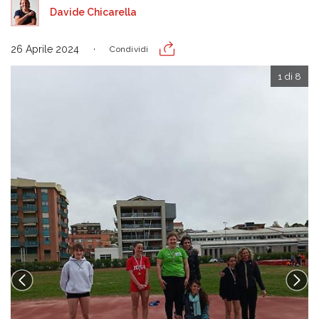
Davide Chicarella
26 Aprile 2024
Condividi
1 di 8