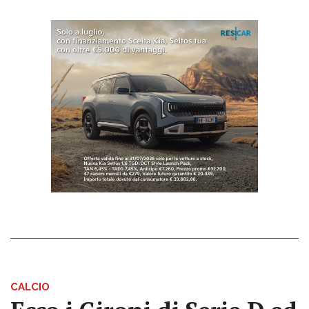
CALCIO