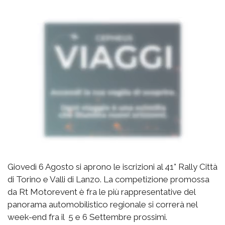
Giovedì 6 Agosto si aprono le iscrizioni al 41° Rally Città
di Torino e Valli di Lanzo. La competizione promossa
da Rt Motorevent è fra le più rappresentative del
panorama automobilistico regionale si correrà nel
week-end fra il 5 e 6 Settembre prossimi.