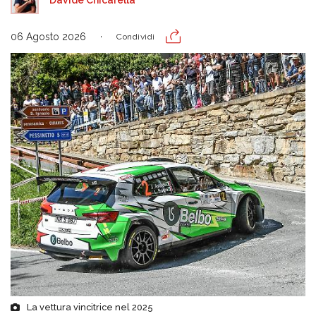
06 Agosto 2026
Condividi
La vettura vincitrice nel 2025