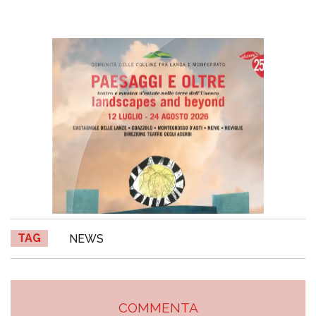
TAG
NEWS
COMMENTA