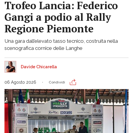
Trofeo Lancia: Federico
Gangi a podio al Rally
Regione Piemonte
Una gara dall’elevato tasso tecnico, costruita nella
scenografica cornice delle Langhe
Davide Chicarella
06 Agosto 2026
Condividi