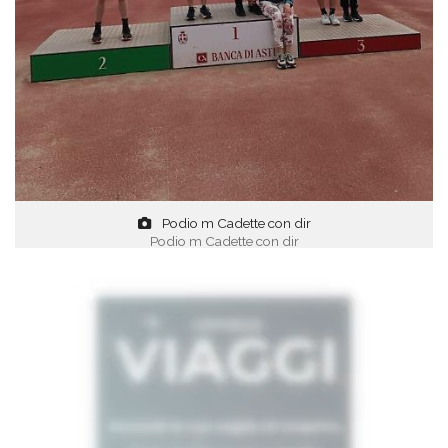
Podio m Cadette con dir
Podio m Cadette con dir