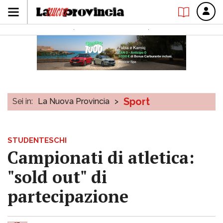
Sport
Sei in:
La Nuova Provincia
>
STUDENTESCHI
Campionati di atletica:
"sold out" di
partecipazione