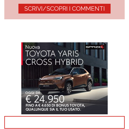
SCRIVI/SCOPRI I COMMENTI