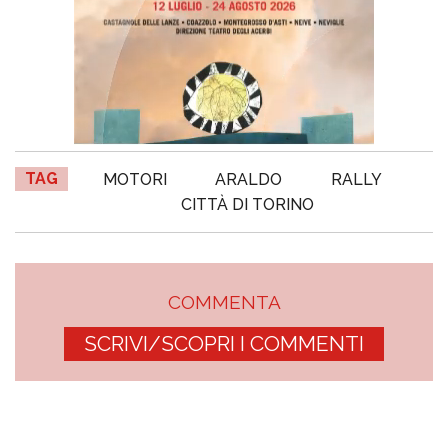
TAG
MOTORI
ARALDO
RALLY
CITTÀ DI TORINO
COMMENTA
SCRIVI/SCOPRI I COMMENTI