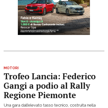
MOTORI
Trofeo Lancia: Federico
Gangi a podio al Rally
Regione Piemonte
Una gara dall’elevato tasso tecnico, costruita nella