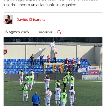
inserire ancora un attaccante in organico
Davide Chicarella
06 Agosto 2026
Condividi