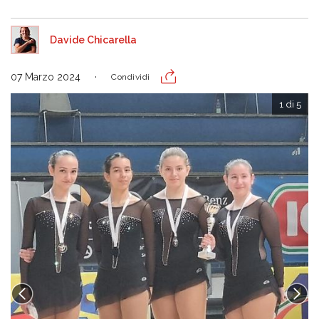
Davide Chicarella
07 Marzo 2024
Condividi
1 di 5