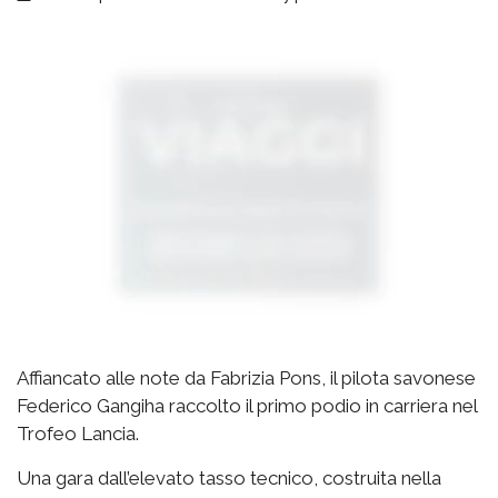
Affiancato alle note da Fabrizia Pons, il pilota savonese
Federico Gangiha raccolto il primo podio in carriera nel
Trofeo Lancia.
Una gara dall’elevato tasso tecnico, costruita nella