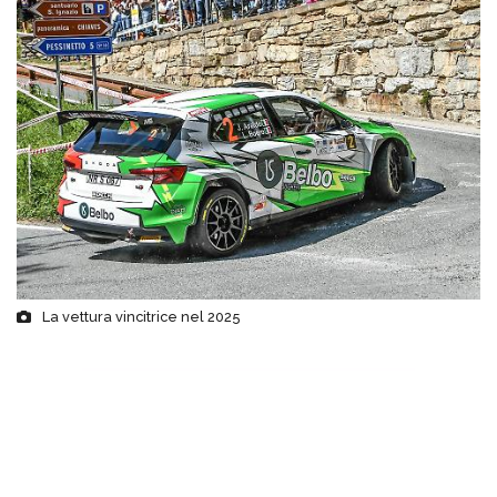
La vettura vincitrice nel 2025