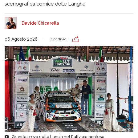
scenografica cornice delle Langhe
Davide Chicarella
06 Agosto 2026
Condividi
Grande prova della Lancia nel Rally piemontese