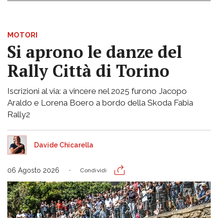
MOTORI
Si aprono le danze del
Rally Città di Torino
Iscrizioni al via: a vincere nel 2025 furono Jacopo
Araldo e Lorena Boero a bordo della Skoda Fabia
Rally2
Davide Chicarella
06 Agosto 2026
Condividi