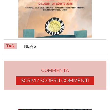
TAG
NEWS
COMMENTA
SCRIVI/SCOPRI I COMMENTI