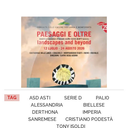
TAG
ASD ASTI
SERIE D
PALIO
ALESSANDRIA
BIELLESE
DERTHONA
IMPERIA
SANREMESE
CRISTIANO PODESTÀ
TONY ISOLDI