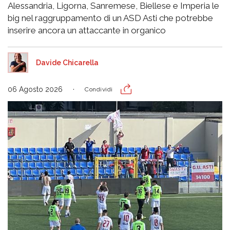
Alessandria, Ligorna, Sanremese, Biellese e Imperia le
big nel raggruppamento di un ASD Asti che potrebbe
inserire ancora un attaccante in organico
Davide Chicarella
06 Agosto 2026
Condividi