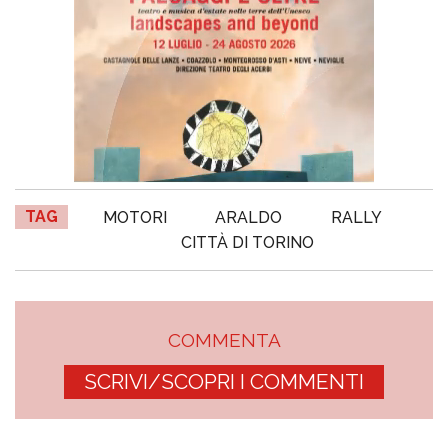
TAG
MOTORI
ARALDO
RALLY
CITTÀ DI TORINO
COMMENTA
SCRIVI/SCOPRI I COMMENTI