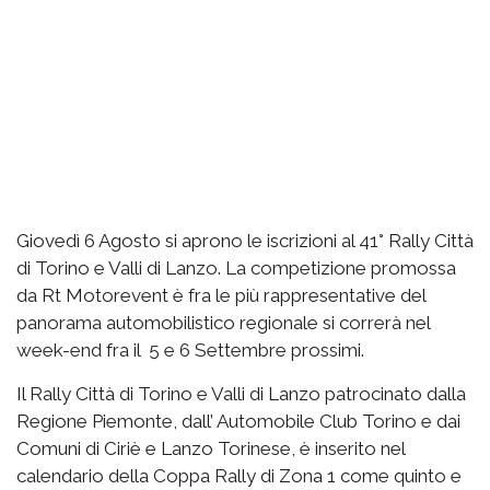
Giovedì 6 Agosto si aprono le iscrizioni al 41° Rally Città
di Torino e Valli di Lanzo. La competizione promossa
da Rt Motorevent è fra le più rappresentative del
panorama automobilistico regionale si correrà nel
week-end fra il 5 e 6 Settembre prossimi.
Il Rally Città di Torino e Valli di Lanzo patrocinato dalla
Regione Piemonte, dall’ Automobile Club Torino e dai
Comuni di Ciriè e Lanzo Torinese, è inserito nel
calendario della Coppa Rally di Zona 1 come quinto e