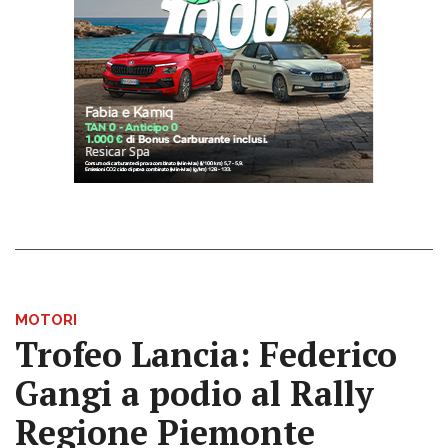
MOTORI
Trofeo Lancia: Federico
Gangi a podio al Rally
Regione Piemonte