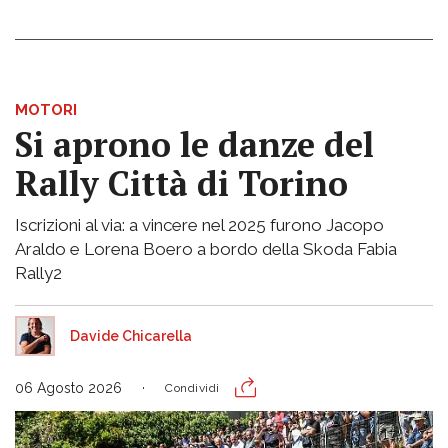
MOTORI
Si aprono le danze del
Rally Città di Torino
Iscrizioni al via: a vincere nel 2025 furono Jacopo
Araldo e Lorena Boero a bordo della Skoda Fabia
Rally2
Davide Chicarella
06 Agosto 2026
Condividi