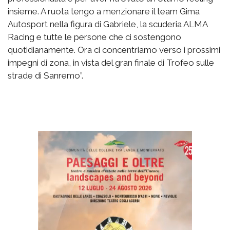
insieme. A ruota tengo a menzionare il team Gima
Autosport nella figura di Gabriele, la scuderia ALMA
Racing e tutte le persone che ci sostengono
quotidianamente. Ora ci concentriamo verso i prossimi
impegni di zona, in vista del gran finale di Trofeo sulle
strade di Sanremo”.