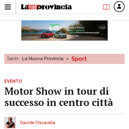
Sport
Sei in:
La Nuova Provincia
>
EVENTO
Motor Show in tour di
successo in centro città
Davide Chicarella