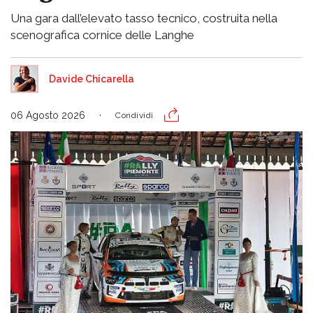
Una gara dall’elevato tasso tecnico, costruita nella
scenografica cornice delle Langhe
Davide Chicarella
06 Agosto 2026
Condividi