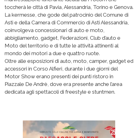
toccherà le città di Pavia, Alessandria, Torino e Genova.
La kermesse, che gode del patrocinio del Comune di
Asti e della Camera di Commercio di Asti Alessandria,
coinvolgeva concessionari di auto e moto,
abbigliamento, gadget, Federazioni, Club d’auto e
Moto del territorio e di tutte le attività attinenti al
mondo dei motori a due e quattro ruote.
Oltre alle esposizioni di auto, moto, camper, gadget ed
accessori in Corso Alfieri, durante i due giorni del
Motor Show erano presenti dei punti ristoro in
Piazzale De Andrè, dove era presente anche l’area
dedicata agli spettacoli di freestyle e stuntmen.