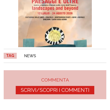
TAG
NEWS
COMMENTA
SCRIVI/SCOPRI I COMMENTI