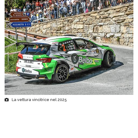
La vettura vincitrice nel 2025