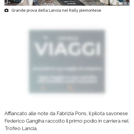
Grande prova della Lancia nel Rally piemontese
Affiancato alle note da Fabrizia Pons, il pilota savonese
Federico Gangiha raccolto il primo podio in carriera nel
Trofeo Lancia.