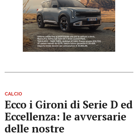
CALCIO
Ecco i Gironi di Serie D ed
Eccellenza: le avversarie
delle nostre