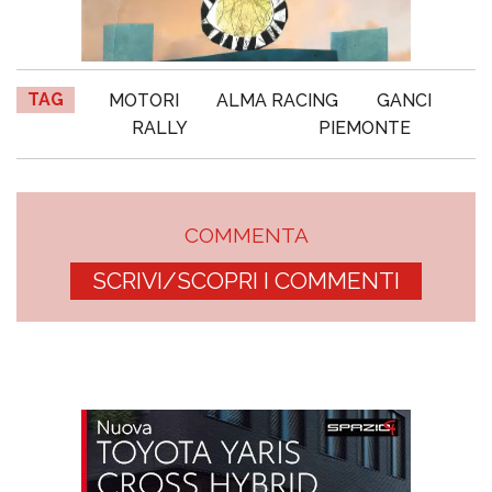
TAG
MOTORI
ALMA RACING
GANCI
RALLY
PIEMONTE
COMMENTA
SCRIVI/SCOPRI I COMMENTI