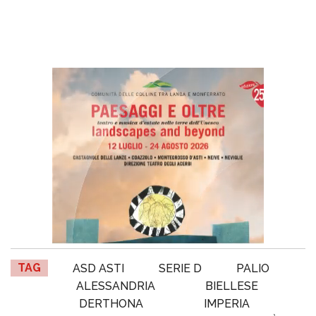
TAG
ASD ASTI
SERIE D
PALIO
ALESSANDRIA
BIELLESE
DERTHONA
IMPERIA