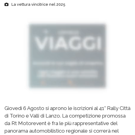
La vettura vincitrice nel 2025
Giovedì 6 Agosto si aprono le iscrizioni al 41° Rally Città
di Torino e Valli di Lanzo. La competizione promossa
da Rt Motorevent è fra le più rappresentative del
panorama automobilistico regionale si correrà nel