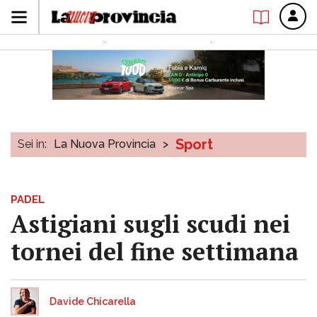
Sport
Sei in:
La Nuova Provincia
>
PADEL
Astigiani sugli scudi nei
tornei del fine settimana
Davide Chicarella