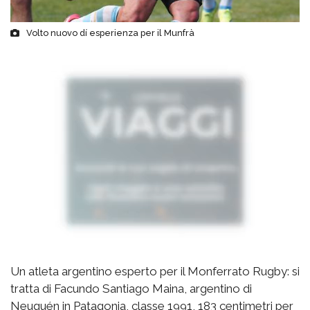
Volto nuovo dí esperienza per il Munfrà
Un atleta argentino esperto per il Monferrato Rugby: si
tratta di Facundo Santiago Maina, argentino di
Neuquén in Patagonia, classe 1991, 183 centimetri per