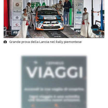
Grande prova della Lancia nel Rally piemontese