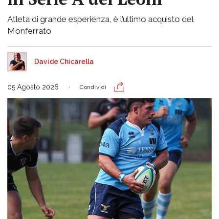
Atleta di grande esperienza, è l’ultimo acquisto del
Monferrato
Davide Chicarella
05 Agosto 2026
Condividi