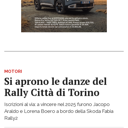
MOTORI
Si aprono le danze del
Rally Città di Torino
Iscrizioni al via: a vincere nel 2025 furono Jacopo
Araldo e Lorena Boero a bordo della Skoda Fabia
Rally2