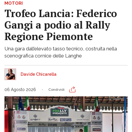
MOTORI
Trofeo Lancia: Federico
Gangi a podio al Rally
Regione Piemonte
Una gara dall’elevato tasso tecnico, costruita nella
scenografica cornice delle Langhe
Davide Chicarella
06 Agosto 2026
Condividi