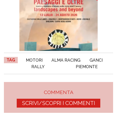
TAG
MOTORI
ALMA RACING
GANCI
RALLY
PIEMONTE
COMMENTA
SCRIVI/SCOPRI I COMMENTI