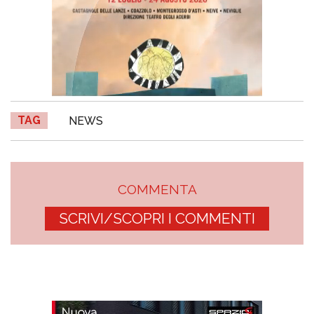
TAG
NEWS
COMMENTA
SCRIVI/SCOPRI I COMMENTI