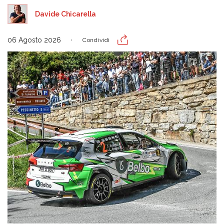
Davide Chicarella
06 Agosto 2026
Condividi