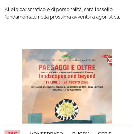
Atleta carismatico e di personalità, sarà tassello
fondamentale nella prossima avventura agonistica.
TAG