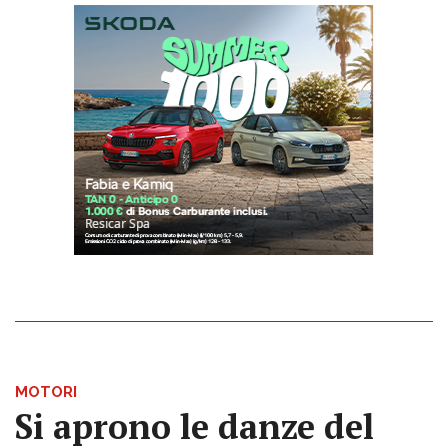
MOTORI
Si aprono le danze del