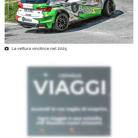
La vettura vincitrice nel 2025