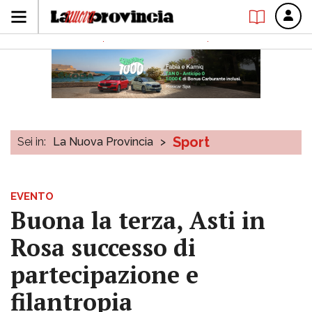
Sport
Sei in:
La Nuova Provincia
>
EVENTO
Buona la terza, Asti in
Rosa successo di
partecipazione e
filantropia