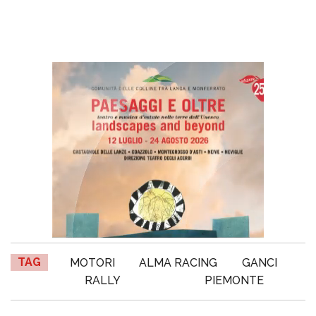
TAG
MOTORI
ALMA RACING
GANCI
RALLY
PIEMONTE