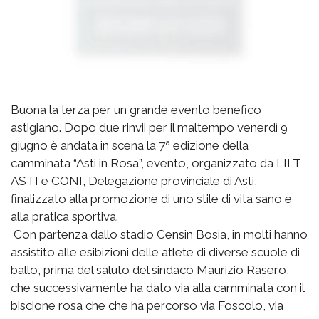
Buona la terza per un grande evento benefico
astigiano. Dopo due rinvii per il maltempo venerdì 9
giugno è andata in scena la 7ª edizione della
camminata “Asti in Rosa”, evento, organizzato da LILT
ASTI e CONI, Delegazione provinciale di Asti,
finalizzato alla promozione di uno stile di vita sano e
alla pratica sportiva.
Con partenza dallo stadio
Censin Bosia, in molti hanno
assistito alle esibizioni delle atlete di diverse scuole di
ballo, prima del saluto del sindaco Maurizio Rasero,
che successivamente ha dato via alla camminata con il
biscione rosa che che ha percorso via Foscolo, via