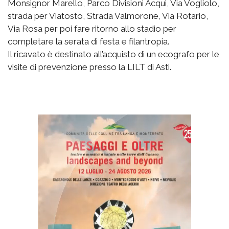
Monsignor Marello, Parco Divisioni Acqui, Via Vogliolo,
strada per Viatosto, Strada Valmorone, Via Rotario,
Via Rosa per poi fare ritorno allo stadio per
completare la serata di festa e filantropia.
Il ricavato è destinato all’acquisto di un ecografo per le
visite di prevenzione presso la LILT di Asti.