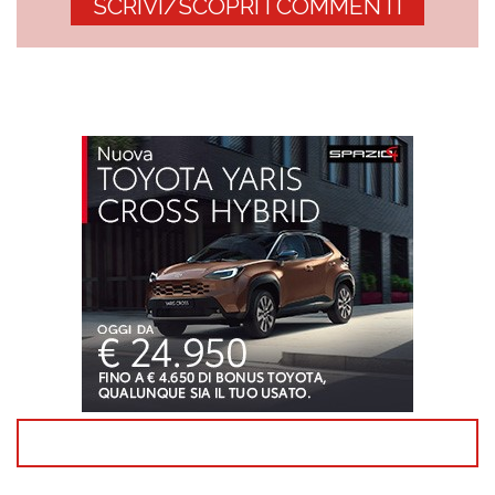
SCRIVI/SCOPRI I COMMENTI