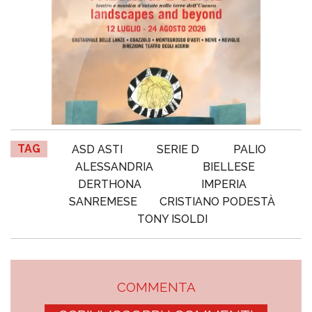
TAG
ASD ASTI
SERIE D
PALIO
ALESSANDRIA
BIELLESE
DERTHONA
IMPERIA
SANREMESE
CRISTIANO PODESTÀ
TONY ISOLDI
COMMENTA