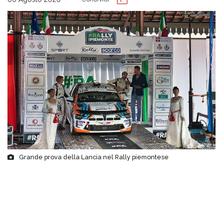
Grande prova della Lancia nel Rally piemontese