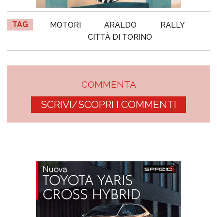
TAG
MOTORI
ARALDO
RALLY
CITTÀ DI TORINO
COMMENTA
SCRIVI/SCOPRI I COMMENTI