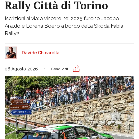
Rally Città di Torino
Iscrizioni al via: a vincere nel 2025 furono Jacopo
Araldo e Lorena Boero a bordo della Skoda Fabia
Rally2
Davide Chicarella
06 Agosto 2026
Condividi