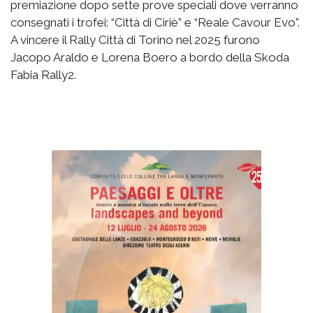
premiazione dopo sette prove speciali dove verranno
consegnati i trofei: “Città di Ciriè” e “Reale Cavour Evo”.
A vincere il Rally Città di Torino nel 2025 furono
Jacopo Araldo e Lorena Boero a bordo della Skoda
Fabia Rally2.