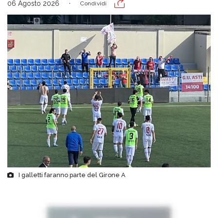
06 Agosto 2026
Condividi
I galletti faranno parte del Girone A