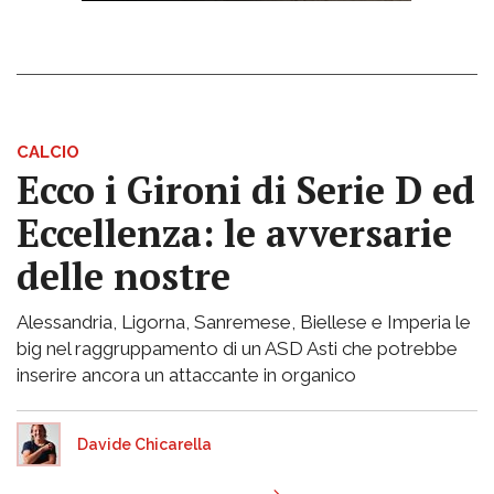
CALCIO
Ecco i Gironi di Serie D ed
Eccellenza: le avversarie
delle nostre
Alessandria, Ligorna, Sanremese, Biellese e Imperia le
big nel raggruppamento di un ASD Asti che potrebbe
inserire ancora un attaccante in organico
Davide Chicarella