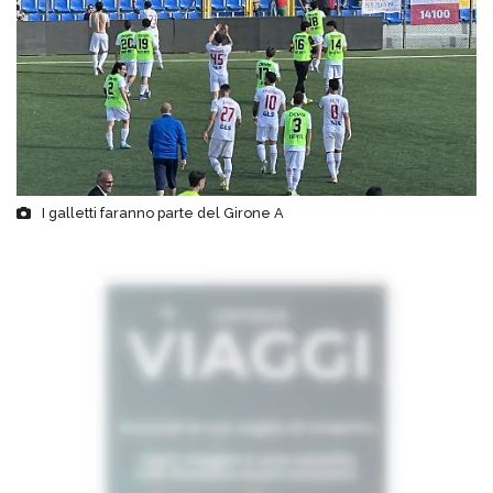
I galletti faranno parte del Girone A