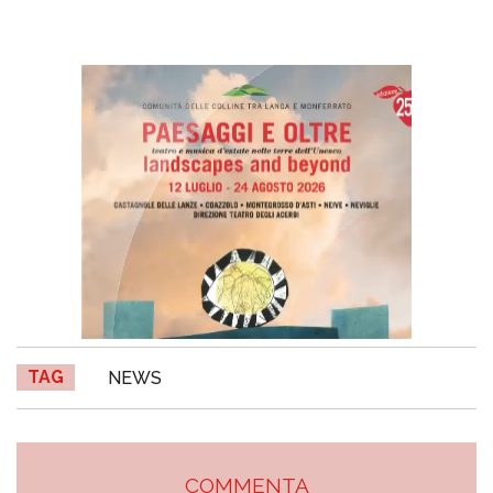
TAG
NEWS
COMMENTA