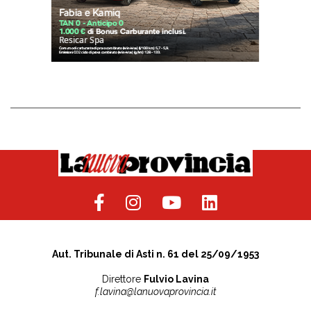
Aut. Tribunale di Asti n. 61 del 25/09/1953
Direttore
Fulvio Lavina
f.lavina@lanuovaprovincia.it