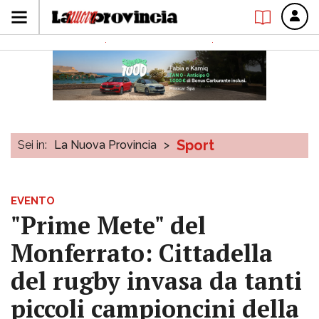
Sport
Sei in:
La Nuova Provincia
>
EVENTO
"Prime Mete" del
Monferrato: Cittadella
del rugby invasa da tanti
piccoli campioncini della