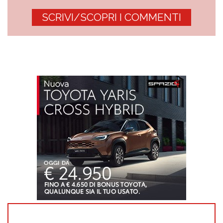
SCRIVI/SCOPRI I COMMENTI