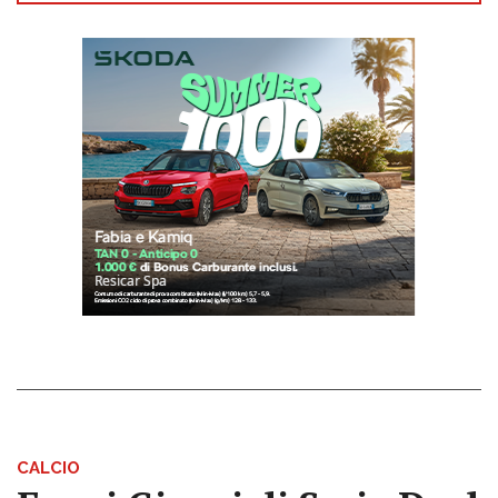
CALCIO