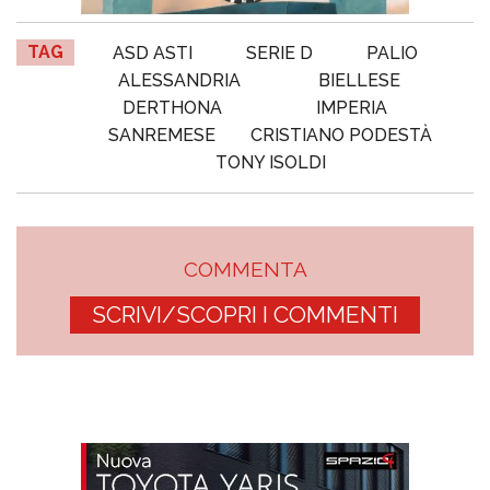
TAG
ASD ASTI
SERIE D
PALIO
ALESSANDRIA
BIELLESE
DERTHONA
IMPERIA
SANREMESE
CRISTIANO PODESTÀ
TONY ISOLDI
COMMENTA
SCRIVI/SCOPRI I COMMENTI