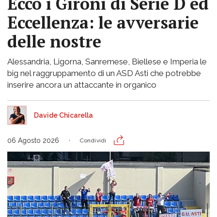
Ecco i Gironi di Serie D ed
Eccellenza: le avversarie
delle nostre
Alessandria, Ligorna, Sanremese, Biellese e Imperia le
big nel raggruppamento di un ASD Asti che potrebbe
inserire ancora un attaccante in organico
Davide Chicarella
06 Agosto 2026
Condividi