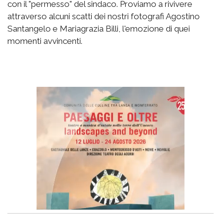
con il "permesso" del sindaco. Proviamo a rivivere
attraverso alcuni scatti dei nostri fotografi Agostino
Santangelo e Mariagrazia Billi, l'emozione di quei
momenti avvincenti.