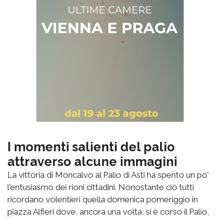
I momenti salienti del palio
attraverso alcune immagini
La vittoria di Moncalvo al Palio di Asti ha spento un po'
l'entusiasmo dei rioni cittadini. Nonostante ciò tutti
ricordano volentieri quella domenica pomeriggio in
piazza Alfieri dove, ancora una volta, si è corso il Palio,