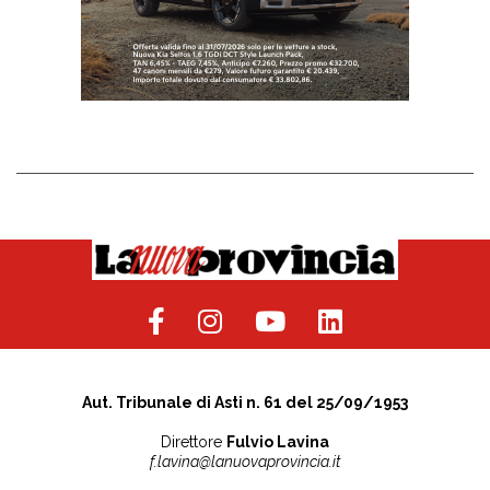
Aut. Tribunale di Asti n. 61 del 25/09/1953
Direttore
Fulvio Lavina
f.lavina@lanuovaprovincia.it