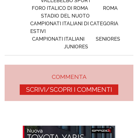
VALLEBELBO SPORT
FORO ITALICO DI ROMA
ROMA
STADIO DEL NUOTO
CAMPIONATI ITALIANI DI CATEGORIA
ESTIVI
CAMPIONATI ITALIANI
SENIORES
JUNIORES
COMMENTA
SCRIVI/SCOPRI I COMMENTI