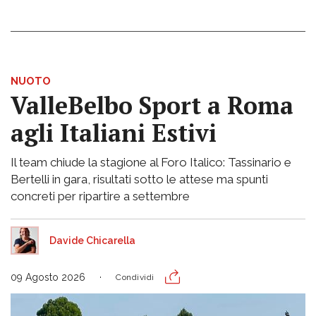
NUOTO
ValleBelbo Sport a Roma
agli Italiani Estivi
Il team chiude la stagione al Foro Italico: Tassinario e
Bertelli in gara, risultati sotto le attese ma spunti
concreti per ripartire a settembre
Davide Chicarella
09 Agosto 2026
Condividi