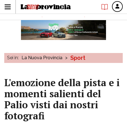
Sport
Sei in:
La Nuova Provincia
>
L'emozione della pista e i
momenti salienti del
Palio visti dai nostri
fotografi