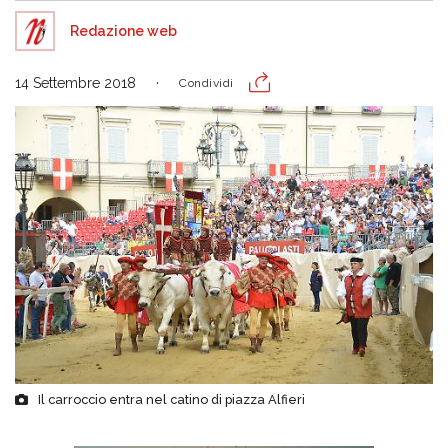
Redazione web
14 Settembre 2018
Condividi
Il carroccio entra nel catino di piazza Alfieri