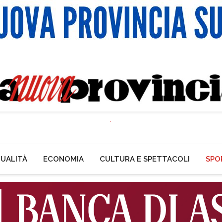
UALITÀ
ECONOMIA
CULTURA E SPETTACOLI
SPO