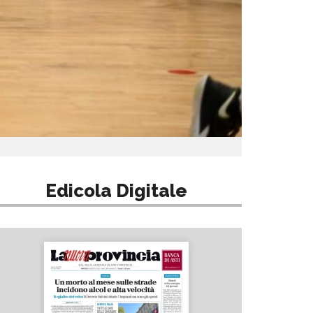
Edicola Digitale