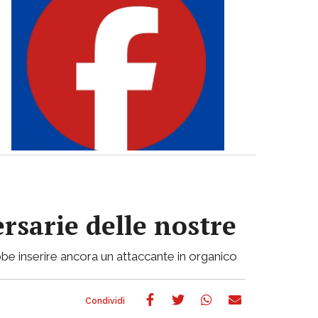
ersarie delle nostre
be inserire ancora un attaccante in organico