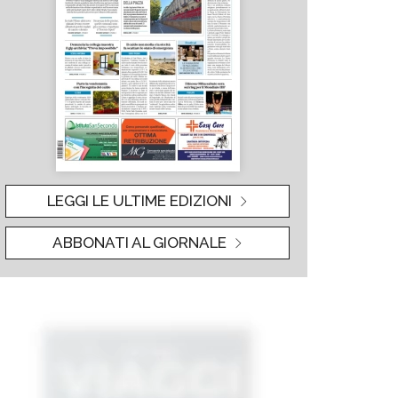
LEGGI LE ULTIME EDIZIONI
ABBONATI AL GIORNALE