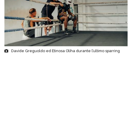
Davide Greguoldo ed Etinosa Oliha durante l’ultimo sparring