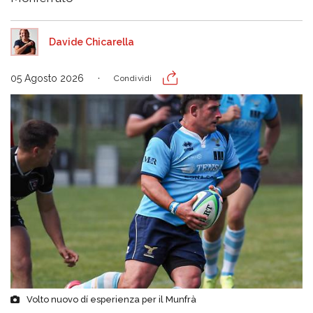
Davide Chicarella
05 Agosto 2026
Condividi
Volto nuovo dí esperienza per il Munfrà