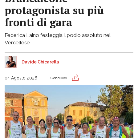
protagonista su più
fronti di gara
Federica Laino festeggia il podio assoluto nel
Vercellese
Davide Chicarella
04 Agosto 2026
Condividi