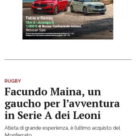
RUGBY
Facundo Maina, un
gaucho per l’avventura
in Serie A dei Leoni
Atleta di grande esperienza, è l’ultimo acquisto del
Monferrato