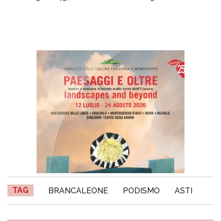
TAG
BRANCALEONE
PODISMO
ASTI