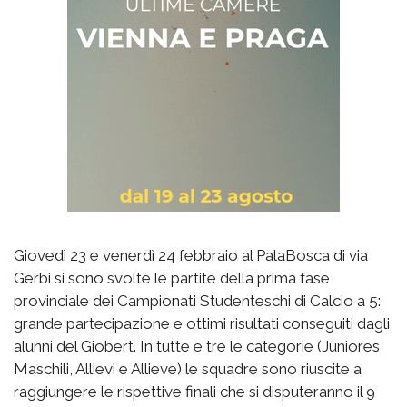
Giovedì 23 e venerdì 24 febbraio al PalaBosca di via
Gerbi si sono svolte le partite della prima fase
provinciale dei Campionati Studenteschi di Calcio a 5:
grande partecipazione e ottimi risultati conseguiti dagli
alunni del Giobert. In tutte e tre le categorie (Juniores
Maschili, Allievi e Allieve) le squadre sono riuscite a
raggiungere le rispettive finali che si disputeranno il 9