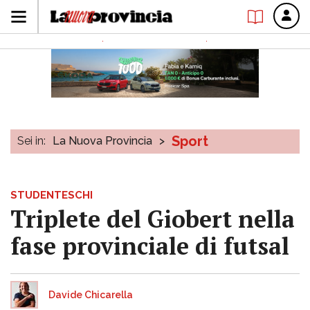
Sport
Sei in:
La Nuova Provincia
>
STUDENTESCHI
Triplete del Giobert nella
fase provinciale di futsal
Davide Chicarella