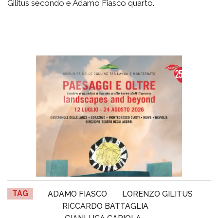
Gilitus secondo e Adamo Fiasco quarto.
TAG
ADAMO FIASCO
LORENZO GILITUS
RICCARDO BATTAGLIA