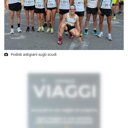
Podisti astigiani sugli scudi