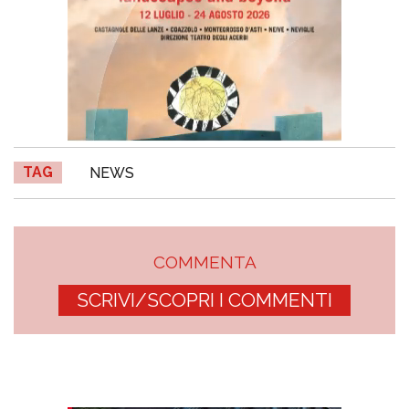
TAG
NEWS
COMMENTA
SCRIVI/SCOPRI I COMMENTI