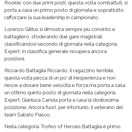
Rookie: con due primi posti, questa volta combattuti, si
porta a casa un primo posto di giornata e soprattutto
rafforzare la sua leadership in campionato.
Lorenzo Gilitus si dimostra sempre più convinto e
battagliero, sfoderando due gare magistrali,
classificandosi secondo di giornata nella categoria
Expert. In classifica generale recupera ancora
posizioni.
Riccardo Battaglia Riccardo, il ragazzino terribile,
questa volta pecca di un po' di inesperienza e non
riesce a dosare bene velocità e forza,ma porta a casa
un ottimo quinto posto di giornata nella categoria
Expert. Gianluca Cariola porta a casa la dodicesima
posizione. Ancora fuori, per infortunio, il veterano del
team Sabato Fiasco.
Nella categoria Trofeo of Heroes Battaglia è primo,