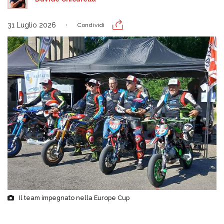
31 Luglio 2026
Condividi
Il team impegnato nella Europe Cup