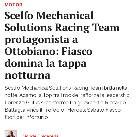
MOTORI
Scelfo Mechanical
Solutions Racing Team
protagonista a
Ottobiano: Fiasco
domina la tappa
notturna
Scelfo Mechanical Solutions Racing Team brilla nella
notte: Adamo, al top tra i rookie, rafforza la leadership,
Lorenzo Gilitus si conferma tra gli expert e Riccardo
Battaglia vince il Trofeo of Heroes; Sabato Fiasco
fuori per infortunio
Davide Chicarella