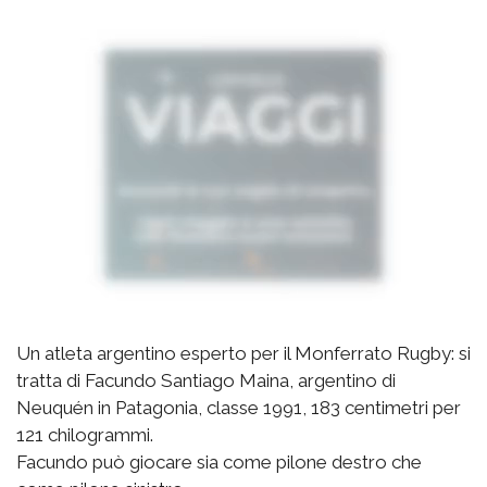
Un atleta argentino esperto per il Monferrato Rugby: si
tratta di Facundo Santiago Maina, argentino di
Neuquén in Patagonia, classe 1991, 183 centimetri per
121 chilogrammi.
Facundo può giocare sia come pilone destro che