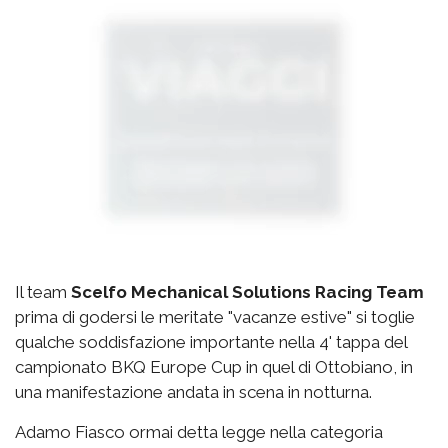
Il team
Scelfo Mechanical Solutions Racing Team
prima di godersi le meritate "vacanze estive" si toglie
qualche soddisfazione importante nella 4' tappa del
campionato BKQ Europe Cup in quel di Ottobiano, in
una manifestazione andata in scena in notturna.
Adamo Fiasco ormai detta legge nella categoria