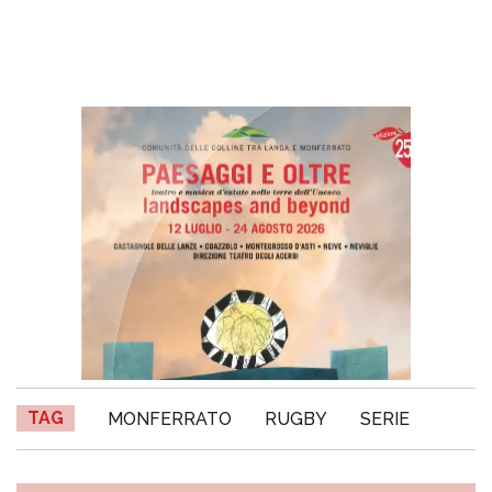
TAG
MONFERRATO
RUGBY
SERIE