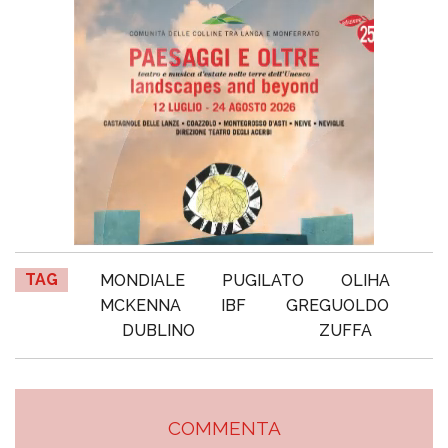
TAG
MONDIALE
PUGILATO
OLIHA
MCKENNA
IBF
GREGUOLDO
DUBLINO
ZUFFA
COMMENTA