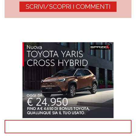
SCRIVI/SCOPRI I COMMENTI