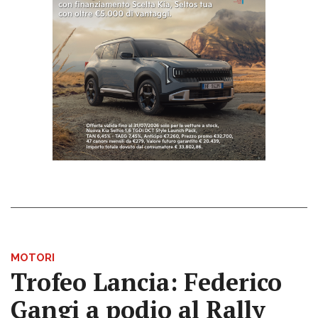
MOTORI
Trofeo Lancia: Federico
Gangi a podio al Rally