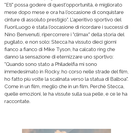
"Eti" possa godere di quest'opportunità, è migliorato
mese dopo mese e ora ha l'occasione di conquistare
cinture di assoluto prestigio". L'aperitivo sportivo del
FuoriLuogo è stata l'occasione di ricordare i successi di
Nino Benvenuti, ripercorrere i "climax" della storia del
pugilato, e non solo: Stecca ha vissuto dieci giorni
fianco a fianco di Mike Tyson, ha calcato ring che
danno la sensazione di eternizzare uno sportivo:
"Quando sono stato a Philadelfia mi sono
immedesimato in Rocky, ho corso nelle strade del film,
ho fatto più volte la scalinata verso la statua di Balboa".
Come in un film, meglio che in un film. Perchè Stecca,
quelle emozioni, le ha vissute sulla sua pelle, e ce le ha
raccontate.