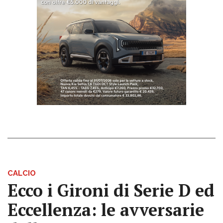
CALCIO
Ecco i Gironi di Serie D ed
Eccellenza: le avversarie