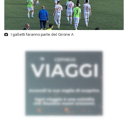
I galletti faranno parte del Girone A