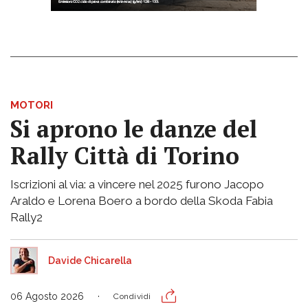
MOTORI
Si aprono le danze del
Rally Città di Torino
Iscrizioni al via: a vincere nel 2025 furono Jacopo
Araldo e Lorena Boero a bordo della Skoda Fabia
Rally2
Davide Chicarella
06 Agosto 2026
Condividi