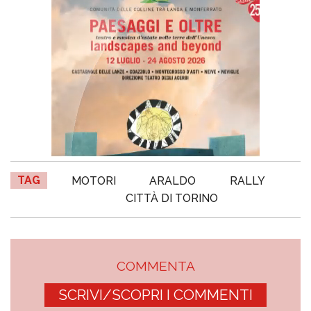
TAG
MOTORI
ARALDO
RALLY
CITTÀ DI TORINO
COMMENTA
SCRIVI/SCOPRI I COMMENTI