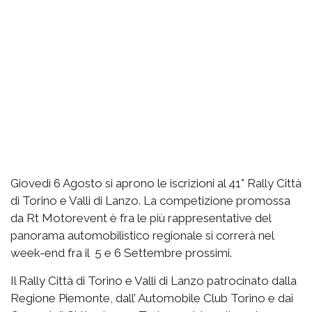
Giovedì 6 Agosto si aprono le iscrizioni al 41° Rally Città
di Torino e Valli di Lanzo. La competizione promossa
da Rt Motorevent è fra le più rappresentative del
panorama automobilistico regionale si correrà nel
week-end fra il 5 e 6 Settembre prossimi.
Il Rally Città di Torino e Valli di Lanzo patrocinato dalla
Regione Piemonte, dall’ Automobile Club Torino e dai