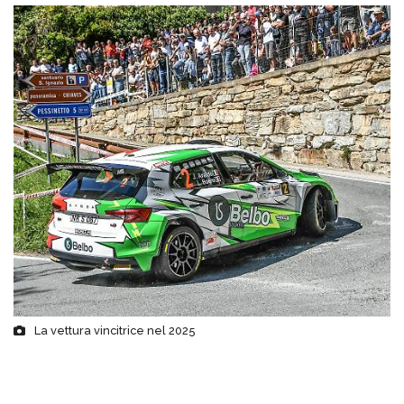
La vettura vincitrice nel 2025