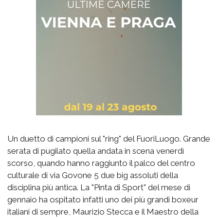
Un duetto di campioni sul "ring" del FuoriLuogo. Grande
serata di pugilato quella andata in scena venerdì
scorso, quando hanno raggiunto il palco del centro
culturale di via Govone 5 due big assoluti della
disciplina più antica. La "Pinta di Sport" del mese di
gennaio ha ospitato infatti uno dei più grandi boxeur
italiani di sempre, Maurizio Stecca e il Maestro della