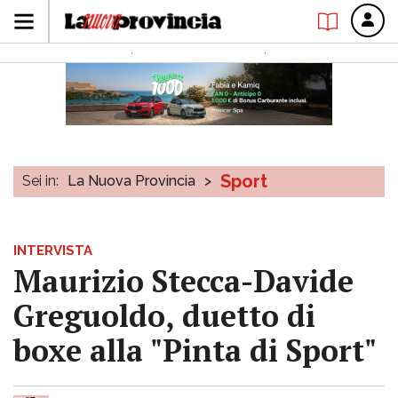
Sport
Sei in:
La Nuova Provincia
>
INTERVISTA
Maurizio Stecca-Davide
Greguoldo, duetto di
boxe alla "Pinta di Sport"