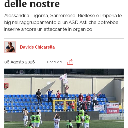
delle nostre
Alessandria, Ligorna, Sanremese, Biellese e Imperia le
big nel raggruppamento di un ASD Asti che potrebbe
inserire ancora un attaccante in organico
Davide Chicarella
06 Agosto 2026
Condividi