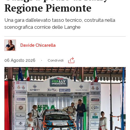
Regione Piemonte
Una gara dall’elevato tasso tecnico, costruita nella
scenografica cornice delle Langhe
Davide Chicarella
06 Agosto 2026
Condividi