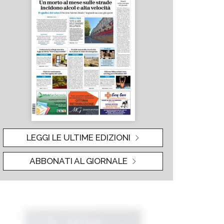
LEGGI LE ULTIME EDIZIONI
ABBONATI AL GIORNALE