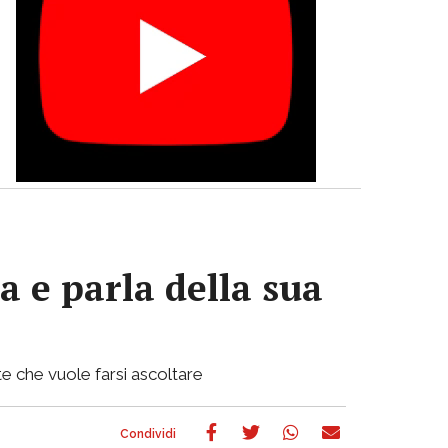
a e parla della sua
e che vuole farsi ascoltare