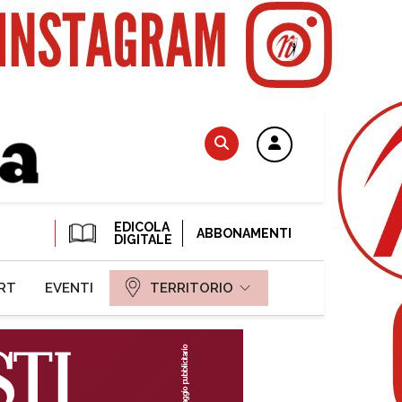
EDICOLA
ABBONAMENTI
DIGITALE
RT
EVENTI
TERRITORIO