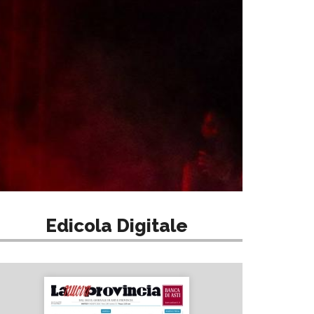
Edicola Digitale