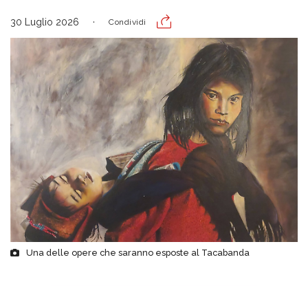
30 Luglio 2026
Condividi
Una delle opere che saranno esposte al Tacabanda