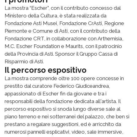
La mostra “Escher”, con il contributo concesso dal
Ministero della Cultura, è stata realizzata da
Fondazione Asti Musei, Fondazione CrAsti, Regione
Piemonte e Comune di Asti, con il contributo della
Fondazione CRT, in collaborazione con Arthemisia,
M.C. Escher Foundation e Maurits, con il patrocinio
della Provincia di Asti. Sponsor il Gruppo Cassa di
Risparmio di Asti.
Il percorso espositivo
La mostra comprende oltre 100 opere concesse in
prestito dal curatore Federico Giudiceandrea,
appassionato di Escher fin da giovane e tra i
responsabili della fondazione dedicata all'artista. Il
percorso espositivo si snoda lungo diverse sale al
piano terreno e nei sotterranei del palazzo, che ben si
prestano a regalare suggestioni, ed è arricchito da
numerosi pannelli esplicativi, video, sale immersive,