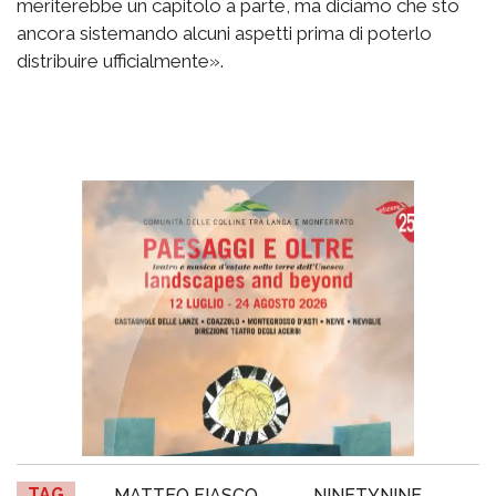
meriterebbe un capitolo a parte, ma diciamo che sto
ancora sistemando alcuni aspetti prima di poterlo
distribuire ufficialmente».
TAG
MATTEO FIASCO
NINETYNINE