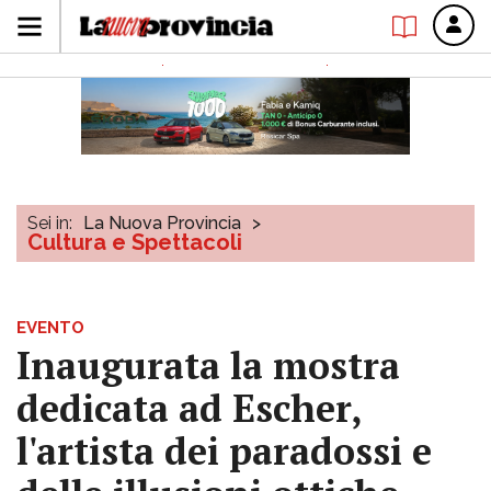
Sei in:
La Nuova Provincia
>
Cultura e Spettacoli
EVENTO
Inaugurata la mostra
dedicata ad Escher,
l'artista dei paradossi e