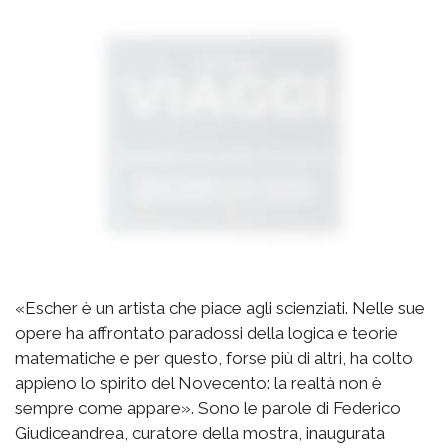
«Escher è un artista che piace agli scienziati. Nelle sue
opere ha affrontato paradossi della logica e teorie
matematiche e per questo, forse più di altri, ha colto
appieno lo spirito del Novecento: la realtà non è
sempre come appare». Sono le parole di Federico
Giudiceandrea, curatore della mostra, inaugurata