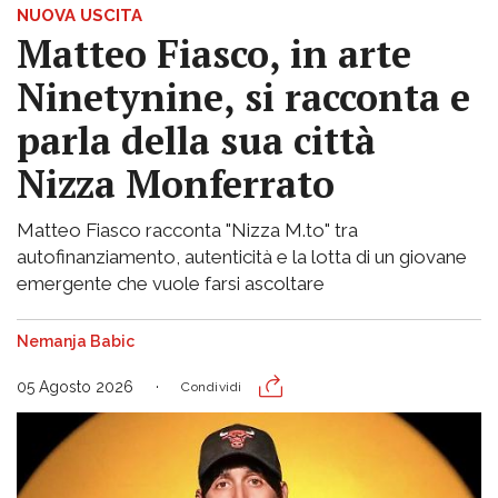
NUOVA USCITA
Matteo Fiasco, in arte
Ninetynine, si racconta e
parla della sua città
Nizza Monferrato
Matteo Fiasco racconta "Nizza M.to" tra
autofinanziamento, autenticità e la lotta di un giovane
emergente che vuole farsi ascoltare
Nemanja Babic
05 Agosto 2026
Condividi