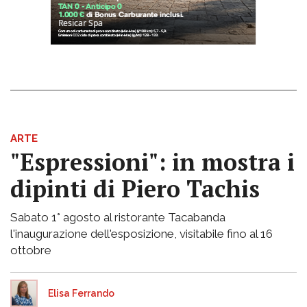
ARTE
"Espressioni": in mostra i
dipinti di Piero Tachis
Sabato 1° agosto al ristorante Tacabanda
l'inaugurazione dell'esposizione, visitabile fino al 16
ottobre
Elisa Ferrando