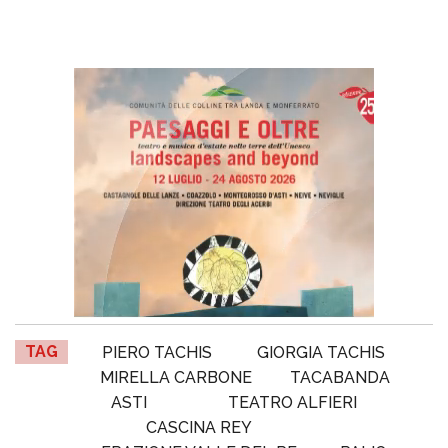
TAG
PIERO TACHIS
GIORGIA TACHIS
MIRELLA CARBONE
TACABANDA
ASTI
TEATRO ALFIERI
CASCINA REY