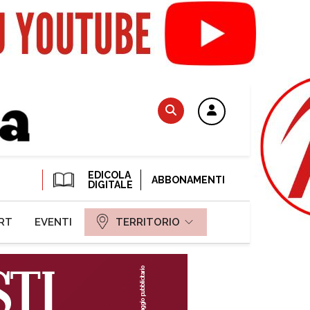
EDICOLA
ABBONAMENTI
DIGITALE
RT
EVENTI
TERRITORIO