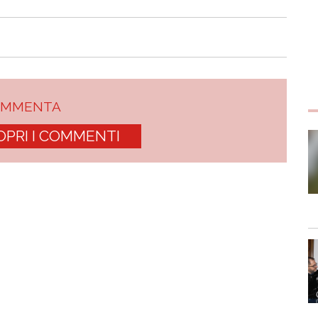
OMMENTA
OPRI I COMMENTI