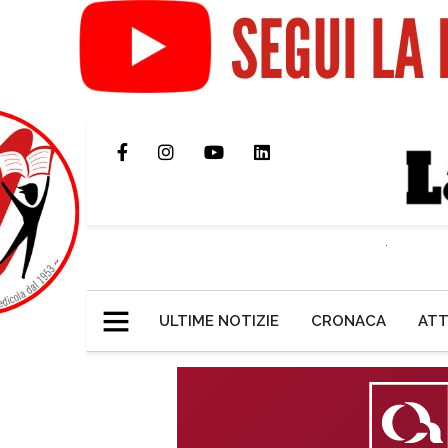
ULTIME NOTIZIE
CRONACA
ATT