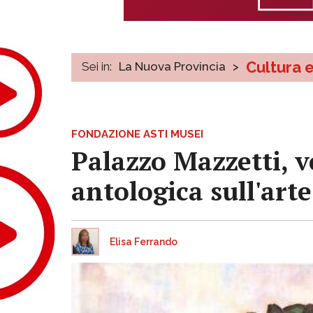
Cultura 
Sei in:
La Nuova Provincia
>
FONDAZIONE ASTI MUSEI
Palazzo Mazzetti, v
antologica sull'art
Elisa Ferrando