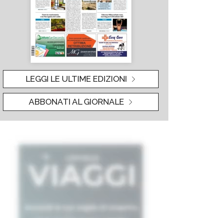
LEGGI LE ULTIME EDIZIONI
ABBONATI AL GIORNALE