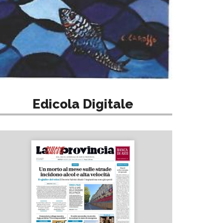
Edicola Digitale