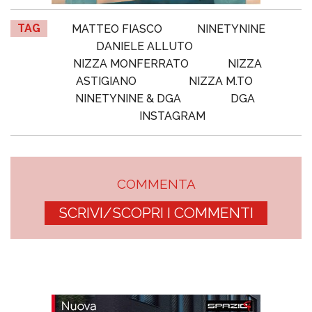
TAG
MATTEO FIASCO
NINETYNINE
DANIELE ALLUTO
NIZZA MONFERRATO
NIZZA
ASTIGIANO
NIZZA M.TO
NINETYNINE & DGA
DGA
INSTAGRAM
COMMENTA
SCRIVI/SCOPRI I COMMENTI