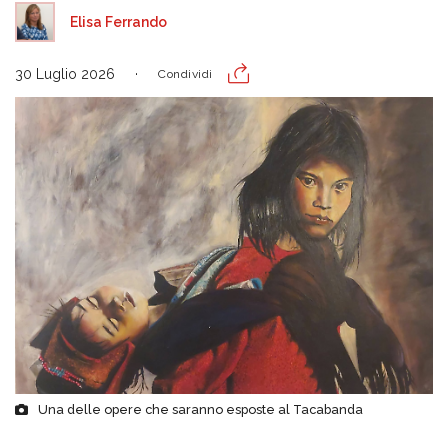
Elisa Ferrando
30 Luglio 2026
Condividi
Una delle opere che saranno esposte al Tacabanda