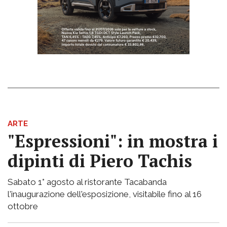
ARTE
"Espressioni": in mostra i
dipinti di Piero Tachis
Sabato 1° agosto al ristorante Tacabanda
l'inaugurazione dell'esposizione, visitabile fino al 16
ottobre