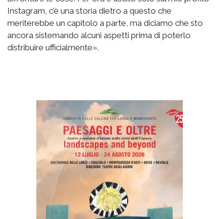
Instagram, c’è una storia dietro a questo che
meriterebbe un capitolo a parte, ma diciamo che sto
ancora sistemando alcuni aspetti prima di poterlo
distribuire ufficialmente».