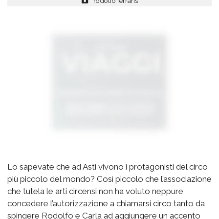
rodolfo ferraris
Lo sapevate che ad Asti vivono i protagonisti del circo
più piccolo del mondo? Così piccolo che l’associazione
che tutela le arti circensi non ha voluto neppure
concedere l’autorizzazione a chiamarsi circo tanto da
spingere Rodolfo e Carla ad aggiungere un accento