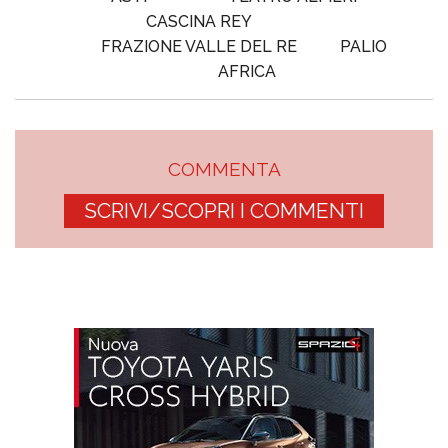
CASCINA REY
FRAZIONE VALLE DEL RE
PALIO
AFRICA
COMMENTA
SCRIVI/SCOPRI I COMMENTI