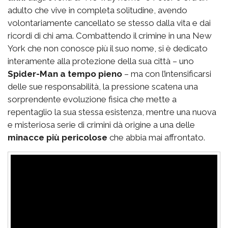
adulto che vive in completa solitudine, avendo
volontariamente cancellato se stesso dalla vita e dai
ricordi di chi ama. Combattendo il crimine in una New
York che non conosce più il suo nome, si è dedicato
interamente alla protezione della sua città – uno
Spider-Man a tempo pieno
– ma con l’intensificarsi
delle sue responsabilità, la pressione scatena una
sorprendente evoluzione fisica che mette a
repentaglio la sua stessa esistenza, mentre una nuova
e misteriosa serie di crimini dà origine a una delle
minacce più pericolose
che abbia mai affrontato.