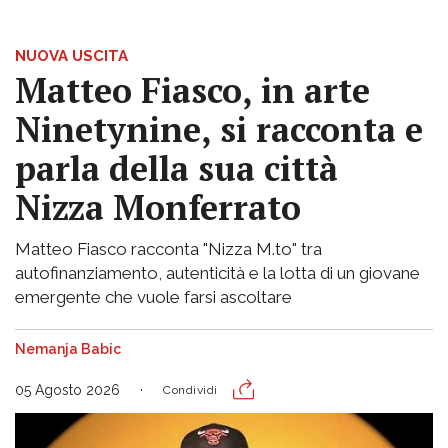
NUOVA USCITA
Matteo Fiasco, in arte
Ninetynine, si racconta e
parla della sua città
Nizza Monferrato
Matteo Fiasco racconta "Nizza M.to" tra
autofinanziamento, autenticità e la lotta di un giovane
emergente che vuole farsi ascoltare
Nemanja Babic
05 Agosto 2026
Condividi