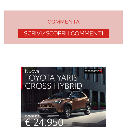
COMMENTA
SCRIVI/SCOPRI I COMMENTI