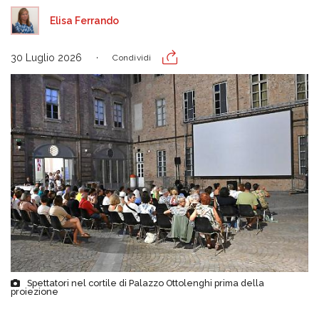
Elisa Ferrando
30 Luglio 2026
Condividi
Spettatori nel cortile di Palazzo Ottolenghi prima della
proiezione