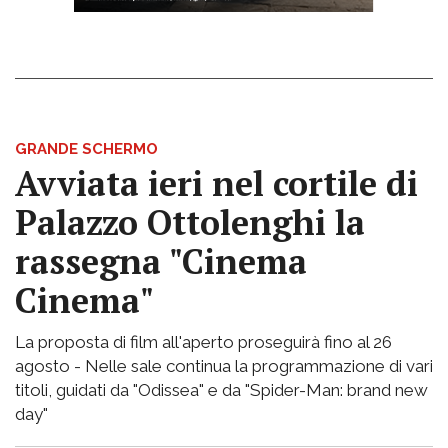
GRANDE SCHERMO
Avviata ieri nel cortile di
Palazzo Ottolenghi la
rassegna "Cinema
Cinema"
La proposta di film all'aperto proseguirà fino al 26
agosto - Nelle sale continua la programmazione di vari
titoli, guidati da "Odissea" e da "Spider-Man: brand new
day"