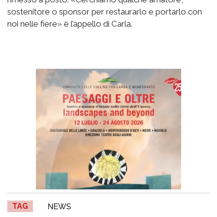
sostenitore o sponsor per restaurarlo e portarlo con
noi nelle fiere» è l’appello di Carla.
TAG
NEWS