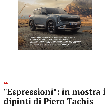
ARTE
"Espressioni": in mostra i
dipinti di Piero Tachis