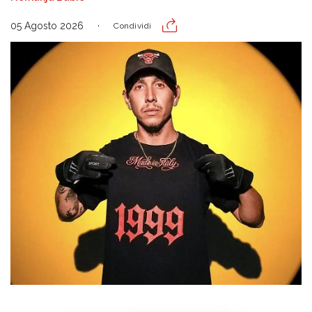
05 Agosto 2026
Condividi