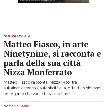
NUOVA USCITA
Matteo Fiasco, in arte
Ninetynine, si racconta e
parla della sua città
Nizza Monferrato
Matteo Fiasco racconta "Nizza M.to" tra
autofinanziamento, autenticità e la lotta di un giovane
emergente che vuole farsi ascoltare
Nemanja Babic