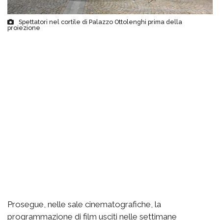
Spettatori nel cortile di Palazzo Ottolenghi prima della
proiezione
Prosegue, nelle sale cinematografiche, la
programmazione di film usciti nelle settimane