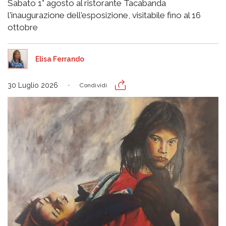
Sabato 1° agosto al ristorante Tacabanda
l'inaugurazione dell'esposizione, visitabile fino al 16
ottobre
Elisa Ferrando
30 Luglio 2026
Condividi