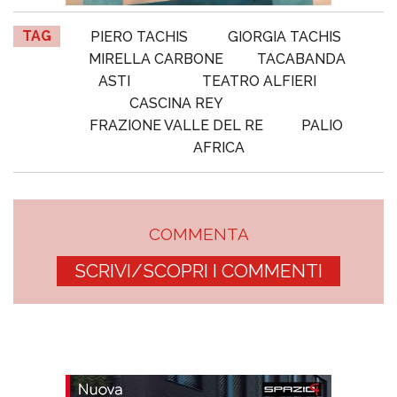
TAG
PIERO TACHIS
GIORGIA TACHIS
MIRELLA CARBONE
TACABANDA
ASTI
TEATRO ALFIERI
CASCINA REY
FRAZIONE VALLE DEL RE
PALIO
AFRICA
COMMENTA
SCRIVI/SCOPRI I COMMENTI