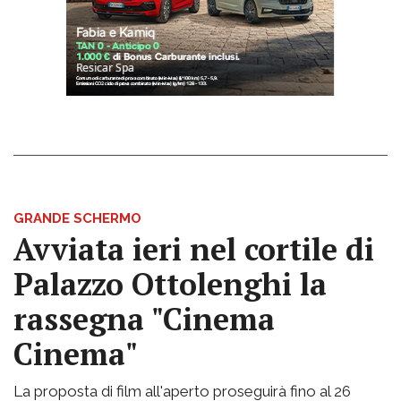
GRANDE SCHERMO
Avviata ieri nel cortile di
Palazzo Ottolenghi la
rassegna "Cinema
Cinema"
La proposta di film all'aperto proseguirà fino al 26