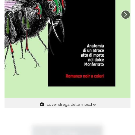
cover strega delle mosche