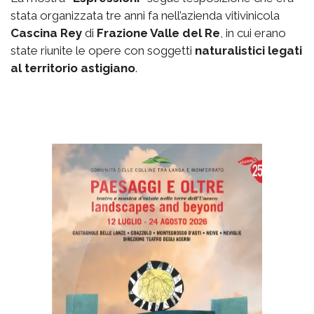
stata organizzata tre anni fa nell’azienda vitivinicola
Cascina Rey
di
Frazione Valle del Re
, in cui erano
state riunite le opere con soggetti
naturalistici legati
al territorio astigiano
.