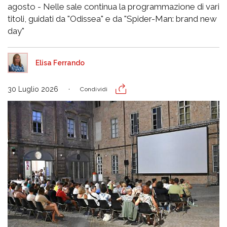
agosto - Nelle sale continua la programmazione di vari
titoli, guidati da "Odissea" e da "Spider-Man: brand new
day"
Elisa Ferrando
30 Luglio 2026
Condividi