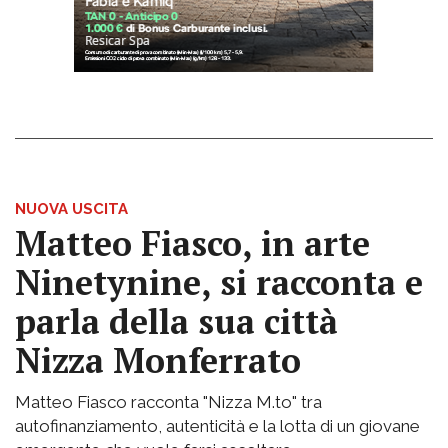
NUOVA USCITA
Matteo Fiasco, in arte
Ninetynine, si racconta e
parla della sua città
Nizza Monferrato
Matteo Fiasco racconta "Nizza M.to" tra
autofinanziamento, autenticità e la lotta di un giovane