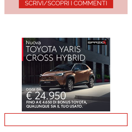
SCRIVI/SCOPRI I COMMENTI