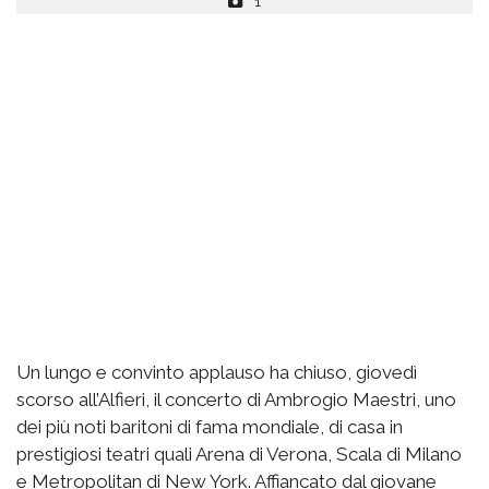
1
Un lungo e convinto applauso ha chiuso, giovedì
scorso all’Alfieri, il concerto di Ambrogio Maestri, uno
dei più noti baritoni di fama mondiale, di casa in
prestigiosi teatri quali Arena di Verona, Scala di Milano
e Metropolitan di New York. Affiancato dal giovane