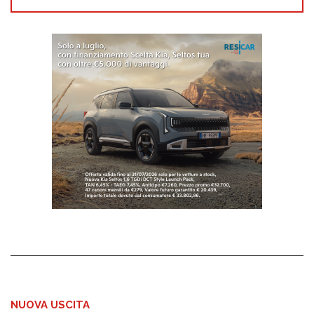
NUOVA USCITA