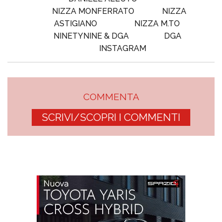
NIZZA MONFERRATO
NIZZA
ASTIGIANO
NIZZA M.TO
NINETYNINE & DGA
DGA
INSTAGRAM
COMMENTA
SCRIVI/SCOPRI I COMMENTI