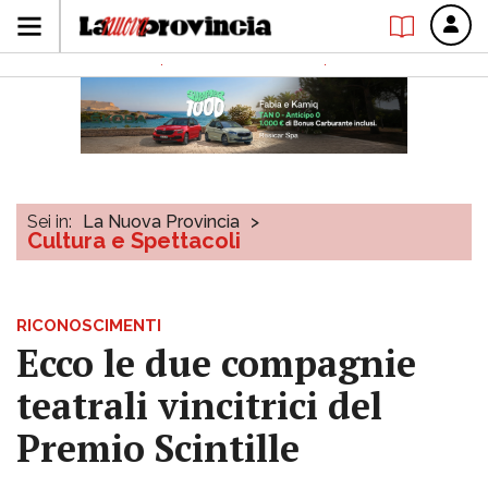
Sei in:
La Nuova Provincia
>
Cultura e Spettacoli
RICONOSCIMENTI
Ecco le due compagnie
teatrali vincitrici del
Premio Scintille