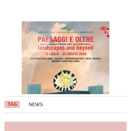
TAG
NEWS