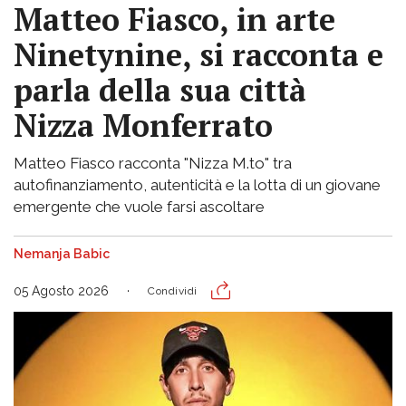
Matteo Fiasco, in arte
Ninetynine, si racconta e
parla della sua città
Nizza Monferrato
Matteo Fiasco racconta "Nizza M.to" tra
autofinanziamento, autenticità e la lotta di un giovane
emergente che vuole farsi ascoltare
Nemanja Babic
05 Agosto 2026
Condividi