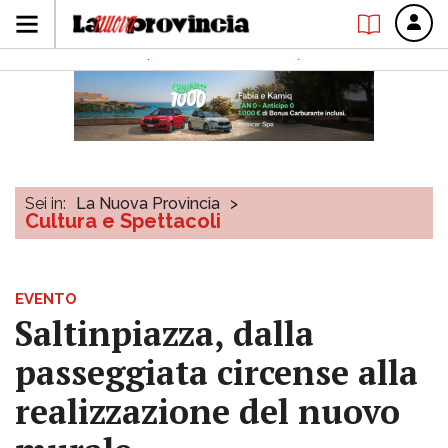
Sei in:
La Nuova Provincia
>
Cultura e Spettacoli
EVENTO
Saltinpiazza, dalla
passeggiata circense alla
realizzazione del nuovo