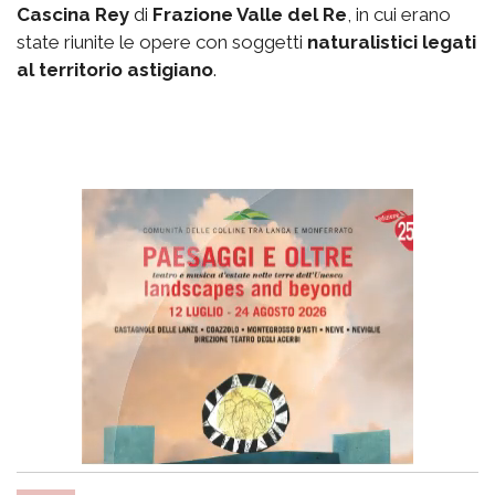
Cascina Rey
di
Frazione Valle del Re
, in cui erano
state riunite le opere con soggetti
naturalistici legati
al territorio astigiano
.