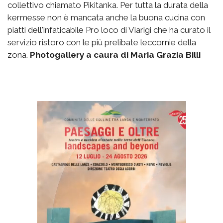
collettivo chiamato Pikitanka. Per tutta la durata della
kermesse non è mancata anche la buona cucina con
piatti dell'infaticabile Pro loco di Viarigi che ha curato il
servizio ristoro con le più prelibate leccornie della
zona.
Photogallery a caura di Maria Grazia Billi