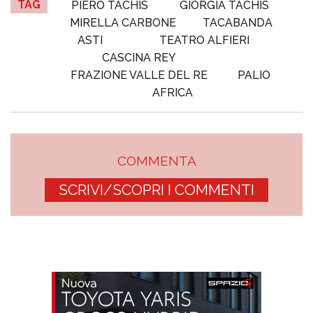
TAG
PIERO TACHIS
GIORGIA TACHIS
MIRELLA CARBONE
TACABANDA
ASTI
TEATRO ALFIERI
CASCINA REY
FRAZIONE VALLE DEL RE
PALIO
AFRICA
COMMENTA
SCRIVI/SCOPRI I COMMENTI