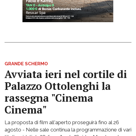
GRANDE SCHERMO
Avviata ieri nel cortile di
Palazzo Ottolenghi la
rassegna "Cinema
Cinema"
La proposta di film all'aperto proseguirà fino al 26
agosto - Nelle sale continua la programmazione di vari