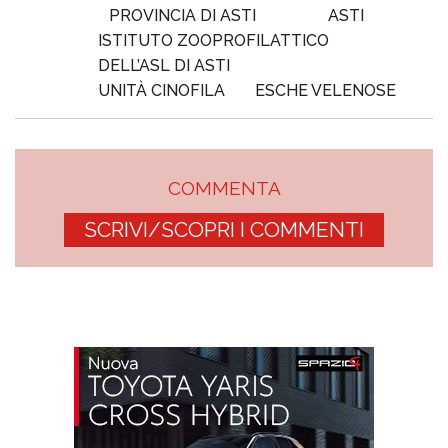
PROVINCIA DI ASTI
ASTI
ISTITUTO ZOOPROFILATTICO
DELL’ASL DI ASTI
UNITÀ CINOFILA
ESCHE VELENOSE
COMMENTA
SCRIVI/SCOPRI I COMMENTI