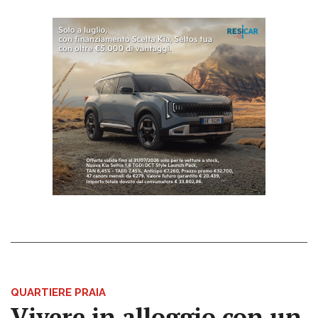
QUARTIERE PRAIA
Vivere in alloggio con un