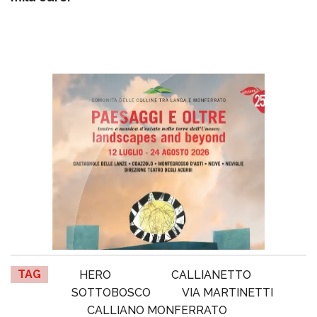
TAG
HERO
CALLIANETTO
SOTTOBOSCO
VIA MARTINETTI
CALLIANO MONFERRATO