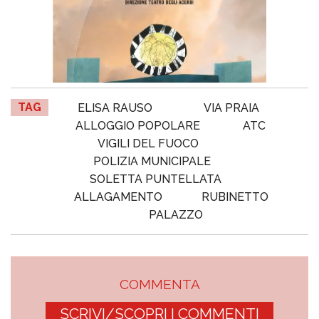
TAG
ELISA RAUSO
VIA PRAIA
ALLOGGIO POPOLARE
ATC
VIGILI DEL FUOCO
POLIZIA MUNICIPALE
SOLETTA PUNTELLATA
ALLAGAMENTO
RUBINETTO
PALAZZO
COMMENTA
SCRIVI/SCOPRI I COMMENTI