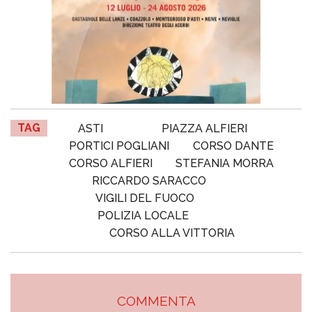
TAG
ASTI
PIAZZA ALFIERI
PORTICI POGLIANI
CORSO DANTE
CORSO ALFIERI
STEFANIA MORRA
RICCARDO SARACCO
VIGILI DEL FUOCO
POLIZIA LOCALE
CORSO ALLA VITTORIA
COMMENTA