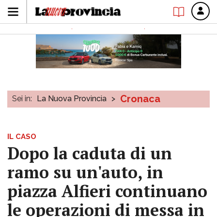
Cronaca
Sei in:
La Nuova Provincia
>
IL CASO
Dopo la caduta di un
ramo su un'auto, in
piazza Alfieri continuano
le operazioni di messa in