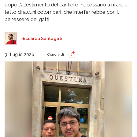
dopo l'allestimento del cantiere, necessario a rifare il
tetto di alcuni colombari, che interferirebbe con il
benessere dei gatti
Riccardo Santagati
31 Luglio 2026
Condividi