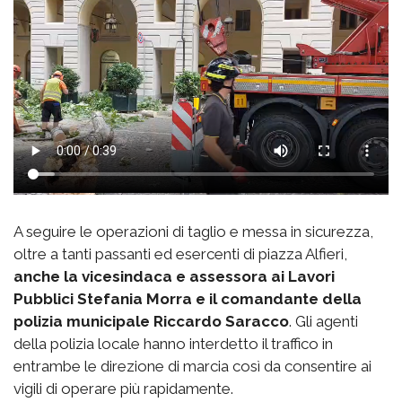
A seguire le operazioni di taglio e messa in sicurezza,
oltre a tanti passanti ed esercenti di piazza Alfieri,
anche la vicesindaca e assessora ai Lavori
Pubblici Stefania Morra e il comandante della
polizia municipale Riccardo Saracco
. Gli agenti
della polizia locale hanno interdetto il traffico in
entrambe le direzione di marcia così da consentire ai
vigili di operare più rapidamente.