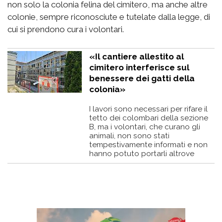
non solo la colonia felina del cimitero, ma anche altre
colonie, sempre riconosciute e tutelate dalla legge, di
cui si prendono cura i volontari.
«Il cantiere allestito al
cimitero interferisce sul
benessere dei gatti della
colonia»
I lavori sono necessari per rifare il
tetto dei colombari della sezione
B, ma i volontari, che curano gli
animali, non sono stati
tempestivamente informati e non
hanno potuto portarli altrove