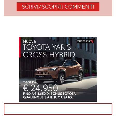
SCRIVI/SCOPRI I COMMENTI