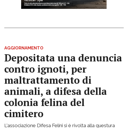
AGGIORNAMENTO
Depositata una denuncia
contro ignoti, per
maltrattamento di
animali, a difesa della
colonia felina del
cimitero
L'associazione Difesa Felini si è rivolta alla questura