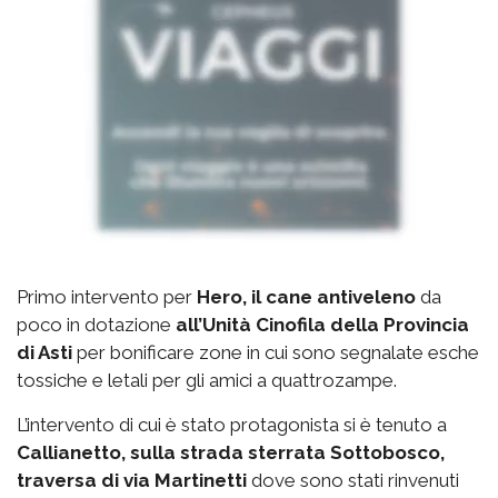
Primo intervento per
Hero, il cane antiveleno
da
poco in dotazione
all’Unità Cinofila della Provincia
di Asti
per bonificare zone in cui sono segnalate esche
tossiche e letali per gli amici a quattrozampe.
L’intervento di cui è stato protagonista si è tenuto a
Callianetto, sulla strada sterrata Sottobosco,
traversa di via Martinetti
dove sono stati rinvenuti