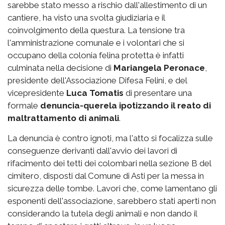
sarebbe stato messo a rischio dall'allestimento di un
cantiere, ha visto una svolta giudiziaria e il
coinvolgimento della questura. La tensione tra
l'amministrazione comunale e i volontari che si
occupano della colonia felina protetta è infatti
culminata nella decisione di
Mariangela Peronace
,
presidente dell'Associazione Difesa Felini, e del
vicepresidente
Luca Tomatis
di presentare una
formale
denuncia-querela ipotizzando il reato di
maltrattamento di animali
.
La denuncia è contro ignoti, ma l'atto si focalizza sulle
conseguenze derivanti dall'avvio dei lavori di
rifacimento dei tetti dei colombari nella sezione B del
cimitero, disposti dal Comune di Asti per la messa in
sicurezza delle tombe. Lavori che, come lamentano gli
esponenti dell'associazione, sarebbero stati aperti non
considerando la tutela degli animali e non dando il