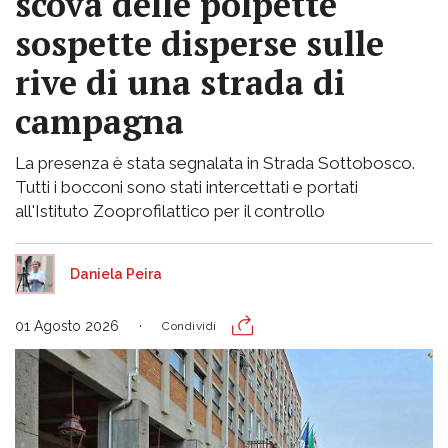
scova delle polpette
sospette disperse sulle
rive di una strada di
campagna
La presenza è stata segnalata in Strada Sottobosco.
Tutti i bocconi sono stati intercettati e portati
all'Istituto Zooprofilattico per il controllo
Daniela Peira
01 Agosto 2026
Condividi