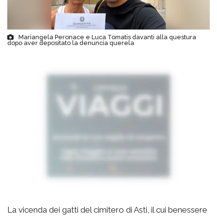
Mariangela Peronace e Luca Tomatis davanti alla questura
dopo aver depositato la denuncia querela
La vicenda dei gatti del cimitero di Asti, il cui benessere