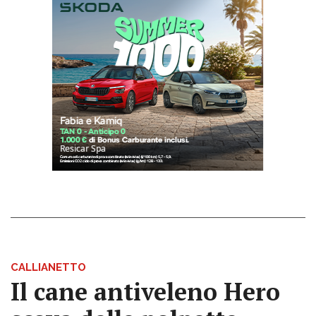
CALLIANETTO
Il cane antiveleno Hero