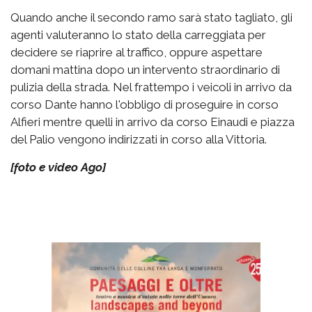
Quando anche il secondo ramo sarà stato tagliato, gli
agenti valuteranno lo stato della carreggiata per
decidere se riaprire al traffico, oppure aspettare
domani mattina dopo un intervento straordinario di
pulizia della strada. Nel frattempo i veicoli in arrivo da
corso Dante hanno l'obbligo di proseguire in corso
Alfieri mentre quelli in arrivo da corso Einaudi e piazza
del Palio vengono indirizzati in corso alla Vittoria.
[foto e video Ago]