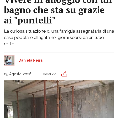
bagno che sta su grazie
ai "puntelli"
La curiosa situazione di una famiglia assegnataria di una
casa popolare allagata nei giorni scorsi da un tubo
rotto
Daniela Peira
05 Agosto 2026
Condividi