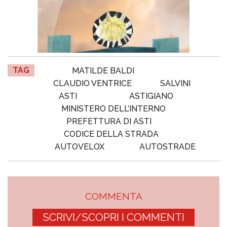
TAG
MATILDE BALDI
CLAUDIO VENTRICE
SALVINI
ASTI
ASTIGIANO
MINISTERO DELL’INTERNO
PREFETTURA DI ASTI
CODICE DELLA STRADA
AUTOVELOX
AUTOSTRADE
COMMENTA
SCRIVI/SCOPRI I COMMENTI