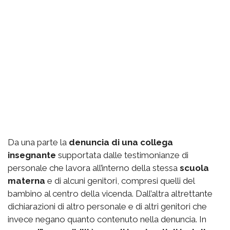
Da una parte la
denuncia di una collega
insegnante
supportata dalle testimonianze di
personale che lavora all’interno della stessa
scuola
materna
e di alcuni genitori, compresi quelli del
bambino al centro della vicenda. Dall’altra altrettante
dichiarazioni di altro personale e di altri genitori che
invece negano quanto contenuto nella denuncia. In