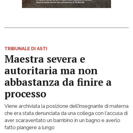
TRIBUNALE DI ASTI
Maestra severa e
autoritaria ma non
abbastanza da finire a
processo
Viene archiviata la posizione dell'insegnante di materna
che era stata denunciata da una collega con l'accusa di
aver scaraventato un bambino in un bagno e averlo
fatto piangere a lungo