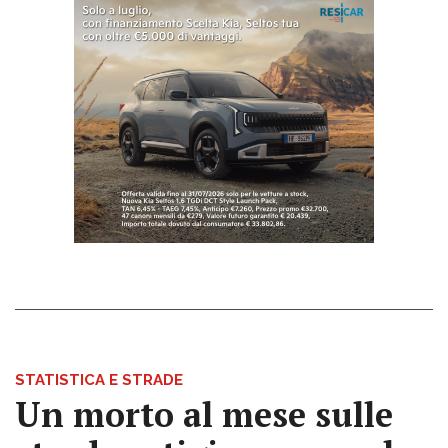
STATISTICA E STRADE
Un morto al mese sulle