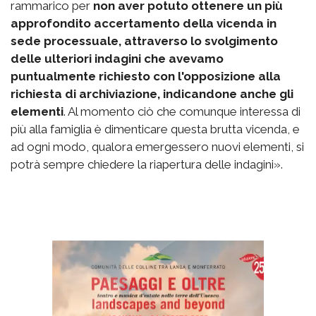
rammarico per
non aver potuto ottenere un più
approfondito accertamento della vicenda in
sede processuale, attraverso lo svolgimento
delle ulteriori indagini che avevamo
puntualmente richiesto con l'opposizione alla
richiesta di archiviazione, indicandone anche gli
elementi
. Al momento ciò che comunque interessa di
più alla famiglia è dimenticare questa brutta vicenda, e
ad ogni modo, qualora emergessero nuovi elementi, si
potrà sempre chiedere la riapertura delle indagini».