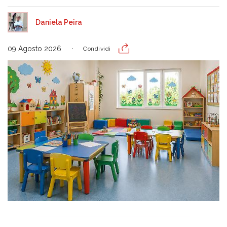
Daniela Peira
09 Agosto 2026
Condividi