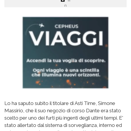
n
Lo ha saputo subito il titolare di Asti Time, Simone
Massirio, che il suo negozio di corso Dante era stato
scelto per uno dei furti più ingenti degli ultimi tempi. E'
stato allertato dal sistema di sorveglianza, interno ed