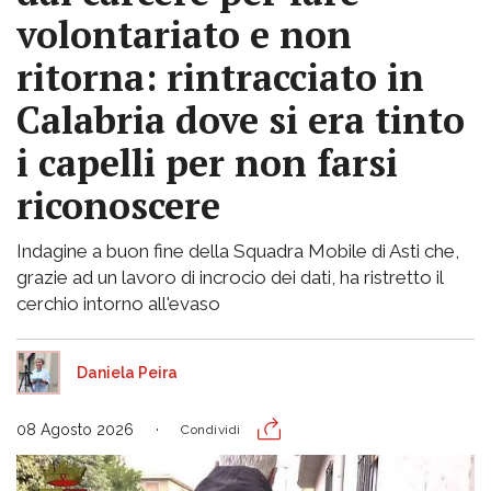
volontariato e non
ritorna: rintracciato in
Calabria dove si era tinto
i capelli per non farsi
riconoscere
Indagine a buon fine della Squadra Mobile di Asti che,
grazie ad un lavoro di incrocio dei dati, ha ristretto il
cerchio intorno all'evaso
Daniela Peira
08 Agosto 2026
Condividi