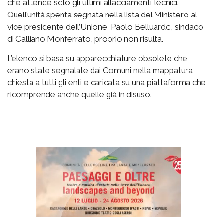
che attende solo gli ultimi allacciamenti tecnici.
Quell’unità spenta segnata nella lista del Ministero al
vice presidente dell’Unione, Paolo Belluardo, sindaco
di Calliano Monferrato, proprio non risulta.
L’elenco si basa su apparecchiature obsolete che
erano state segnalate dai Comuni nella mappatura
chiesta a tutti gli enti e caricata su una piattaforma che
ricomprende anche quelle già in disuso.