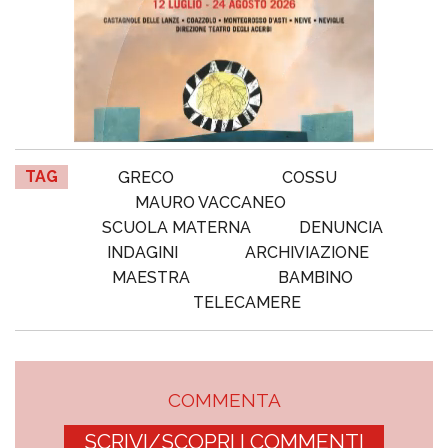
TAG
GRECO
COSSU
MAURO VACCANEO
SCUOLA MATERNA
DENUNCIA
INDAGINI
ARCHIVIAZIONE
MAESTRA
BAMBINO
TELECAMERE
COMMENTA
SCRIVI/SCOPRI I COMMENTI