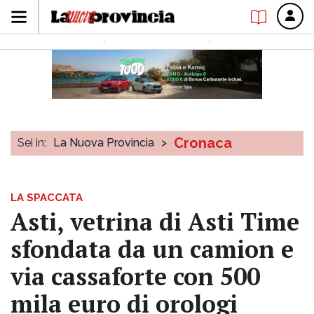
Cronaca
Sei in:
La Nuova Provincia
>
LA SPACCATA
Asti, vetrina di Asti Time
sfondata da un camion e
via cassaforte con 500
mila euro di orologi