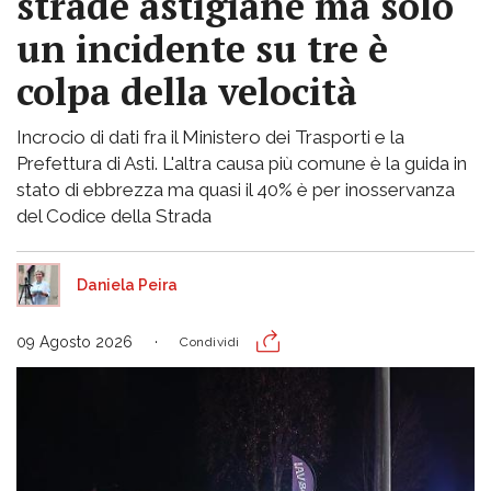
strade astigiane ma solo
un incidente su tre è
colpa della velocità
Incrocio di dati fra il Ministero dei Trasporti e la
Prefettura di Asti. L'altra causa più comune è la guida in
stato di ebbrezza ma quasi il 40% è per inosservanza
del Codice della Strada
Daniela Peira
09 Agosto 2026
Condividi