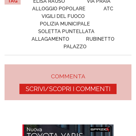
TAG
ELISA RAUSO
VIA PRAIA
ALLOGGIO POPOLARE
ATC
VIGILI DEL FUOCO
POLIZIA MUNICIPALE
SOLETTA PUNTELLATA
ALLAGAMENTO
RUBINETTO
PALAZZO
COMMENTA
SCRIVI/SCOPRI I COMMENTI