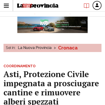
Cronaca
Sei in:
La Nuova Provincia
>
COORDINAMENTO
Asti, Protezione Civile
impegnata a prosciugare
cantine e rimuovere
alberi spezzati