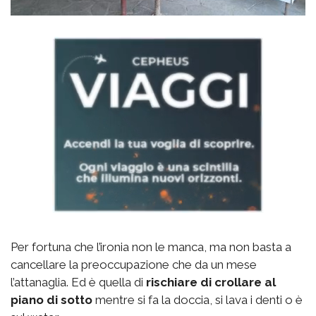
Per fortuna che l’ironia non le manca, ma non basta a
cancellare la preoccupazione che da un mese
l’attanaglia. Ed è quella di
rischiare di crollare al
piano di sotto
mentre si fa la doccia, si lava i denti o è