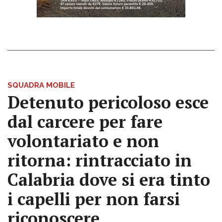
SQUADRA MOBILE
Detenuto pericoloso esce
dal carcere per fare
volontariato e non
ritorna: rintracciato in
Calabria dove si era tinto
i capelli per non farsi
riconoscere