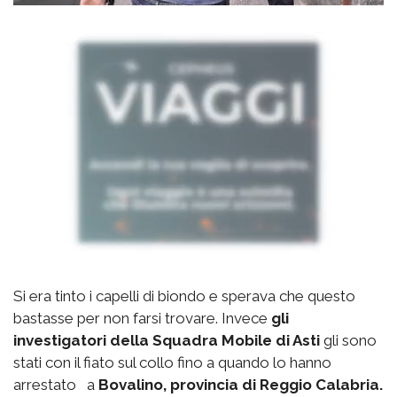
Si era tinto i capelli di biondo e sperava che questo
bastasse per non farsi trovare. Invece
gli
investigatori della Squadra Mobile di Asti
gli sono
stati con il fiato sul collo fino a quando lo hanno
arrestato a
Bovalino, provincia di Reggio Calabria.