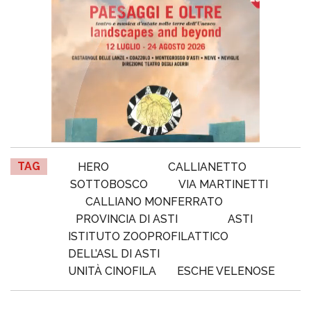
TAG
HERO
CALLIANETTO
SOTTOBOSCO
VIA MARTINETTI
CALLIANO MONFERRATO
PROVINCIA DI ASTI
ASTI
ISTITUTO ZOOPROFILATTICO
DELL’ASL DI ASTI
UNITÀ CINOFILA
ESCHE VELENOSE