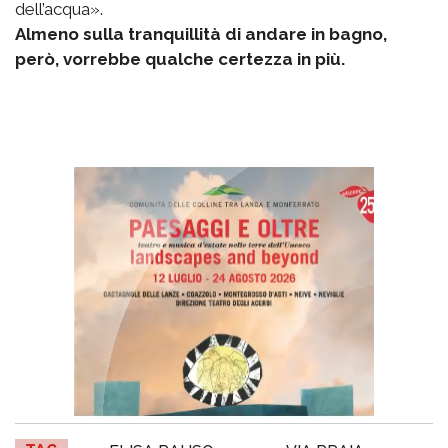
dell’acqua».
Almeno sulla tranquillità di andare in bagno,
però, vorrebbe qualche certezza in più.