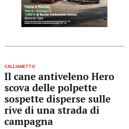
CALLIANETTO
Il cane antiveleno Hero
scova delle polpette
sospette disperse sulle
rive di una strada di
campagna