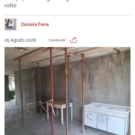
rotto
Daniela Peira
05 Agosto 2026
Condividi