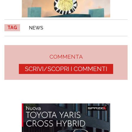
TAG
NEWS
COMMENTA
SCRIVI/SCOPRI I COMMENTI