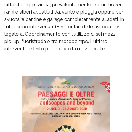
città che in provincia, prevalentemente per rimuovere
rami e alberi abbattuti dal vento e pioggia oppure per
svuotare cantine e garage completamente allagati. In
tutto sono intervenuti 18 volontari delle associazioni
legate al Coordinamento con l'utilizzo di sei mezzi
pickup, fuoristrada e tre motopompe. L'ultimo
intervento è finito poco dopo la mezzanotte.