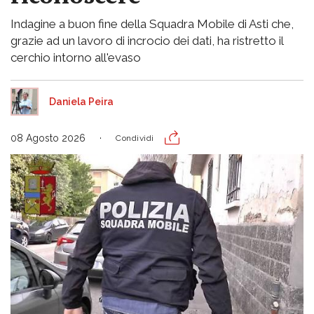
Indagine a buon fine della Squadra Mobile di Asti che,
grazie ad un lavoro di incrocio dei dati, ha ristretto il
cerchio intorno all'evaso
Daniela Peira
08 Agosto 2026
Condividi