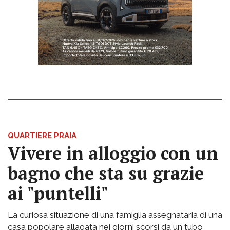
QUARTIERE PRAIA
Vivere in alloggio con un
bagno che sta su grazie
ai "puntelli"
La curiosa situazione di una famiglia assegnataria di una
casa popolare allagata nei giorni scorsi da un tubo