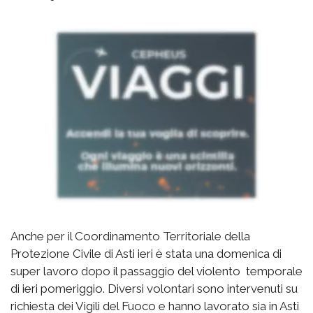
Anche per il Coordinamento Territoriale della
Protezione Civile di Asti ieri è stata una domenica di
super lavoro dopo il passaggio del violento temporale
di ieri pomeriggio. Diversi volontari sono intervenuti su
richiesta dei Vigili del Fuoco e hanno lavorato sia in Asti