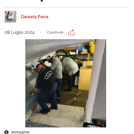
Daniela Peira
08 Luglio 2024
Condividi
Immagine