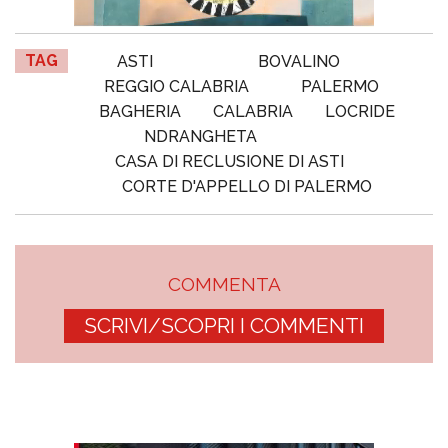
TAG
ASTI
BOVALINO
REGGIO CALABRIA
PALERMO
BAGHERIA
CALABRIA
LOCRIDE
NDRANGHETA
CASA DI RECLUSIONE DI ASTI
CORTE D'APPELLO DI PALERMO
COMMENTA
SCRIVI/SCOPRI I COMMENTI