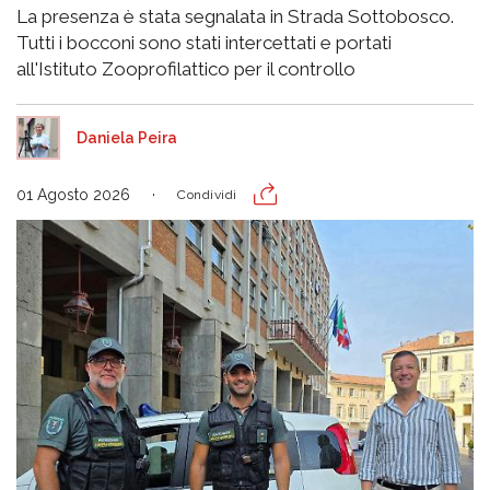
La presenza è stata segnalata in Strada Sottobosco.
Tutti i bocconi sono stati intercettati e portati
all'Istituto Zooprofilattico per il controllo
Daniela Peira
01 Agosto 2026
Condividi