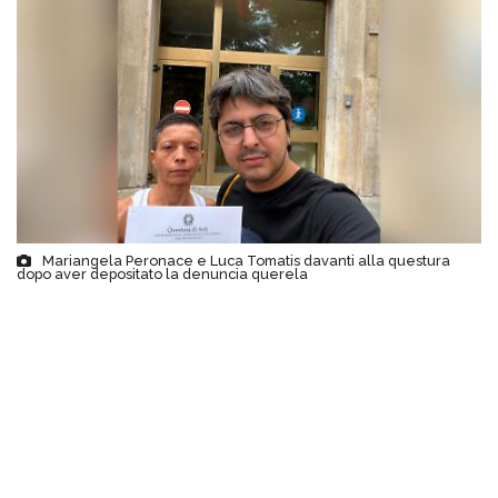
Mariangela Peronace e Luca Tomatis davanti alla questura
dopo aver depositato la denuncia querela