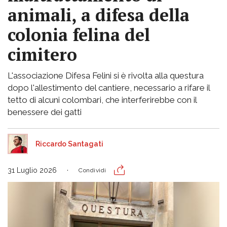
animali, a difesa della
colonia felina del
cimitero
L'associazione Difesa Felini si è rivolta alla questura
dopo l'allestimento del cantiere, necessario a rifare il
tetto di alcuni colombari, che interferirebbe con il
benessere dei gatti
Riccardo Santagati
31 Luglio 2026
Condividi