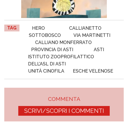
TAG
HERO
CALLIANETTO
SOTTOBOSCO
VIA MARTINETTI
CALLIANO MONFERRATO
PROVINCIA DI ASTI
ASTI
ISTITUTO ZOOPROFILATTICO
DELL’ASL DI ASTI
UNITÀ CINOFILA
ESCHE VELENOSE
COMMENTA
SCRIVI/SCOPRI I COMMENTI