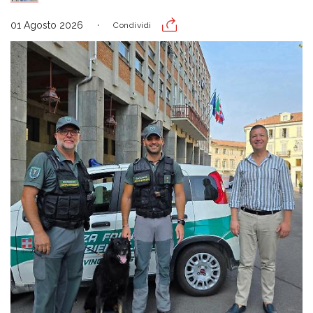
01 Agosto 2026
Condividi