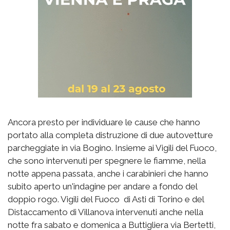
Ancora presto per individuare le cause che hanno
portato alla completa distruzione di due autovetture
parcheggiate in via Bogino. Insieme ai Vigili del Fuoco,
che sono intervenuti per spegnere le fiamme, nella
notte appena passata, anche i carabinieri che hanno
subito aperto un'indagine per andare a fondo del
doppio rogo. Vigili del Fuoco di Asti di Torino e del
Distaccamento di Villanova intervenuti anche nella
notte fra sabato e domenica a Buttigliera via Bertetti,