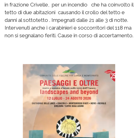
in frazione Crivelle, per un incendio che ha coinvolto il
tetto di due abitazioni causando il crollo del tetto e
danni al sottotetto . Impegnati dalle 21 alle 3 di notte.
Intervenuti anche i carabinieri e soccorritori del 118 ma
non si segnalano feriti. Cause in corso di accertamento.