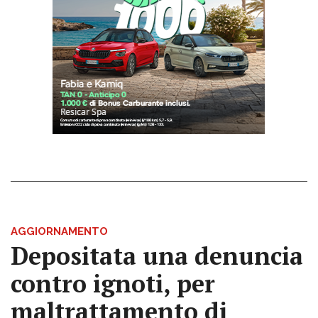
AGGIORNAMENTO
Depositata una denuncia
contro ignoti, per
maltrattamento di