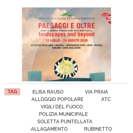
TAG
ELISA RAUSO
VIA PRAIA
ALLOGGIO POPOLARE
ATC
VIGILI DEL FUOCO
POLIZIA MUNICIPALE
SOLETTA PUNTELLATA
ALLAGAMENTO
RUBINETTO