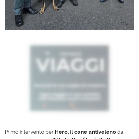
Primo intervento per
Hero, il cane antiveleno
da