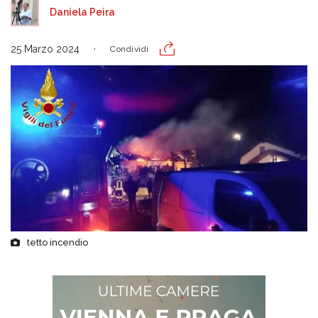
Daniela Peira
25 Marzo 2024
Condividi
tetto incendio