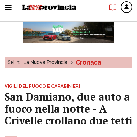
Cronaca
Sei in:
La Nuova Provincia
>
VIGILI DEL FUOCO E CARABINIERI
San Damiano, due auto a
fuoco nella notte - A
Crivelle crollano due tetti