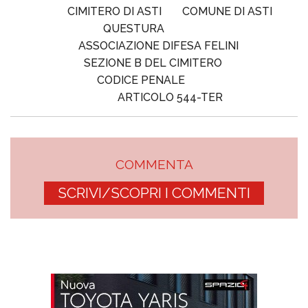
CIMITERO DI ASTI
COMUNE DI ASTI
QUESTURA
ASSOCIAZIONE DIFESA FELINI
SEZIONE B DEL CIMITERO
CODICE PENALE
ARTICOLO 544-TER
COMMENTA
SCRIVI/SCOPRI I COMMENTI