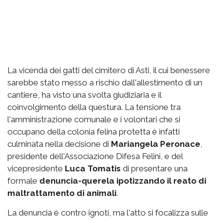
La vicenda dei gatti del cimitero di Asti, il cui benessere
sarebbe stato messo a rischio dall'allestimento di un
cantiere, ha visto una svolta giudiziaria e il
coinvolgimento della questura. La tensione tra
l'amministrazione comunale e i volontari che si
occupano della colonia felina protetta è infatti
culminata nella decisione di
Mariangela Peronace
,
presidente dell'Associazione Difesa Felini, e del
vicepresidente
Luca Tomatis
di presentare una
formale
denuncia-querela ipotizzando il reato di
maltrattamento di animali
.
La denuncia è contro ignoti, ma l'atto si focalizza sulle