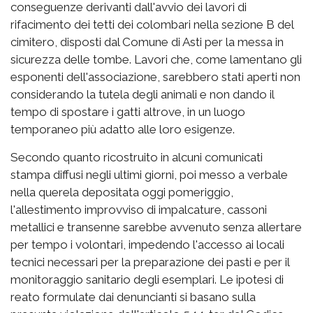
conseguenze derivanti dall'avvio dei lavori di
rifacimento dei tetti dei colombari nella sezione B del
cimitero, disposti dal Comune di Asti per la messa in
sicurezza delle tombe. Lavori che, come lamentano gli
esponenti dell'associazione, sarebbero stati aperti non
considerando la tutela degli animali e non dando il
tempo di spostare i gatti altrove, in un luogo
temporaneo più adatto alle loro esigenze.
Secondo quanto ricostruito in alcuni comunicati
stampa diffusi negli ultimi giorni, poi messo a verbale
nella querela depositata oggi pomeriggio,
l'allestimento improvviso di impalcature, cassoni
metallici e transenne sarebbe avvenuto senza allertare
per tempo i volontari, impedendo l'accesso ai locali
tecnici necessari per la preparazione dei pasti e per il
monitoraggio sanitario degli esemplari. Le ipotesi di
reato formulate dai denuncianti si basano sulla