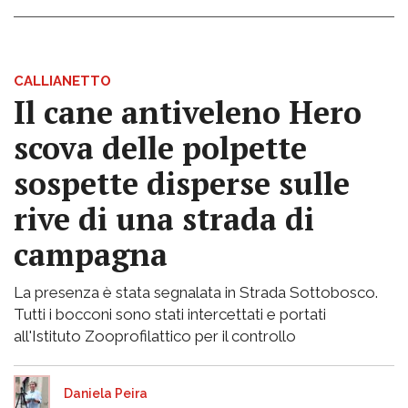
CALLIANETTO
Il cane antiveleno Hero
scova delle polpette
sospette disperse sulle
rive di una strada di
campagna
La presenza è stata segnalata in Strada Sottobosco.
Tutti i bocconi sono stati intercettati e portati
all'Istituto Zooprofilattico per il controllo
Daniela Peira