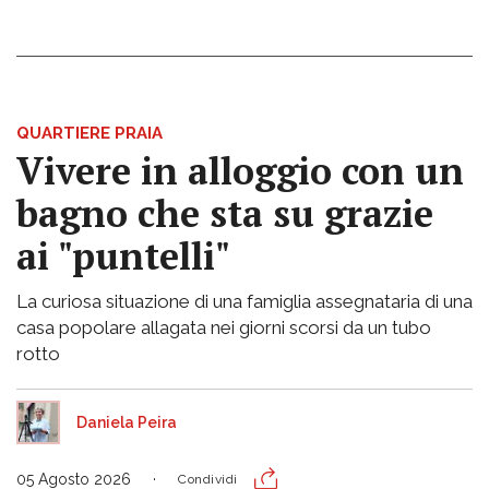
QUARTIERE PRAIA
Vivere in alloggio con un
bagno che sta su grazie
ai "puntelli"
La curiosa situazione di una famiglia assegnataria di una
casa popolare allagata nei giorni scorsi da un tubo
rotto
Daniela Peira
05 Agosto 2026
Condividi