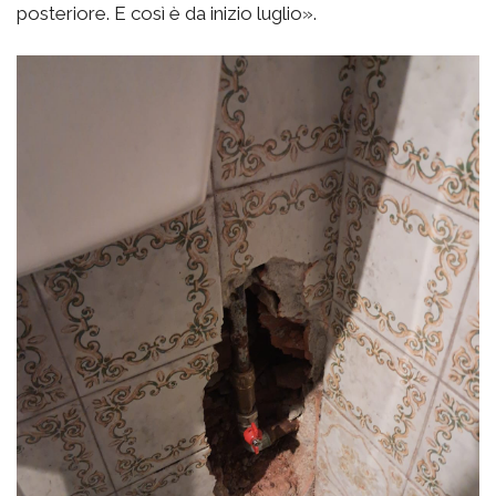
posteriore. E così è da inizio luglio».